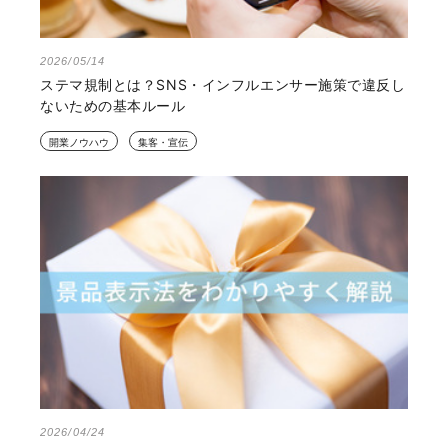
2026/05/14
ステマ規制とは？SNS・インフルエンサー施策で違反し
ないための基本ルール
開業ノウハウ
集客・宣伝
2026/04/24