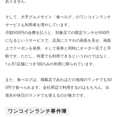
ありません。
そして、大手グルメサイト「食べログ」のワンコインランチ
サービスも利用者を増やしています。
月額500円の会費を払うと、対象店での限定ランチが500円
になるというサービスで、店員にスマホの画面を見せ、画面
上でクーポンを発券。そして発券と同時にオーダー完了と手
軽です。ただし、何度でも利用できるというわけではなく、
1ヵ月1店舗につき1回のみの利用に限られています。
また、食べログは、掲載店であればどの地域のランチでも50
0円で食べられます。会社周辺で利用するのはもちろん、出
張先や休日のランチでも使えるのが魅力です。
ワンコインランチ事件簿