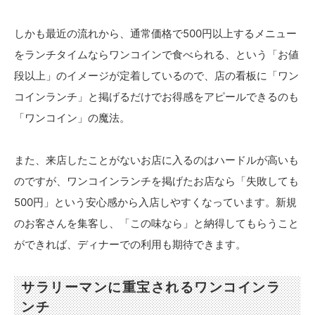
しかも最近の流れから、通常価格で500円以上するメニュー
をランチタイムならワンコインで食べられる、という「お値
段以上」のイメージが定着しているので、店の看板に「ワン
コインランチ」と掲げるだけでお得感をアピールできるのも
「ワンコイン」の魔法。
また、来店したことがないお店に入るのはハードルが高いも
のですが、ワンコインランチを掲げたお店なら「失敗しても
500円」という安心感から入店しやすくなっています。新規
のお客さんを集客し、「この味なら」と納得してもらうこと
ができれば、ディナーでの利用も期待できます。
サラリーマンに重宝されるワンコインラ
ンチ