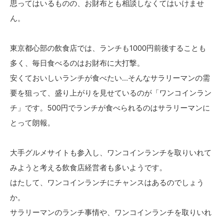
思ってはいるものの、お財布とも相談しなくてはいけませ
ん。
東京都心部の飲食店では、ランチも1000円前後することも
多く、毎日食べるのはお財布に大打撃。
安くておいしいランチが食べたい…そんなサラリーマンの需
要を狙って、盛り上がりを見せているのが「ワンコインラン
チ」です。500円でランチが食べられるのはサラリーマンに
とって朗報。
大手グルメサイトも参入し、ワンコインランチを取りいれて
みようと考える飲食店経営者も多いようです。
はたして、ワンコインランチにチャンスはあるのでしょう
か。
サラリーマンのランチ事情や、ワンコインランチを取りいれ