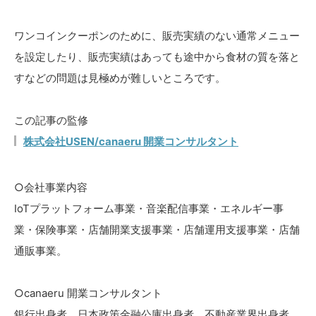
ワンコインクーポンのために、販売実績のない通常メニュー
を設定したり、販売実績はあっても途中から食材の質を落と
すなどの問題は見極めが難しいところです。
この記事の監修
株式会社USEN/canaeru 開業コンサルタント
○会社事業内容
IoTプラットフォーム事業・音楽配信事業・エネルギー事
業・保険事業・店舗開業支援事業・店舗運用支援事業・店舗
通販事業。
○canaeru 開業コンサルタント
銀行出身者、日本政策金融公庫出身者、不動産業界出身者、