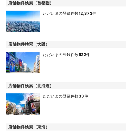
店舗物件検索（首都圏）
ただいまの登録件数
12,373
件
店舗物件検索（大阪）
ただいまの登録件数
522
件
店舗物件検索（北海道）
ただいまの登録件数
33
件
店舗物件検索（東海）