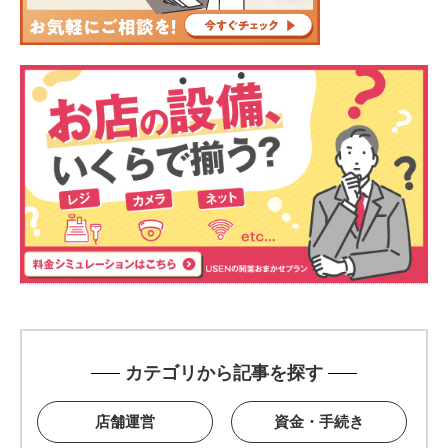
カテゴリから記事を探す
店舗運営
資金・手続き