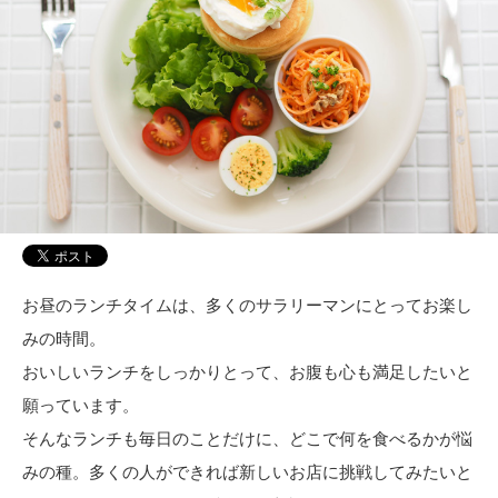
お昼のランチタイムは、多くのサラリーマンにとってお楽し
みの時間。
おいしいランチをしっかりとって、お腹も心も満足したいと
願っています。
そんなランチも毎日のことだけに、どこで何を食べるかが悩
みの種。多くの人ができれば新しいお店に挑戦してみたいと