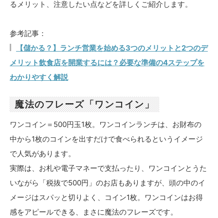
るメリット、注意したい点などを詳しくご紹介します。
参考記事：
【儲かる？】ランチ営業を始める3つのメリットと2つのデ
メリット飲食店を開業するには？必要な準備の4ステップを
わかりやすく解説
魔法のフレーズ「ワンコイン」
ワンコイン＝500円玉1枚。ワンコインランチは、お財布の
中から1枚のコインを出すだけで食べられるというイメージ
で人気があります。
実際は、お札や電子マネーで支払ったり、ワンコインとうた
いながら「税抜で500円」のお店もありますが、頭の中のイ
メージはスパッと切りよく、コイン1枚。ワンコインはお得
感をアピールできる、まさに魔法のフレーズです。