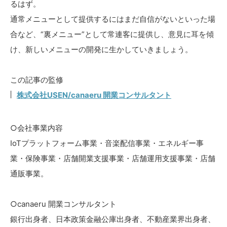
るはず。
通常メニューとして提供するにはまだ自信がないといった場
合など、“裏メニュー”として常連客に提供し、意見に耳を傾
け、新しいメニューの開発に生かしていきましょう。
この記事の監修
株式会社USEN/canaeru 開業コンサルタント
○会社事業内容
IoTプラットフォーム事業・音楽配信事業・エネルギー事
業・保険事業・店舗開業支援事業・店舗運用支援事業・店舗
通販事業。
○canaeru 開業コンサルタント
銀行出身者、日本政策金融公庫出身者、不動産業界出身者、