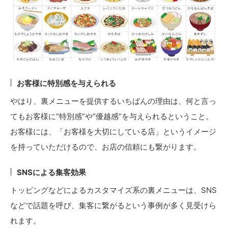
お客様に特別感を与えられる
やはり、裏メニューを提供するいちばんの理由は、何と言っ
てもお客様に“特別感”や“優越感”を与えられるということ。
お客様には、「お客様を大切にしている店」というイメージ
を持っていただけるので、お店の信頼にも繋がります。
SNSによる集客効果
トッピングなどによるカスタマイズ系の裏メニューは、SNS
などで話題を呼び、集客に繋がるという事例が多く見受けら
れます。