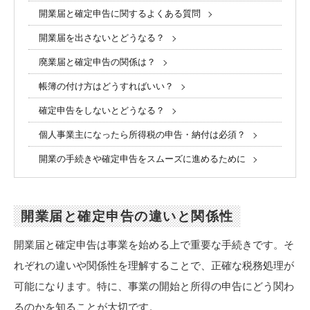
開業届と確定申告に関するよくある質問
開業届を出さないとどうなる？
廃業届と確定申告の関係は？
帳簿の付け方はどうすればいい？
確定申告をしないとどうなる？
個人事業主になったら所得税の申告・納付は必須？
開業の手続きや確定申告をスムーズに進めるために
開業届と確定申告の違いと関係性
開業届と確定申告は事業を始める上で重要な手続きです。そ
れぞれの違いや関係性を理解することで、正確な税務処理が
可能になります。特に、事業の開始と所得の申告にどう関わ
るのかを知ることが大切です。