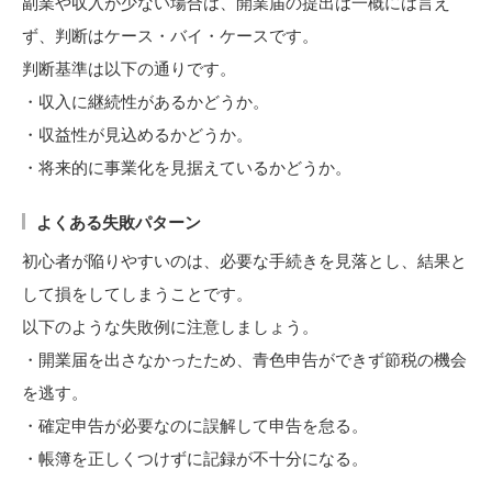
副業や収入が少ない場合は、開業届の提出は一概には言え
ず、判断はケース・バイ・ケースです。
判断基準は以下の通りです。
・収入に継続性があるかどうか。
・収益性が見込めるかどうか。
・将来的に事業化を見据えているかどうか。
よくある失敗パターン
初心者が陥りやすいのは、必要な手続きを見落とし、結果と
して損をしてしまうことです。
以下のような失敗例に注意しましょう。
・開業届を出さなかったため、青色申告ができず節税の機会
を逃す。
・確定申告が必要なのに誤解して申告を怠る。
・帳簿を正しくつけずに記録が不十分になる。