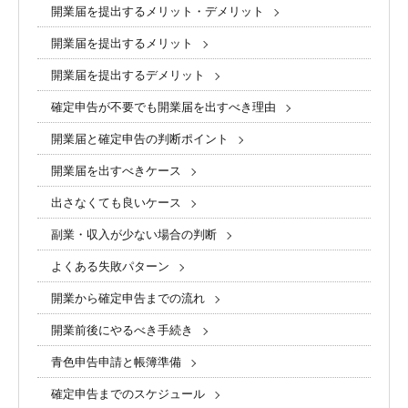
開業届を提出するメリット・デメリット
開業届を提出するメリット
開業届を提出するデメリット
確定申告が不要でも開業届を出すべき理由
開業届と確定申告の判断ポイント
開業届を出すべきケース
出さなくても良いケース
副業・収入が少ない場合の判断
よくある失敗パターン
開業から確定申告までの流れ
開業前後にやるべき手続き
青色申告申請と帳簿準備
確定申告までのスケジュール