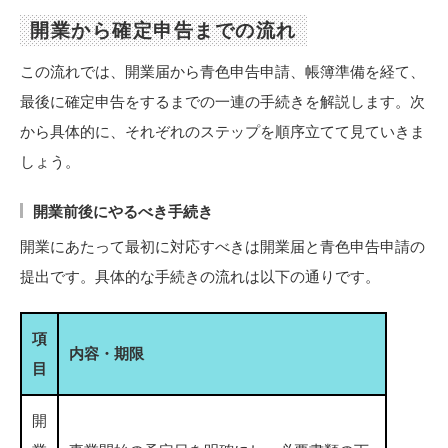
開業から確定申告までの流れ
この流れでは、開業届から青色申告申請、帳簿準備を経て、
最後に確定申告をするまでの一連の手続きを解説します。次
から具体的に、それぞれのステップを順序立てて見ていきま
しょう。
開業前後にやるべき手続き
開業にあたって最初に対応すべきは開業届と青色申告申請の
提出です。具体的な手続きの流れは以下の通りです。
項
内容・期限
目
開