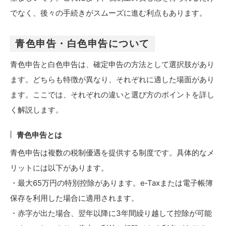
でなく、後々の手続きがスムーズに進む利点もあります。
青色申告・白色申告について
青色申告と白色申告は、確定申告の方法として選択肢があり
ます。どちらも特徴が異なり、それぞれに適した場面があり
ます。ここでは、それぞれの違いと選び方のポイントを詳し
く解説します。
青色申告とは
青色申告は複数の税制優遇を提供する制度です。具体的なメ
リットには以下があります。
・最大65万円の特別控除があります。e‑Taxまたは電子帳簿
保存を利用した場合に適用されます。
・赤字が出た場合、翌年以降に3年間繰り越して控除が可能