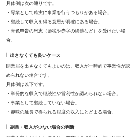
具体例は次の通りです。
・専業として確実に事業を行うつもりがある場合。
・継続して収入を得る意思が明確にある場合。
・青色申告の恩恵（節税や赤字の繰越など）を受けたい場
合。
出さなくても良いケース
開業届を出さなくてもよいのは、収入が一時的で事業性が認
められない場合です。
具体例は以下です。
・単発的な収入で継続性や営利性が認められない場合。
・事業として継続していない場合。
・趣味の延長で得られる程度の収入にとどまる場合。
副業・収入が少ない場合の判断