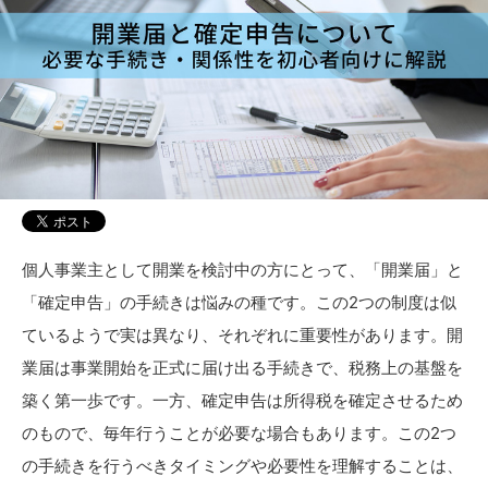
個人事業主として開業を検討中の方にとって、「開業届」と
「確定申告」の手続きは悩みの種です。この2つの制度は似
ているようで実は異なり、それぞれに重要性があります。開
業届は事業開始を正式に届け出る手続きで、税務上の基盤を
築く第一歩です。一方、確定申告は所得税を確定させるため
のもので、毎年行うことが必要な場合もあります。この2つ
の手続きを行うべきタイミングや必要性を理解することは、