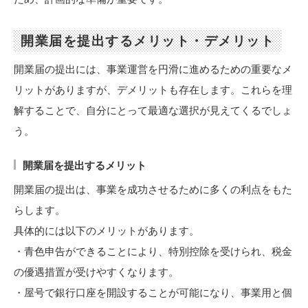
開業届を提出するメリット・デメリット
開業届の提出には、事業運営を円滑に進めるための重要なメ
リットがありますが、デメリットも存在します。これらを理
解することで、自分にとって最適な選択が見えてくるでしょ
う。
開業届を提出するメリット
開業届の提出は、事業を成功させるために多くの利点をもた
らします。
具体的には以下のメリットがあります。
・青色申告ができることにより、特別控除を受けられ、税金
の優遇措置が受けやすくなります。
・屋号で銀行口座を開設することが可能になり、事業用と個