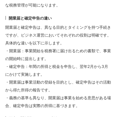
な税務管理が可能になります。
開業届と確定申告の違い
開業届と確定申告は、異なる目的とタイミングを持つ手続き
ですが、ビジネス運営においてそれぞれの役割は明確です。
具体的な違いを以下に示します。
・開業届：事業開始を税務署に届け出るための書類で、事業
の開始時に提出します。
・確定申告：年間の所得と税金を申告し、翌年2月から3月
にかけて実施します。
・開業届は事業活動の登録を目的とし、確定申告はその活動
から得た所得の報告です。
・義務の基準も異なり、開業届は事業を始める意思がある場
合、確定申告は実際の所得に基づきます。