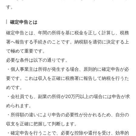
す。
確定申告とは
確定申告とは、年間の所得を基に税金を正しく計算し、税務
署へ報告する手続きのことです。納税額を適切に決定する上
で極めて重要です。
必要な条件は以下の通りです。
・個人事業主は所得が発生する場合、原則的に確定申告が必
要です。これは収入を正確に税務署に報告して納税を行うた
めです。
・会社員でも、副業の所得が20万円以上の場合には申告が求
められます。
・所得額の違いにより申告の必要性が分かれるため、自分の
収支を正確に把握して判断します。
・確定申告を行うことで、必要な控除や還付を受け、効率的