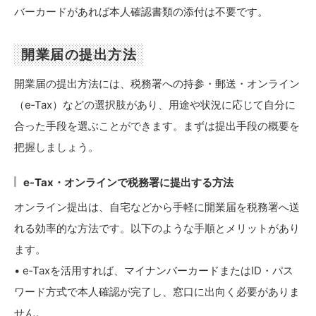
バーカードがあれば本人確認書類の添付は不要です。
開業届の提出方法
開業届の提出方法には、税務署への持参・郵送・オンライン
（e‑Tax）などの選択肢があり、用途や状況に応じて自分に
合った手段を選ぶことができます。まずは提出手段の概要を
把握しましょう。
e-Tax・オンラインで税務署に提出する方法
オンライン提出は、自宅などから手軽に開業届を税務署へ送
れる効率的な方法です。以下のような手順とメリットがあり
ます。
• e‑Taxを活用すれば、マイナンバーカードまたはID・パス
ワード方式で本人確認が完了し、窓口に出向く必要がありま
せん。