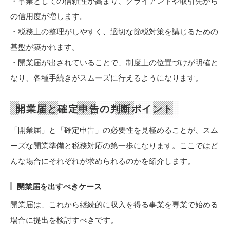
・事業としての信頼性が高まり、クライアントや取引先から
の信用度が増します。
・税務上の整理がしやすく、適切な節税対策を講じるための
基盤が築かれます。
・開業届が出されていることで、制度上の位置づけが明確と
なり、各種手続きがスムーズに行えるようになります。
開業届と確定申告の判断ポイント
「開業届」と「確定申告」の必要性を見極めることが、スム
ーズな開業準備と税務対応の第一歩になります。ここではど
んな場合にそれぞれが求められるのかを紹介します。
開業届を出すべきケース
開業届は、これから継続的に収入を得る事業を専業で始める
場合に提出を検討すべきです。