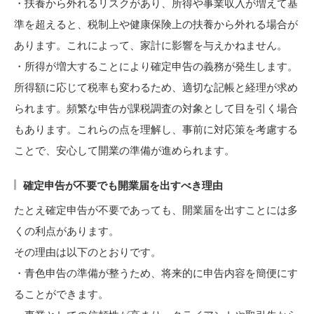
・扶養から外れるリスクがあり、所得や事業収入が増えて基
準を超えると、税制上や健康保険上の扶養から外れる場合が
あります。これによって、家計に影響を与えかねません。
・所得が増大することにより確定申告の義務が発生します。
所得額に応じて税率も変わるため、適切な記帳と経理が求め
られます。頻繁な申告が課税調査の対象として目を引く場合
もあります。これらの点を理解し、事前に対応策を考慮する
ことで、安心して開業の準備が進められます。
確定申告が不要でも開業届を出すべき理由
たとえ確定申告が不要であっても、開業届を出すことには多
くの利点があります。
その理由は以下のとおりです。
・青色申告の準備が整うため、将来的に申告内容を簡便にす
ることができます。