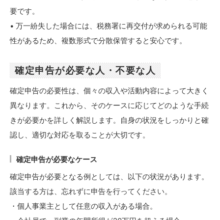
要です。
• 万一紛失した場合には、税務署に再交付が求められる可能
性があるため、複数形式で分散保管すると安心です。
確定申告が必要な人・不要な人
確定申告の必要性は、個々の収入や活動内容によって大きく
異なります。これから、そのケースに応じてどのような手続
きが必要かを詳しく解説します。自身の状況をしっかりと確
認し、適切な対応を取ることが大切です。
確定申告が必要なケース
確定申告が必要となる例としては、以下の状況があります。
該当する方は、忘れずに申告を行ってください。
・個人事業主として任意の収入がある場合。