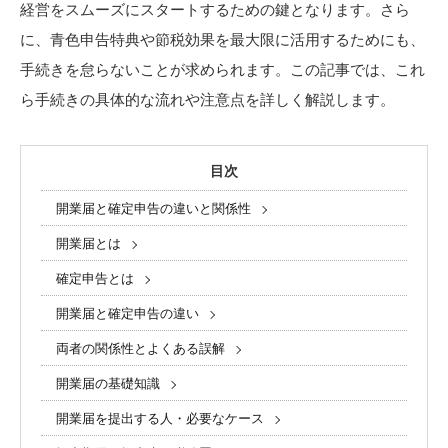
経営をスムーズにスタートするための鍵となります。さら
に、青色申告特典や節税効果を最大限に活用するためにも、
手続きを怠らないことが求められます。この記事では、これ
ら手続きの具体的な流れや注意点を詳しく解説します。
目次
開業届と確定申告の違いと関係性
開業届とは
確定申告とは
開業届と確定申告の違い
両者の関係性とよくある誤解
開業届の基礎知識
開業届を提出する人・必要なケース