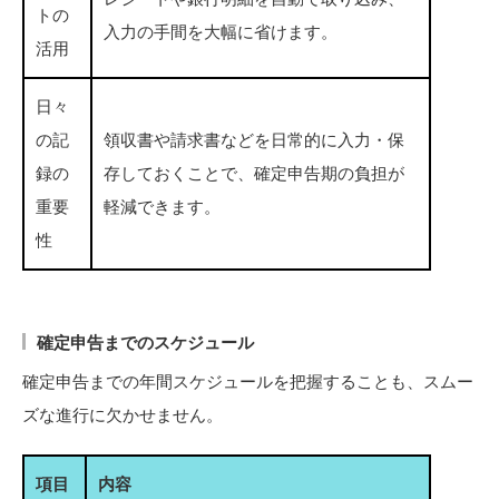
トの
入力の手間を大幅に省けます。
活用
日々
の記
領収書や請求書などを日常的に入力・保
録の
存しておくことで、確定申告期の負担が
重要
軽減できます。
性
確定申告までのスケジュール
確定申告までの年間スケジュールを把握することも、スムー
ズな進行に欠かせません。
項目
内容