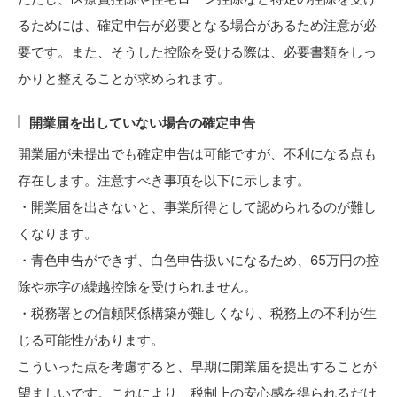
るためには、確定申告が必要となる場合があるため注意が必
要です。また、そうした控除を受ける際は、必要書類をしっ
かりと整えることが求められます。
開業届を出していない場合の確定申告
開業届が未提出でも確定申告は可能ですが、不利になる点も
存在します。注意すべき事項を以下に示します。
・開業届を出さないと、事業所得として認められるのが難し
くなります。
・青色申告ができず、白色申告扱いになるため、65万円の控
除や赤字の繰越控除を受けられません。
・税務署との信頼関係構築が難しくなり、税務上の不利が生
じる可能性があります。
こういった点を考慮すると、早期に開業届を提出することが
望ましいです。これにより、税制上の安心感を得られるだけ