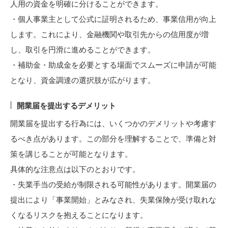
人用の資金を明確に分けることができます。
・個人事業主として公式に証明されるため、事業信用が向上
します。これにより、金融機関や取引先からの信用度が増
し、取引を円滑に進めることができます。
・補助金・助成金を必要とする場面でスムーズに申請が可能
となり、資金調達の選択肢が広がります。
開業届を提出するデメリット
開業届を提出する行為には、いくつかのデメリットや考慮す
るべき点があります。この部分を理解することで、準備と対
策を講じることが可能となります。
具体的な注意点は以下のとおりです。
・失業手当の受給が制限される可能性があります。開業届の
提出により「事業開始」とみなされ、失業保険が受け取れな
くなるリスクを抱えることになります。