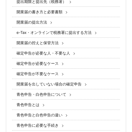
提出期限と提出先（税務署）
開業届の書き方と必要書類
開業届の提出方法
e-Tax・オンラインで税務署に提出する方法
開業届の控えと保管方法
確定申告が必要な人・不要な人
確定申告が必要なケース
確定申告が不要なケース
開業届を出していない場合の確定申告
青色申告・白色申告について
青色申告とは
青色申告と白色申告の違い
青色申告に必要な手続き