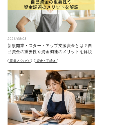
2026/08/03
新規開業・スタートアップ支援資金とは？自
己資金の重要性や資金調達のメリットを解説
開業ノウハウ
資金・手続き