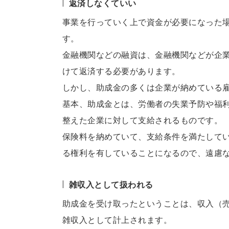
返済しなくていい
事業を行っていく上で資金が必要になった
す。
金融機関などの融資は、金融機関などが企
けて返済する必要があります。
しかし、助成金の多くは企業が納めている
基本、助成金とは、労働者の失業予防や福
整えた企業に対して支給されるものです。
保険料を納めていて、支給条件を満たして
る権利を有していることになるので、遠慮
雑収入として扱われる
助成金を受け取ったということは、収入（
雑収入として計上されます。