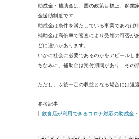
助成金・補助金は、国の政策目標上、起業
金援助制度です。
助成金は条件を満たしている事業であれば
補助金は高倍率で審査により受領の可否が
どに違いがあります。
いかに社会に必要であるのかをアピールし
ちなみに、補助金は受付期間があり、その
ただし、以後一定の収益となる場合には返
参考記事
飲食店が利用できるコロナ対応の助成金