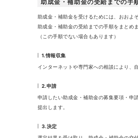
助成金・補助金の受給までの手
助成金・補助金を受けるためには、おおよ
助成金・補助金の受給までの手順をまとめ
（この手順でない場合もあります）
1.情報収集
インターネットや専門家への相談により、
2.申請
申請したい助成金・補助金の募集要項・申
提出します。
3.決定
選定結果を受け取り、助成金・補助金の交