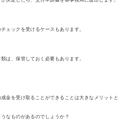
のチェックを受けるケースもあります。
書類は、保管しておく必要もあります。
助成金を受け取ることができることは大きなメリットと
ようなものがあるのでしょうか？