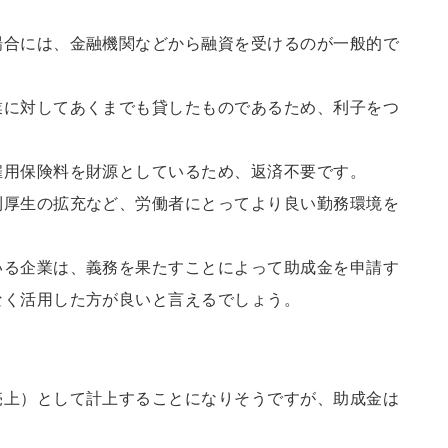
場合には、金融機関などから融資を受けるのが一般的で
業に対してあくまでも貸したものであるため、利子をつ
雇用保険料を財源としているため、返済不要です。
利厚生の拡充など、労働者にとってより良い勤務環境を
いる企業は、義務を果たすことによって助成金を申請す
なく活用した方が良いと言えるでしょう。
売上）として計上することになりそうですが、助成金は