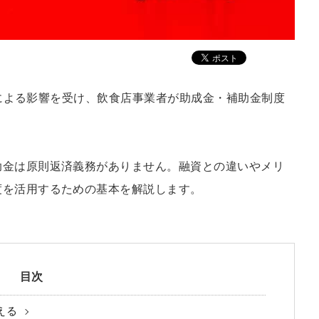
9）による影響を受け、飲食店事業者が助成金・補助金制度
助金は原則返済義務がありません。融資との違いやメリ
度を活用するための基本を解説します。
目次
える