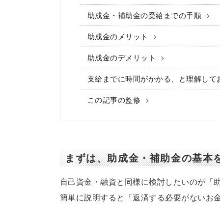
助成金・補助金の受給までの手順
助成金のメリット
助成金のデメリット
支給までに時間がかかる、と理解して
この記事の監修
まずは、助成金・補助金の基本
自己資金・融資と同様に検討したいのが「
簡単に説明すると「返済する必要がないお