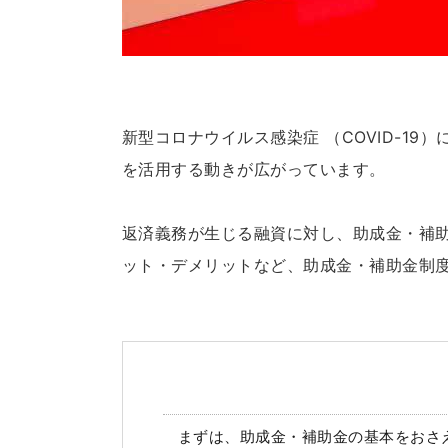
新型コロナウイルス感染症 （COVID-1
を活用する動きが広がっています。
返済義務が生じる融資に対し、助成金・補
ット・デメリットなど、助成金・補助金制
まずは、助成金・補助金の基本をおさ