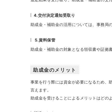
4.交付決定通知受取り
助成金・補助金の活用については、事務局
5.資料保管
助成金・補助金の対象となる領収書や証拠
助成金のメリット
事業を行う際には資金が必要になるため、
言えます。
助成金を受けることによるメリットはどの