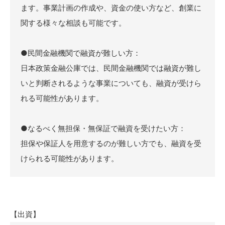
ます。事業計画の作成や、資金の使い方など、創業に
関する様々な相談も可能です。
●民間金融機関で融資が難しい方：
日本政策金融公庫では、民間金融機関では融資が難し
いと判断されるような事業についても、融資が受けら
れる可能性があります。
●なるべく無担保・無保証で融資を受けたい方：
担保や保証人を用意するのが難しい方でも、融資を受
けられる可能性があります。
【出資】