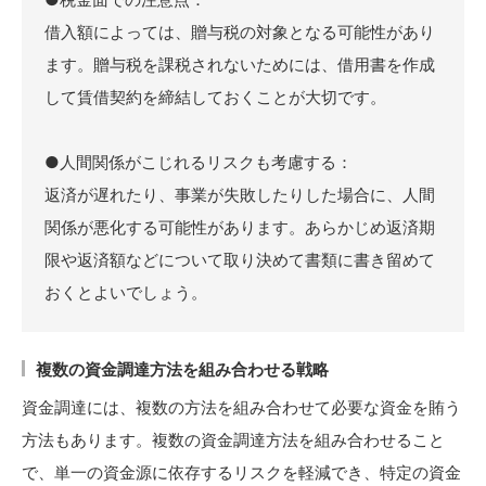
借入額によっては、贈与税の対象となる可能性があり
ます。贈与税を課税されないためには、借用書を作成
して賃借契約を締結しておくことが大切です。
●人間関係がこじれるリスクも考慮する：
返済が遅れたり、事業が失敗したりした場合に、人間
関係が悪化する可能性があります。あらかじめ返済期
限や返済額などについて取り決めて書類に書き留めて
おくとよいでしょう。
複数の資金調達方法を組み合わせる戦略
資金調達には、複数の方法を組み合わせて必要な資金を賄う
方法もあります。複数の資金調達方法を組み合わせること
で、単一の資金源に依存するリスクを軽減でき、特定の資金