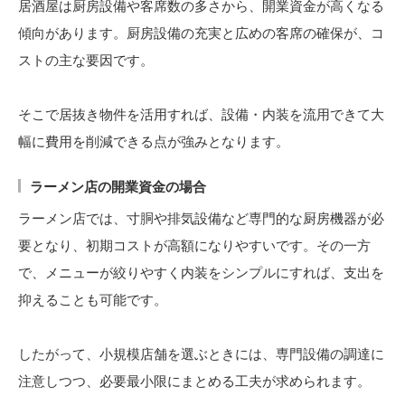
居酒屋は厨房設備や客席数の多さから、開業資金が高くなる
傾向があります。厨房設備の充実と広めの客席の確保が、コ
ストの主な要因です。
そこで居抜き物件を活用すれば、設備・内装を流用できて大
幅に費用を削減できる点が強みとなります。
ラーメン店の開業資金の場合
ラーメン店では、寸胴や排気設備など専門的な厨房機器が必
要となり、初期コストが高額になりやすいです。その一方
で、メニューが絞りやすく内装をシンプルにすれば、支出を
抑えることも可能です。
したがって、小規模店舗を選ぶときには、専門設備の調達に
注意しつつ、必要最小限にまとめる工夫が求められます。