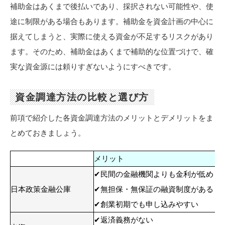
補助金はあくまで後払いであり、採択されない可能性や、使
途に制限がある場合もあります。補助金を資金計画の中心に
据えてしまうと、実際に使える資金が不足するリスクがあり
ます。そのため、補助金はあくまで補助的な位置づけで、確
実な資金源には頼りすぎないようにすべきです。
資金調達方法の比較と選び方
前項で紹介した各資金調達方法のメリットとデメリットをま
とめておきましょう。
メリット
✔民間の金融機関よりも金利が低め
日本政策金融公庫
✔無担保・無保証の融資制度がある
✔創業初期でも申し込みやすい
✔返済義務がない