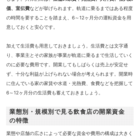
価、宣伝費
などが挙げられます。軌道に乗るまではある程度
の時間を要することを踏まえ、6～12ヶ月分の運転資金を用
意しておくと安心です。
加えて生活費も用意しておきましょう。生活費とは文字通
り、事業主とその家族が事業が軌道に乗るまで生活していく
のに必要な費用です。開業してもしばらくは売上が安定せ
ず、十分な利益が上げられない場合が考えられます。開業時
に住んでいる家の家賃や水道・光熱費、食費などを把握して
6～12ヶ月分の生活費も蓄えておきましょう。
業態別・規模別で見る飲食店の開業資金
の特徴
業態や店舗の広さによって必要な資金や費用の構成は大きく