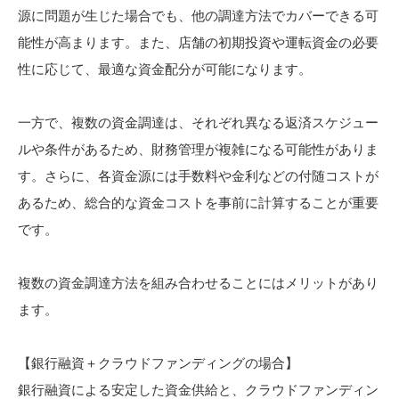
源に問題が生じた場合でも、他の調達方法でカバーできる可
能性が高まります。また、店舗の初期投資や運転資金の必要
性に応じて、最適な資金配分が可能になります。
一方で、複数の資金調達は、それぞれ異なる返済スケジュー
ルや条件があるため、財務管理が複雑になる可能性がありま
す。さらに、各資金源には手数料や金利などの付随コストが
あるため、総合的な資金コストを事前に計算することが重要
です。
複数の資金調達方法を組み合わせることにはメリットがあり
ます。
【銀行融資＋クラウドファンディングの場合】
銀行融資による安定した資金供給と、クラウドファンディン