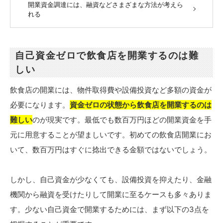
開業資金調達には、融資などさまざまな方法が考えら
れる
自己資金ゼロで飲食店を開業するのは難
しい
飲食店の開業には、物件取得費や設備投資など多額の資金が
必要になります。
資金ゼロの状態から飲食店を開業するのは
難しい
のが現実です。最低でも数百万円ほどの開業資金を手
元に用意することが望ましいです。初めての飲食店開業にお
いて、数百万円はすぐに捻出できる金額ではないでしょう。
しかし、自己資金が少なくても、設備投資を抑えたり、金融
機関から融資を受けたりして開業に至るケースも多々ありま
す。少ない自己資金で開業するためには、まず以下の3点を