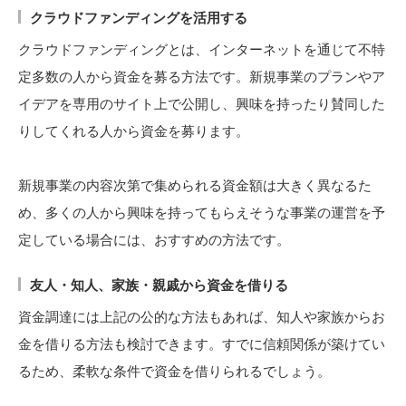
クラウドファンディングを活用する
クラウドファンディングとは、インターネットを通じて不特
定多数の人から資金を募る方法です。新規事業のプランやア
イデアを専用のサイト上で公開し、興味を持ったり賛同した
りしてくれる人から資金を募ります。
新規事業の内容次第で集められる資金額は大きく異なるた
め、多くの人から興味を持ってもらえそうな事業の運営を予
定している場合には、おすすめの方法です。
友人・知人、家族・親戚から資金を借りる
資金調達には上記の公的な方法もあれば、知人や家族からお
金を借りる方法も検討できます。すでに信頼関係が築けてい
るため、柔軟な条件で資金を借りられるでしょう。