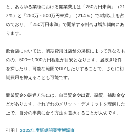
と、あらゆる業種における開業費用は「250万円未満」（21.
7％）と「250万～500万円未満」（21.4％）で4割以上を占
めており、「250万円未満」で開業する割合は増加傾向にあ
ります。
飲食店においては、初期費用は店舗の規模によって異なるも
のの、500〜1,000万円程度が目安となります。居抜き物件
を探したり、可能な範囲でDIYしたりすることで、さらに初
期費用を抑えることも可能です。
開業資金の調達方法には、自己資金や出資、融資、補助金な
どがあります。それぞれのメリット・デメリットを理解した
上で、自分の事業に合う方法を選択することが大切です。
引用
2022年度新規開業実態調査