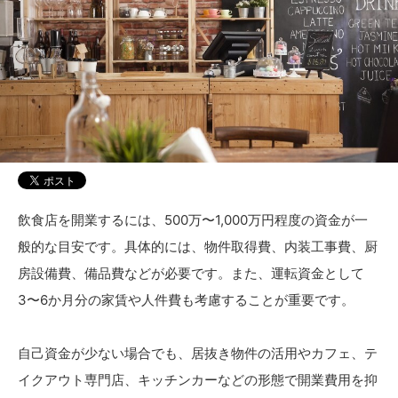
飲食店を開業するには、500万〜1,000万円程度の資金が一
般的な目安です。具体的には、物件取得費、内装工事費、厨
房設備費、備品費などが必要です。また、運転資金として
3〜6か月分の家賃や人件費も考慮することが重要です。
自己資金が少ない場合でも、居抜き物件の活用やカフェ、テ
イクアウト専門店、キッチンカーなどの形態で開業費用を抑