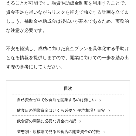
えることが可能です。融資や助成金制度を利用することで、
資金不足を補いながらリスクを抑えて独立する計画を立てま
しょう。補助金や助成金は後払いが基本であるため、実務的
な注意が必要です。
不安を軽減し、成功に向けた資金プランを具体化する手助け
となる情報を提供しますので、開業に向けての一歩を踏み出
す際の参考にしてください。
目次
自己資金ゼロで飲食店を開業するのは難しい
飲食店の開業資金はいくら必要？ 平均相場と目安
飲食店の開業に必要な資金の内訳
業態別・規模別で見る飲食店の開業資金の特徴