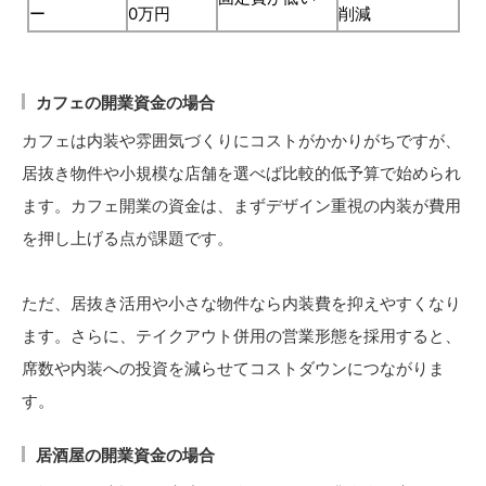
ー
0万円
削減
カフェの開業資金の場合
カフェは内装や雰囲気づくりにコストがかかりがちですが、
居抜き物件や小規模な店舗を選べば比較的低予算で始められ
ます。カフェ開業の資金は、まずデザイン重視の内装が費用
を押し上げる点が課題です。
ただ、居抜き活用や小さな物件なら内装費を抑えやすくなり
ます。さらに、テイクアウト併用の営業形態を採用すると、
席数や内装への投資を減らせてコストダウンにつながりま
す。
居酒屋の開業資金の場合