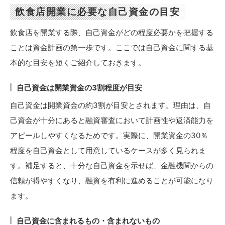
飲食店開業に必要な自己資金の目安
飲食店を開業する際、自己資金がどの程度必要かを把握する
ことは資金計画の第一歩です。ここでは自己資金に関する基
本的な目安を短くご紹介しておきます。
自己資金は開業資金の3割程度が目安
自己資金は開業資金の約3割が目安とされます。理由は、自
己資金が十分にあると融資審査において計画性や返済能力を
アピールしやすくなるためです。実際に、開業資金の30％
程度を自己資金として用意しているケースが多く見られま
す。補足すると、十分な自己資金を示せば、金融機関からの
信頼が得やすくなり、融資を有利に進めることが可能になり
ます。
自己資金に含まれるもの・含まれないもの