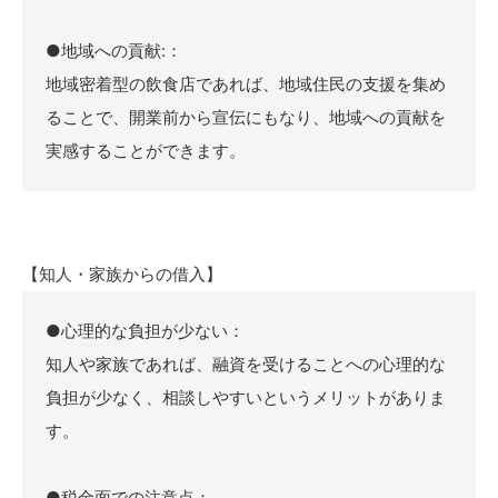
●地域への貢献:：
地域密着型の飲食店であれば、地域住民の支援を集め
ることで、開業前から宣伝にもなり、地域への貢献を
実感することができます。
【知人・家族からの借入】
●心理的な負担が少ない：
知人や家族であれば、融資を受けることへの心理的な
負担が少なく、相談しやすいというメリットがありま
す。
●税金面での注意点：