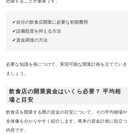
把握することが重要です。
✔自分の飲食店開業に必要な初期費用
✔設備投資を抑える方法
✔資金調達の方法
必要な知識を身につけて、実現可能な開業計画を立てていき
ましょう。
飲食店の開業資金はいくら必要？ 平均相
場と目安
飲食店を開業する際の資金の目安について、その平均相場や
全体像を分かりやすく紹介します。将来の資金計画に役立つ
内容です。