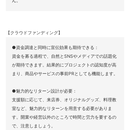
ん。
【クラウドファンディング】
●資金調達と同時に宣伝効果も期待できる：
資金を募る過程で、自然とSNSやメディアでの話題化
が期待できます。結果的にプロジェクトの認知度が高
まり、商品やサービスの事前PRとしても機能します。
●魅力的なリターン設計が必要：
支援額に応じて、来店券、オリジナルグッズ、料理教
室など、魅力的なリターンを用意する必要がありま
す。開業や経営以外のところで時間と労力を要するの
で、注意しましょう。