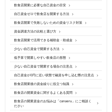
飲食店開業に必要な自己資金の目安
自己資金ゼロで飲食店を開業する方法
飲食店開業で失敗しないための資金リスク対策
資金調達方法の比較と選び方
飲食店開業で活用できる補助金・助成金
少ない自己資金で開業する方法
低予算で開業しやすい飲食店の形態
少ない自己資金で開業する場合の注意点
自己資金が0円に近い状態で融資を申し込む際の注意点
飲食店開業後の資金繰りに役立つ知識
飲食店の開業資金に関するよくある質問
飲食店の開業資金のお悩みは「canaeru」にご相談く
ださい