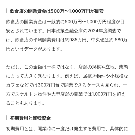
飲食店の開業資金は500万〜1,000万円が目安
飲食店の開業資金は一般的に500万円〜1,000万円程度が目
安とされています。日本政策金融公庫の2024年度調査で
は、飲食店の平均開業費用は約985万円、中央値は約 580万
円というデータがあります。
ただし、この金額は一律ではなく、店舗の規模や立地、業態
によって大きく異なります。例えば、居抜き物件や小規模な
カフェなどでは300万円台で開業できるケースも見られ、一
方でスケルトン物件や大型店舗の開業では1,000万円を超え
ることもあります。
初期費用と運転資金
初期費用とは、開業時に一度だけ発生する費用で、具体的に