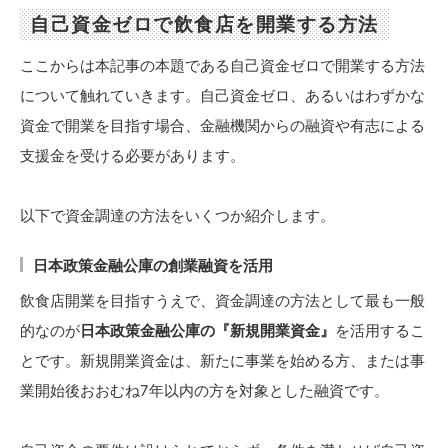
自己資金ゼロで飲食店を開業する方法
ここからは本記事の本題である自己資金ゼロで開業する方法
について触れていきます。自己資金ゼロ、あるいはわずかな
資金で開業を目指す場合、金融機関からの融資や有志による
支援金を受ける必要があります。
以下で資金調達の方法をいくつか紹介します。
日本政策金融公庫の創業融資を活用
飲食店開業を目指すうえで、資金調達の方法として最も一般
的なのが
日本政策金融公庫の『新規開業資金』
を活用するこ
とです。新規開業資金は、新たに事業を始める方、または事
業開始後おおむね7年以内の方を対象とした融資です。