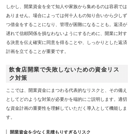
しかし、開業資金を全て知人や家族から集めるのは容易では
ありません。場合によっては何十人もの知り合いから少しず
つ借金をすることになり、管理が困難になることも。返済が
遅れて信頼関係を損なわないようにするために、開業に対す
る決意を伝え確実に同意を得ることや、しっかりとした返済
計画を立てることが重要です。
飲食店開業で失敗しないための資金リス
ク対策
ここでは、開業資金にまつわる代表的なリスクと、その備え
としてどのような対策が必要かを端的にご説明します。適切
な資金計画の重要性を理解していただく導入として機能しま
す。
開業資金を少なく見積もりすぎるリスク