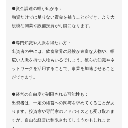
●資金調達の幅が広がる：
融資だけでは足りない資金を補うことができ、より大
規模な開業や設備投資が可能になります。
●専門知識や人脈を得たい方：
出資者の中には、飲食業界の経験が豊富な人物や、幅
広い人脈を持つ人物もいるでしょう。彼らの知識やネ
ットワークを活用することで、事業を加速させること
ができます。
●経営の自由度が制限される可能性も：
出資者は、一定の経営への関与を求めてくることがあ
ります。投資家や専門家のアドバイスとも受け取れま
すが、自由な経営は制限されてしまうかもしれませ