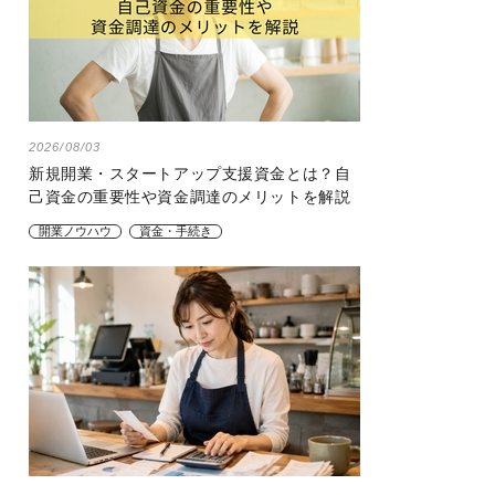
2026/08/03
新規開業・スタートアップ支援資金とは？自
己資金の重要性や資金調達のメリットを解説
開業ノウハウ
資金・手続き