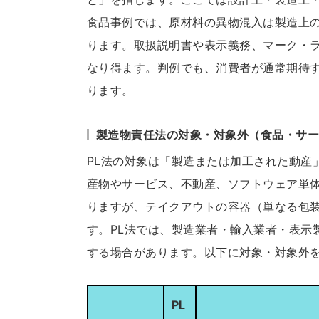
食品事例では、原材料の異物混入は製造上
ります。取扱説明書や表示義務、マーク・
なり得ます。判例でも、消費者が通常期待
ります。
製造物責任法の対象・対象外（食品・サ
PL法の対象は「製造または加工された動産
産物やサービス、不動産、ソフトウェア単
りますが、テイクアウトの容器（単なる包
す。PL法では、製造業者・輸入業者・表示
する場合があります。以下に対象・対象外
PL