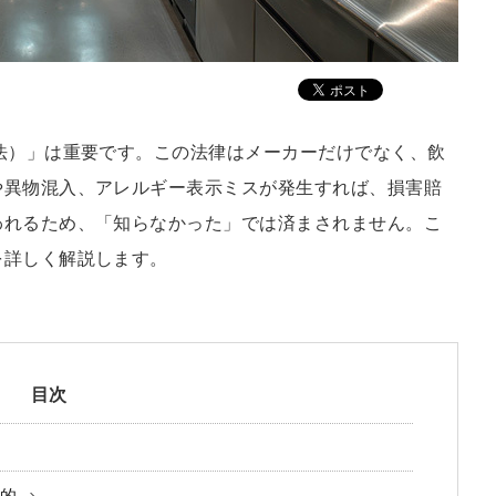
法）」は重要です。この法律はメーカーだけでなく、飲
や異物混入、アレルギー表示ミスが発生すれば、損害賠
われるため、「知らなかった」では済まされません。こ
を詳しく解説します。
目次