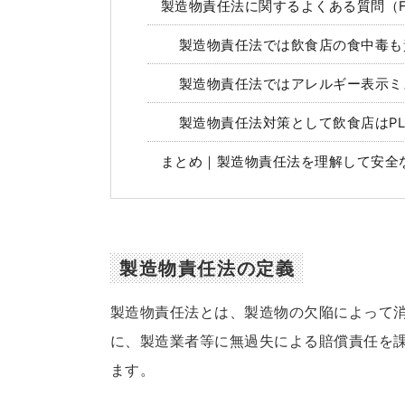
製造物責任法に関するよくある質問（F
製造物責任法では飲食店の食中毒も
製造物責任法ではアレルギー表示ミ
製造物責任法対策として飲食店はP
まとめ｜製造物責任法を理解して安全
製造物責任法の定義
製造物責任法とは、製造物の欠陥によって
に、製造業者等に無過失による賠償責任を
ます。