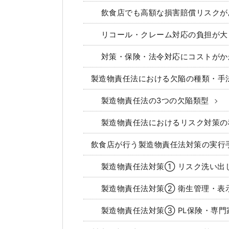
飲食店でも高額な損害賠償リスクが
リコール・クレーム対応の負担が大
対策・保険・法令対応にコストがか
製造物責任法における欠陥の種類・手
製造物責任法の3つの欠陥類型
製造物責任法におけるリスク対策の
飲食店が行う製造物責任法対策の実行
製造物責任法対策① リスク洗い出
製造物責任法対策② 衛生管理・表
製造物責任法対策③ PL保険・専