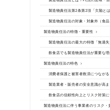
製造物責任法とは？PL法の意味・
製造物責任法第2条第2項「欠陥と
製造物責任法の対象・対象外（食品
製造物責任法の特徴・重要性
製造物責任法の最大の特徴「無過失
飲食店でも製造物責任法が重要な理
製造物責任法の特色
消費者保護と被害者救済につながる
製造業者・販売者の安全意識が高ま
飲食店の信頼性向上とリスク対策に
製造物責任法に伴う事業者のリスク・