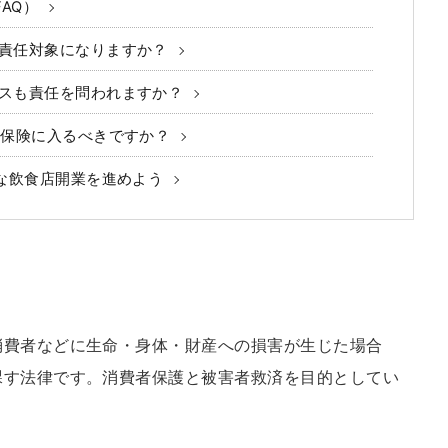
AQ）
責任対象になりますか？
スも責任を問われますか？
L保険に入るべきですか？
な飲食店開業を進めよう
消費者などに生命・身体・財産への損害が生じた場合
課す法律です。消費者保護と被害者救済を目的としてい