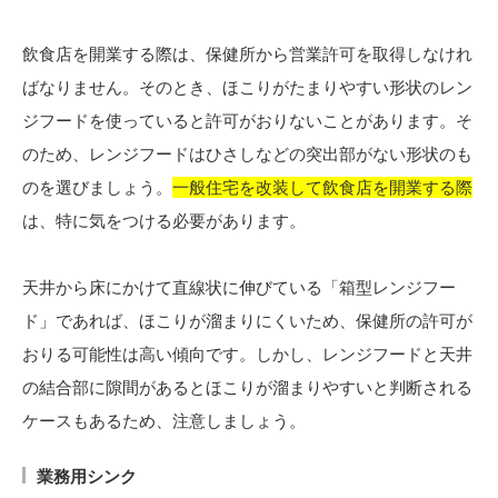
飲食店を開業する際は、保健所から営業許可を取得しなけれ
ばなりません。そのとき、ほこりがたまりやすい形状のレン
ジフードを使っていると許可がおりないことがあります。そ
のため、レンジフードはひさしなどの突出部がない形状のも
のを選びましょう。
一般住宅を改装して飲食店を開業する際
は、特に気をつける必要があります。
天井から床にかけて直線状に伸びている「箱型レンジフー
ド」であれば、ほこりが溜まりにくいため、保健所の許可が
おりる可能性は高い傾向です。しかし、レンジフードと天井
の結合部に隙間があるとほこりが溜まりやすいと判断される
ケースもあるため、注意しましょう。
業務用シンク