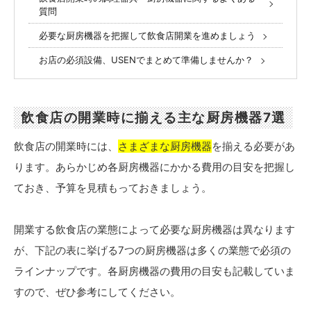
質問
必要な厨房機器を把握して飲食店開業を進めましょう
お店の必須設備、USENでまとめて準備しませんか？
飲食店の開業時に揃える主な厨房機器7選
飲食店の開業時には、
さまざまな厨房機器
を揃える必要があ
ります。あらかじめ各厨房機器にかかる費用の目安を把握し
ておき、予算を見積もっておきましょう。
開業する飲食店の業態によって必要な厨房機器は異なります
が、下記の表に挙げる7つの厨房機器は多くの業態で必須の
ラインナップです。各厨房機器の費用の目安も記載していま
すので、ぜひ参考にしてください。