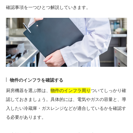
確認事項を一つひとつ解説していきます。
物件のインフラを確認する
厨房機器を選ぶ際は、
物件のインフラ周り
ついてしっかり確
認しておきましょう。具体的には、電気やガスの容量と、導
入したい冷蔵庫・ガスレンジなどが適合しているかを確認す
る必要があります。