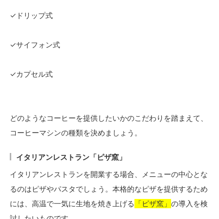
✓ドリップ式
✓サイフォン式
✓カプセル式
どのようなコーヒーを提供したいかのこだわりを踏まえて、
コーヒーマシンの種類を決めましょう。
イタリアンレストラン「ピザ窯」
イタリアンレストランを開業する場合、メニューの中心とな
るのはピザやパスタでしょう。本格的なピザを提供するため
には、高温で一気に生地を焼き上げる
「ピザ窯」
の導入を検
討したいものです。