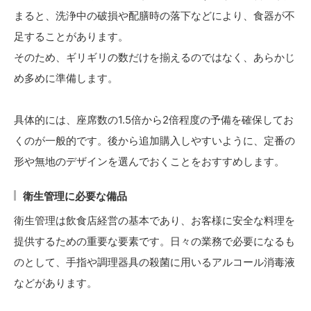
まると、洗浄中の破損や配膳時の落下などにより、食器が不
足することがあります。
そのため、ギリギリの数だけを揃えるのではなく、あらかじ
め多めに準備します。
具体的には、座席数の1.5倍から2倍程度の予備を確保してお
くのが一般的です。後から追加購入しやすいように、定番の
形や無地のデザインを選んでおくことをおすすめします。
衛生管理に必要な備品
衛生管理は飲食店経営の基本であり、お客様に安全な料理を
提供するための重要な要素です。日々の業務で必要になるも
のとして、手指や調理器具の殺菌に用いるアルコール消毒液
などがあります。