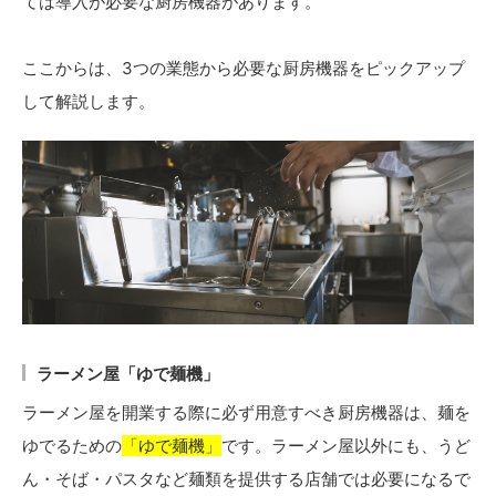
ては導入が必要な厨房機器があります。
ここからは、3つの業態から必要な厨房機器をピックアップ
して解説します。
ラーメン屋「ゆで麺機」
ラーメン屋を開業する際に必ず用意すべき厨房機器は、麺を
ゆでるための
「ゆで麺機」
です。ラーメン屋以外にも、うど
ん・そば・パスタなど麺類を提供する店舗では必要になるで