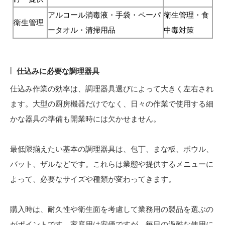
アルコール消毒液・手袋・ペーパ
衛生管理・食
衛生管理
ータオル・清掃用品
中毒対策
仕込みに必要な調理器具
仕込み作業の効率は、調理器具選びによって大きく左右され
ます。大型の厨房機器だけでなく、日々の作業で使用する細
かな器具の準備も開業時には欠かせません。
最低限揃えたい基本の調理器具は、包丁、まな板、ボウル、
バット、ザルなどです。これらは業態や提供するメニューに
よって、必要なサイズや種類が変わってきます。
購入時は、耐久性や衛生面を考慮して業務用の製品を選ぶの
がポイントです。家庭用は安価ですが、毎日の過酷な使用に