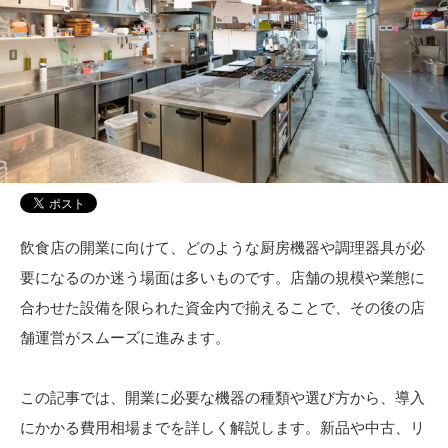
飲食店の開業に向けて、どのような厨房機器や調理器具が必
要になるのか迷う場面は多いものです。店舗の規模や業態に
合わせた設備を限られた資金内で揃えることで、その後の店
舗運営がスムーズに進みます。
この記事では、開業に必要な機器の種類や選び方から、導入
にかかる費用相場までを詳しく解説します。新品や中古、リ