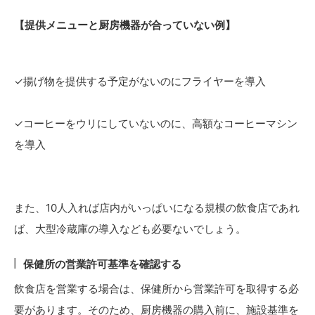
【提供メニューと厨房機器が合っていない例】
✓揚げ物を提供する予定がないのにフライヤーを導入
✓コーヒーをウリにしていないのに、高額なコーヒーマシン
を導入
また、10人入れば店内がいっぱいになる規模の飲食店であれ
ば、大型冷蔵庫の導入なども必要ないでしょう。
保健所の営業許可基準を確認する
飲食店を営業する場合は、保健所から営業許可を取得する必
要があります。そのため、厨房機器の購入前に、施設基準を