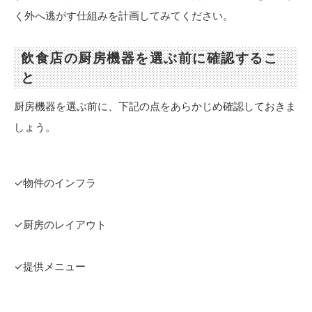
く外へ逃がす仕組みを計画してみてください。
飲食店の厨房機器を選ぶ前に確認するこ
と
厨房機器を選ぶ前に、下記の点をあらかじめ確認しておきま
しょう。
✓物件のインフラ
✓厨房のレイアウト
✓提供メニュー