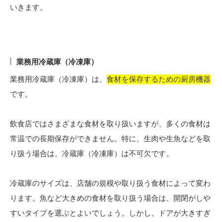
いきます。
業務用冷蔵庫（冷凍庫）
業務用冷蔵庫（冷凍庫）は、
食材を保存するための厨房機器
です。
飲食店ではさまざまな食材を取り扱いますが、多くの食材は
常温での長期保存ができません。特に、生肉や生魚などを取
り扱う場合は、冷蔵庫（冷凍庫）は不可欠です。
冷蔵庫のサイズは、店舗の規模や取り扱う食材によって変わ
ります。魚など大きめの食材を取り扱う場合は、開閉がしや
すいタイプを選ぶとよいでしょう。しかし、ドアが大きすぎ