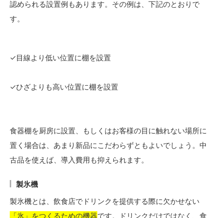
認められる設置例もあります。その例は、下記のとおりで
す。
✓目線より低い位置に棚を設置
✓ひざよりも高い位置に棚を設置
食器棚を厨房に設置、もしくはお客様の目に触れない場所に
置く場合は、あまり新品にこだわらずともよいでしょう。中
古品を使えば、導入費用も抑えられます。
製氷機
製氷機とは、飲食店でドリンクを提供する際に欠かせない
「氷」をつくるための機器
です。ドリンクだけではなく、食