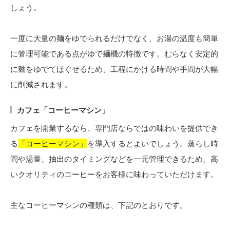
しょう。
一度に大量の麺をゆでられるだけでなく、お湯の温度も簡単
に管理可能である点がゆで麺機の特徴です。むらなく安定的
に麺をゆでてほぐせるため、工程にかける時間や手間が大幅
に削減されます。
カフェ「コーヒーマシン」
カフェを開業するなら、専門店ならではの味わいを提供でき
る
「コーヒーマシン」
を導入するとよいでしょう。蒸らし時
間や湯量、抽出のタイミングなどを一元管理できるため、高
いクオリティのコーヒーをお客様に味わっていただけます。
主なコーヒーマシンの種類は、下記のとおりです。