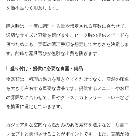
を過不足なく用意します。
購入時は、一度に調理する量や想定される客数に合わせて、
適切なサイズと容量を選びます。ピーク時の提供スピードを
保つためにも、実際の調理手順を想定して大きさを決定しま
す。的確な器具選びが無駄な出費を防ぎます。
盛り付け・提供に必要な食器・備品
食器類は、料理の魅力を引き立てるだけでなく、店舗の印象
を大きく左右する重要な備品です。提供するメニューやお店
の雰囲気に合わせて、皿やグラス、カトラリー、トレーなど
を慎重に選定していきます。
カジュアルな空間なら温かみのある素材を選ぶなど、店舗コ
ンセプトと調和させることがポイントです。また、営業が始