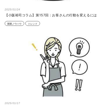
2025/01/24
【小阪裕司コラム】第157回：お客さんの行動を変えるには
開業ノウハウ
トレンド
2025/01/17