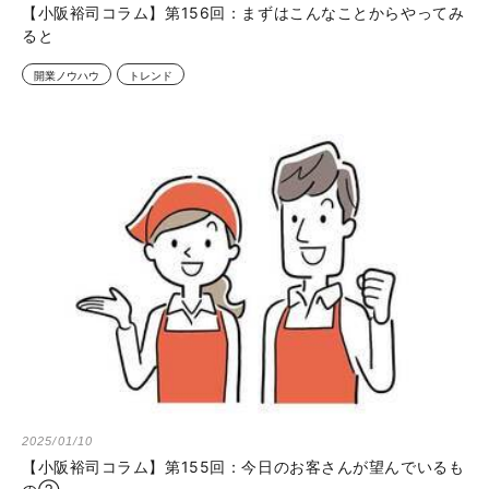
【小阪裕司コラム】第156回：まずはこんなことからやってみ
ると
開業ノウハウ
トレンド
2025/01/10
【小阪裕司コラム】第155回：今日のお客さんが望んでいるも