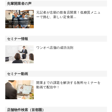
先輩開業者の声
元記者が念願の飲食店開業！低糖質メニュ
ーで挑む、新しい定食屋…
セミナー情報
ワンオペ店舗の成功法則
セミナー動画
開業までの課題を解決する無料セミナーを
動画で配信中！
店舗物件検索（首都圏）