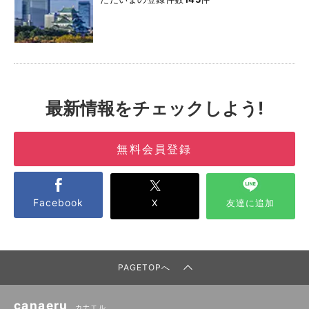
最新情報をチェックしよう!
無料会員登録
Facebook
X
友達に追加
PAGETOPへ
canaeru
カナエル