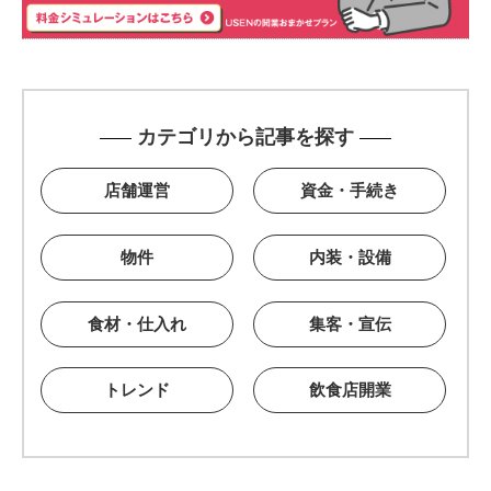
カテゴリから記事を探す
店舗運営
資金・手続き
物件
内装・設備
食材・仕入れ
集客・宣伝
トレンド
飲食店開業