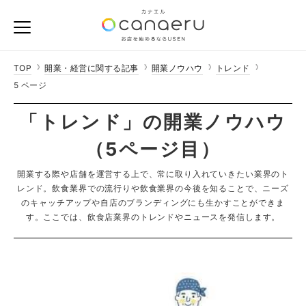
TOP
開業・経営に関する記事
開業ノウハウ
トレンド
5 ページ
「トレンド」の開業ノウハウ
（5ページ目）
開業する際や店舗を運営する上で、常に取り入れていきたい業界のト
レンド。
飲食業界での流行りや飲食業界の今後を知ることで、ニーズ
のキャッチアップや自店のブランディングにも生かすことができま
す。ここでは、飲食店業界のトレンドやニュースを発信します。