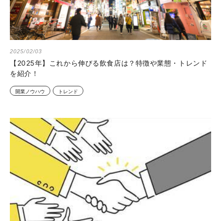
2025/02/03
【2025年】これから伸びる飲食店は？特徴や業態・トレンド
を紹介！
開業ノウハウ
トレンド