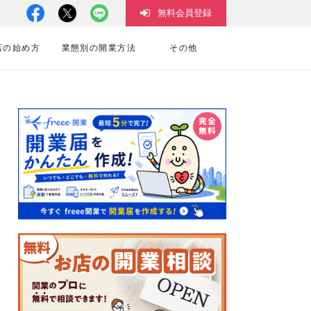
無料会員登録
店の始め方
業態別の開業方法
その他