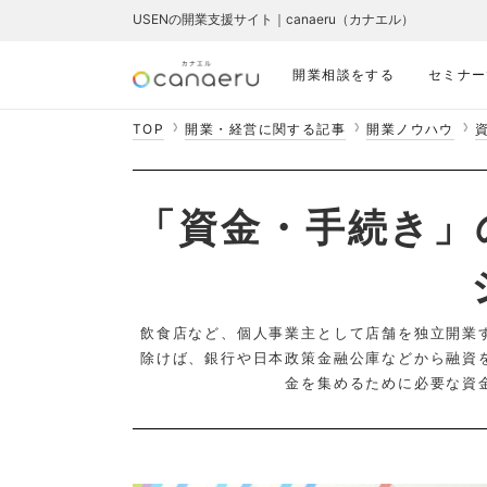
USENの開業支援サイト｜canaeru（カナエル）
開業相談をする
セミナー
TOP
開業・経営に関する記事
開業ノウハウ
「資金・手続き」
飲食店など、個人事業主として店舗を独立開業
除けば、銀行や日本政策金融公庫などから融資
金を集めるために必要な資