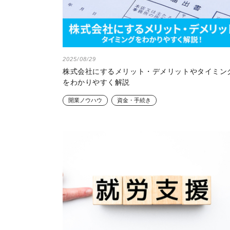
2025/08/29
株式会社にするメリット・デメリットやタイミン
をわかりやすく解説
開業ノウハウ
資金・手続き