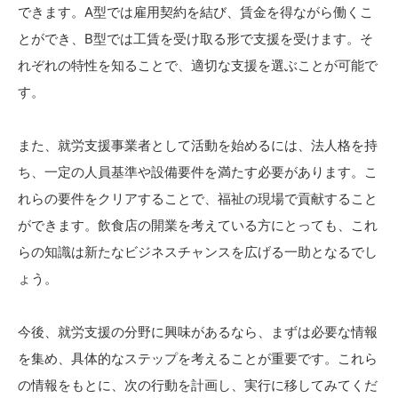
できます。A型では雇用契約を結び、賃金を得ながら働くこ
とができ、B型では工賃を受け取る形で支援を受けます。そ
れぞれの特性を知ることで、適切な支援を選ぶことが可能で
す。
また、就労支援事業者として活動を始めるには、法人格を持
ち、一定の人員基準や設備要件を満たす必要があります。こ
れらの要件をクリアすることで、福祉の現場で貢献すること
ができます。飲食店の開業を考えている方にとっても、これ
らの知識は新たなビジネスチャンスを広げる一助となるでし
ょう。
今後、就労支援の分野に興味があるなら、まずは必要な情報
を集め、具体的なステップを考えることが重要です。これら
の情報をもとに、次の行動を計画し、実行に移してみてくだ