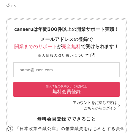
さい。
canaeruは年間300件以上の開業サポート実績！
メールアドレスの登録で
開業までのサポート
が
完全無料
で受けられます！
個人情報の取り扱いについて
個人情報の取り扱いに同意の上
無料会員登録
アカウントをお持ちの方は
こちらからログイン
無料会員登録でできること
① 「日本政策金融公庫」の創業融資をはじめとする資金