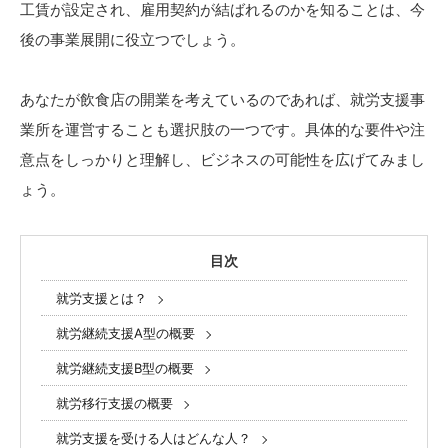
工賃が設定され、雇用契約が結ばれるのかを知ることは、今
後の事業展開に役立つでしょう。
あなたが飲食店の開業を考えているのであれば、就労支援事
業所を運営することも選択肢の一つです。具体的な要件や注
意点をしっかりと理解し、ビジネスの可能性を広げてみまし
ょう。
目次
就労支援とは？
就労継続支援A型の概要
就労継続支援B型の概要
就労移行支援の概要
就労支援を受ける人はどんな人？