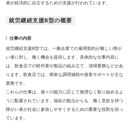
者が経済的に自立するための支援が行われています。
就労継続支援B型の概要
仕事の内容
就労継続支援B型では、一般企業での雇用契約が難しい障が
い者に対し、働く機会を提供します。具体的な仕事内容に
は、飲食店での軽作業や製品の組み立て、清掃業務などがあ
ります。飲食店では、簡単な調理補助や接客サポートが主な
業務です。
これらの仕事は、個々の能力に応じて無理なく取り組めるよ
うに配慮されています。福祉の観点からも、働く意欲を持つ
障がい者が社会に参加しやすくするための重要な役割を担っ
ています。