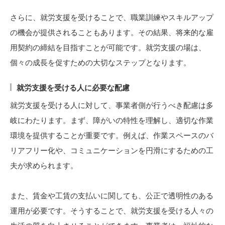
さらに、就労支援を受けることで、職業訓練やスキルアップ
の機会が提供されることもあります。その結果、将来的な雇
用契約の締結を目指すことが可能です。就労支援の場は、
個々の成長を促すための大切なステップとなります。
就労支援を受ける人に必要な配慮
就労支援を受ける人に対して、事業者側が行うべき配慮は多
岐にわたります。まず、障がいの特性を理解し、適切な作業
環境を提供することが重要です。例えば、作業スペースのバ
リアフリー化や、コミュニケーションを円滑にするための工
夫が求められます。
また、賃金や工賃の支払いに関しても、公正で透明性のある
運用が必要です。そうすることで、就労支援を受ける人々の