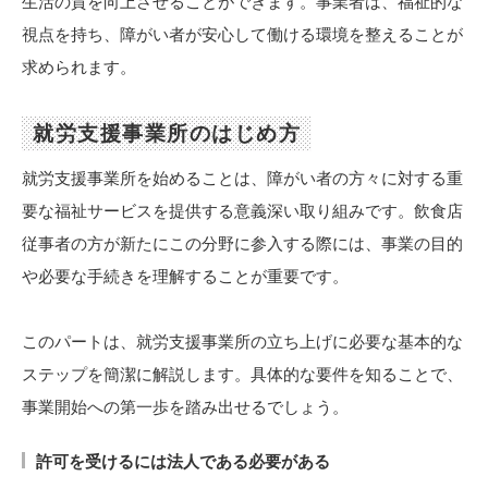
生活の質を向上させることができます。事業者は、福祉的な
視点を持ち、障がい者が安心して働ける環境を整えることが
求められます。
就労支援事業所のはじめ方
就労支援事業所を始めることは、障がい者の方々に対する重
要な福祉サービスを提供する意義深い取り組みです。飲食店
従事者の方が新たにこの分野に参入する際には、事業の目的
や必要な手続きを理解することが重要です。
このパートは、就労支援事業所の立ち上げに必要な基本的な
ステップを簡潔に解説します。具体的な要件を知ることで、
事業開始への第一歩を踏み出せるでしょう。
許可を受けるには法人である必要がある