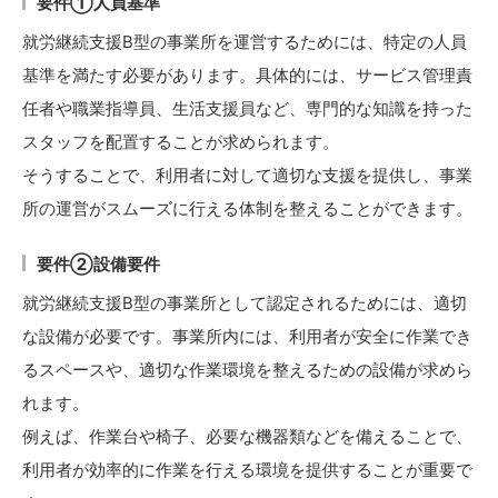
要件①人員基準
就労継続支援B型の事業所を運営するためには、特定の人員
基準を満たす必要があります。具体的には、サービス管理責
任者や職業指導員、生活支援員など、専門的な知識を持った
スタッフを配置することが求められます。
そうすることで、利用者に対して適切な支援を提供し、事業
所の運営がスムーズに行える体制を整えることができます。
要件②設備要件
就労継続支援B型の事業所として認定されるためには、適切
な設備が必要です。事業所内には、利用者が安全に作業でき
るスペースや、適切な作業環境を整えるための設備が求めら
れます。
例えば、作業台や椅子、必要な機器類などを備えることで、
利用者が効率的に作業を行える環境を提供することが重要で