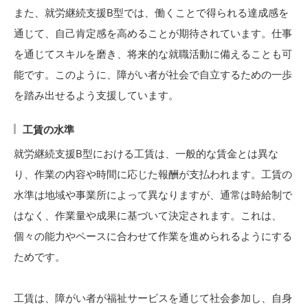
また、就労継続支援B型では、働くことで得られる達成感を
通じて、自己肯定感を高めることが期待されています。仕事
を通じてスキルを磨き、将来的な就職活動に備えることも可
能です。このように、障がい者が社会で自立するための一歩
を踏み出せるよう支援しています。
工賃の水準
就労継続支援B型における工賃は、一般的な賃金とは異な
り、作業の内容や時間に応じた報酬が支払われます。工賃の
水準は地域や事業所によって異なりますが、通常は時給制で
はなく、作業量や成果に基づいて決定されます。これは、
個々の能力やペースに合わせて作業を進められるようにする
ためです。
工賃は、障がい者が福祉サービスを通じて社会参加し、自身