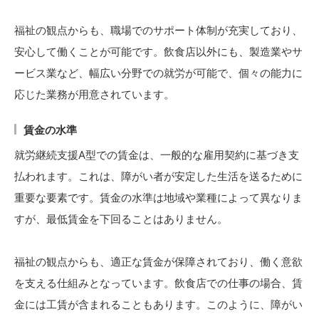
福祉の観点からも、職場でのサポート体制が充実しており、
安心して働くことが可能です。飲食店以外にも、製造業やサ
ービス業など、幅広い分野での就労が可能で、個々の能力に
応じた業務が用意されています。
賃金の水準
就労継続支援A型での賃金は、一般的な雇用契約に基づき支
払われます。これは、障がい者が安定した生活を送るために
重要な要素です。賃金の水準は地域や業種によって異なりま
すが、最低賃金を下回ることはありません。
福祉の観点からも、適正な賃金が保障されており、働く意欲
を支える仕組みとなっています。飲食店での仕事の場合、賃
金には工賃が含まれることもあります。このように、障がい