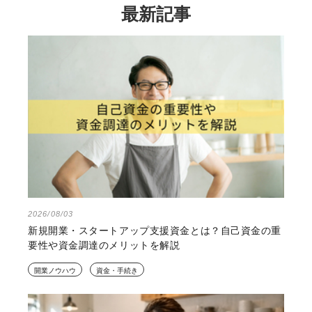
最新記事
2026/08/03
新規開業・スタートアップ支援資金とは？自己資金の重
要性や資金調達のメリットを解説
開業ノウハウ
資金・手続き