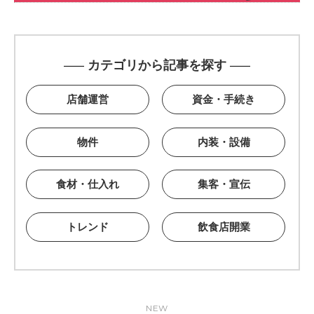
カテゴリから記事を探す
店舗運営
資金・手続き
物件
内装・設備
食材・仕入れ
集客・宣伝
トレンド
飲食店開業
NEW