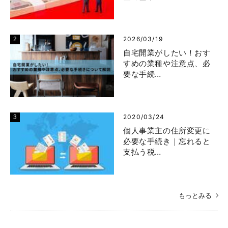
2026/03/19
自宅開業がしたい！おす
すめの業種や注意点、必
要な手続…
2020/03/24
個人事業主の住所変更に
必要な手続き｜忘れると
支払う税…
もっとみる