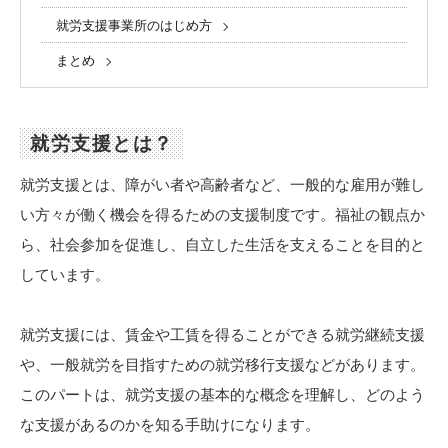
就労支援事業所のはじめ方
まとめ
就労支援とは？
就労支援とは、障がい者や高齢者など、一般的な雇用が難し
い方々が働く機会を得るための支援制度です。福祉の観点か
ら、社会参加を促進し、自立した生活を支えることを目的と
しています。
就労支援には、賃金や工賃を得ることができる就労継続支援
や、一般就労を目指すための就労移行支援などがあります。
このパートは、就労支援の基本的な概念を理解し、どのよう
な支援があるのかを知る手助けになります。