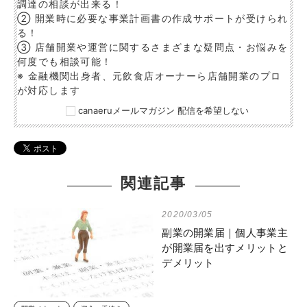
調達の相談が出来る！
② 開業時に必要な事業計画書の作成サポートが受けられ
る！
③ 店舗開業や運営に関するさまざまな疑問点・お悩みを
何度でも相談可能！
※ 金融機関出身者、元飲食店オーナーら店舗開業のプロ
が対応します
canaeruメールマガジン 配信を希望しない
関連記事
2020/03/05
副業の開業届｜個人事業主
が開業届を出すメリットと
デメリット