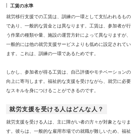
工賃の水準
就労移行支援での工賃は、訓練の一環として支払われるもの
であり、一般的な賃金とは異なります。工賃は、参加者が行
う作業の種類や量、施設の運営方針によって異なりますが、
一般的には他の就労支援サービスよりも低めに設定されてい
ます。これは、訓練の一環であるためです。
しかし、参加者が得る工賃は、自己評価やモチベーションの
向上に寄与します。福祉的な支援を受けながら、就労に必要
なスキルを身につけることができるのです。
就労支援を受ける人はどんな人？
就労支援を受ける人は、主に障がい者の方々が対象となりま
す。彼らは、一般的な雇用市場での就職が難しいため、福祉