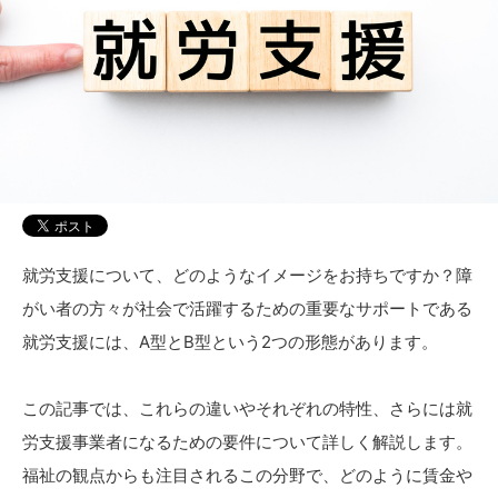
就労支援について、どのようなイメージをお持ちですか？障
がい者の方々が社会で活躍するための重要なサポートである
就労支援には、A型とB型という2つの形態があります。
この記事では、これらの違いやそれぞれの特性、さらには就
労支援事業者になるための要件について詳しく解説します。
福祉の観点からも注目されるこの分野で、どのように賃金や