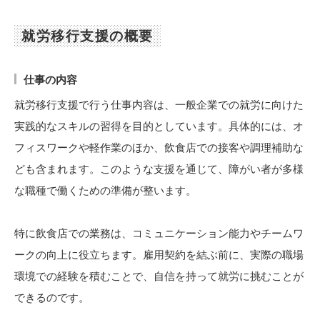
就労移行支援の概要
仕事の内容
就労移行支援で行う仕事内容は、一般企業での就労に向けた
実践的なスキルの習得を目的としています。具体的には、オ
フィスワークや軽作業のほか、飲食店での接客や調理補助な
ども含まれます。このような支援を通じて、障がい者が多様
な職種で働くための準備が整います。
特に飲食店での業務は、コミュニケーション能力やチームワ
ークの向上に役立ちます。雇用契約を結ぶ前に、実際の職場
環境での経験を積むことで、自信を持って就労に挑むことが
できるのです。