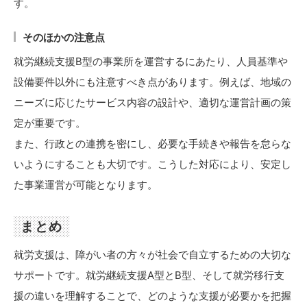
す。
そのほかの注意点
就労継続支援B型の事業所を運営するにあたり、人員基準や
設備要件以外にも注意すべき点があります。例えば、地域の
ニーズに応じたサービス内容の設計や、適切な運営計画の策
定が重要です。
また、行政との連携を密にし、必要な手続きや報告を怠らな
いようにすることも大切です。こうした対応により、安定し
た事業運営が可能となります。
まとめ
就労支援は、障がい者の方々が社会で自立するための大切な
サポートです。就労継続支援A型とB型、そして就労移行支
援の違いを理解することで、どのような支援が必要かを把握