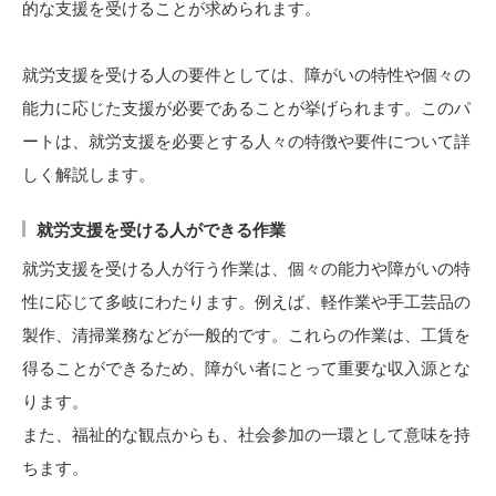
的な支援を受けることが求められます。
就労支援を受ける人の要件としては、障がいの特性や個々の
能力に応じた支援が必要であることが挙げられます。このパ
ートは、就労支援を必要とする人々の特徴や要件について詳
しく解説します。
就労支援を受ける人ができる作業
就労支援を受ける人が行う作業は、個々の能力や障がいの特
性に応じて多岐にわたります。例えば、軽作業や手工芸品の
製作、清掃業務などが一般的です。これらの作業は、工賃を
得ることができるため、障がい者にとって重要な収入源とな
ります。
また、福祉的な観点からも、社会参加の一環として意味を持
ちます。