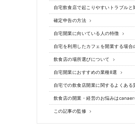
自宅飲食店で起こりやすいトラブルと
確定申告の方法
自宅開業に向いている人の特徴
自宅を利用したカフェを開業する場合
飲食店の場所選びについて
自宅開業におすすめの業種8選
自宅での飲食店開業に関するよくある
飲食店の開業・経営のお悩みはcanae
この記事の監修