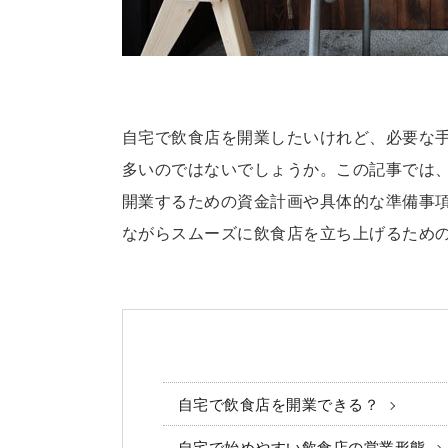
自宅で飲食店を開業したいけれど、必要な
多いのではないでしょうか。この記事では
開業するための資金計画や具体的な準備事
ながらスムーズに飲食店を立ち上げるため
自宅で飲食店を開業できる？