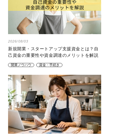
2026/08/03
新規開業・スタートアップ支援資金とは？自
己資金の重要性や資金調達のメリットを解説
開業ノウハウ
資金・手続き