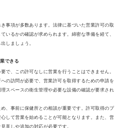
べき事項が多数あります。法律に基づいた営業許可の取
しているかの確認が求められます。綿密な準備を経て、
み出しましょう。
開業できる
必要で、この許可なしに営業を行うことはできません。
所への訪問が必要で、営業許可を取得するための申請を
調理スペースの衛生管理や必要な設備の確認が要求され
ため、事前に保健所との相談が重要です。許可取得のプ
安心して営業を始めることが可能となります。また、営
な見直しや追加の対応が必要です。