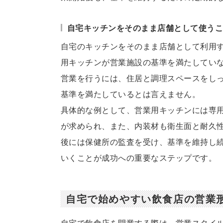
自宅キッチンをそのまま店舗として使う
自宅のキッチンをそのまま店舗として利用
用キッチンが営業施設の基準を満たしてい
営業を行うには、住居と調理スペースをし
基準を満たしているとは言えません。
具体的な例として、営業用キッチンには専
が求められ、また、内装材も衛生面と耐久
後には保健所の監査を受け、基準を維持し
いくことが成功への重要なステップです。
自宅で始めやすい飲食店の営業