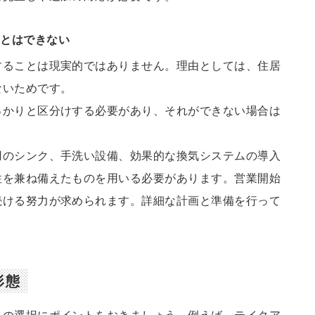
ことはできない
することは現実的ではありません。理由としては、住居
ないためです。
っかりと区分けする必要があり、それができない場合は
用のシンク、手洗い設備、効果的な換気システムの導入
性を兼ね備えたものを用いる必要があります。営業開始
続ける努力が求められます。詳細な計画と準備を行って
形態