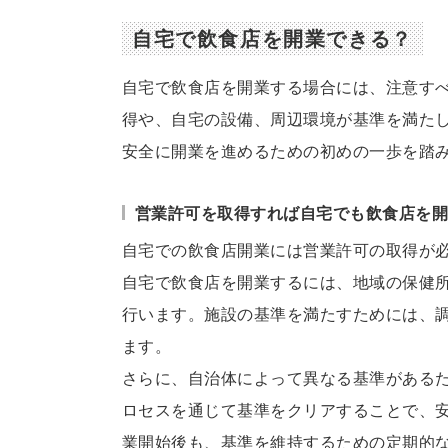
自宅で飲食店を開業できる？
自宅で飲食店を開業する場合には、注意す
得や、自宅の設備、周辺環境が基準を満た
安全に開業を進めるための初めの一歩を踏
営業許可を取得すれば自宅でも飲食店を
自宅での飲食店開業には営業許可の取得が
自宅で飲食店を開業するには、地域の保健
行います。施設の基準を満たすためには、
ます。
さらに、自治体によって異なる基準がある
ロセスを通じて基準をクリアすることで、
業開始後も、基準を維持するための定期的