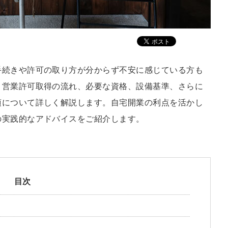
手続きや許可の取り方が分からず不安に感じている方も
、営業許可取得の流れ、必要な資格、設備基準、さらに
項について詳しく解説します。自宅開業の利点を活かし
の実践的なアドバイスをご紹介します。
目次