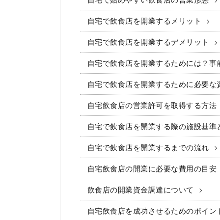
自宅で始めやすい飲食店の営業形態
自宅で飲食店を開業するメリット
自宅で飲食店を開業するデメリット
自宅で飲食店を開業するためには？事
自宅で飲食店を開業するために必要な
自宅飲食店の営業許可を取得する方法
自宅で飲食店を開業する際の施設基準
自宅で飲食店を開業するまでの流れ
自宅飲食店の開業に必要な費用の目安
飲食店の開業資金調達について
自宅飲食店を成功させるためのポイン