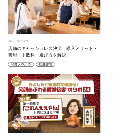
2026/07/29
店舗のキャッシュレス決済｜導入メリット・
費用・手数料・選び方を解説
開業ノウハウ
店舗運営