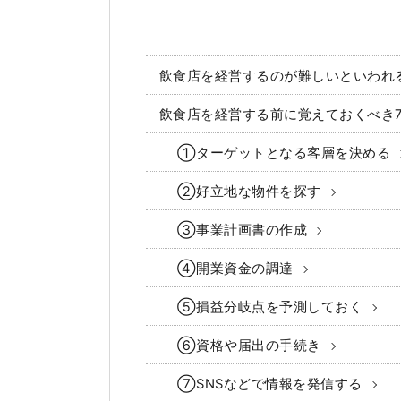
飲食店を経営するのが難しいといわれ
飲食店を経営する前に覚えておくべき
①ターゲットとなる客層を決める
②好立地な物件を探す
③事業計画書の作成
④開業資金の調達
⑤損益分岐点を予測しておく
⑥資格や届出の手続き
⑦SNSなどで情報を発信する