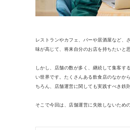
レストランやカフェ、バーや居酒屋など、
味が高じて、将来自分のお店を持ちたいと
しかし、店舗の数が多く、継続して集客す
い世界です。たくさんある飲食店のなかか
ちろん、店舗運営に関しても実践すべき鉄
そこで今回は、店舗運営に失敗しないため