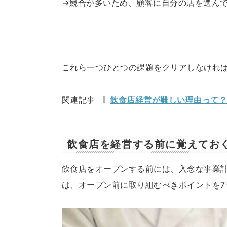
→競合が多いため、顧客に自分の店を選ん
これら一つひとつの課題をクリアしなけれ
関連記事
飲食店経営が難しい理由って
飲食店を経営する前に覚えてお
飲食店をオープンする前には、入念な事業
は、オープン前に取り組むべきポイントを7