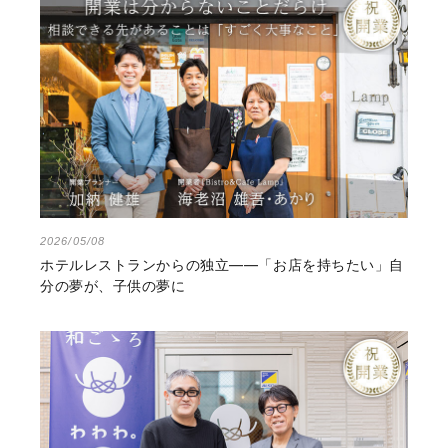
2026/05/08
ホテルレストランからの独立――「お店を持ちたい」自
分の夢が、子供の夢に