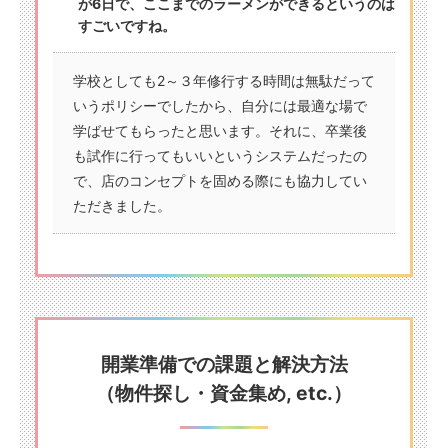
が6日で、ここまでのラーメンができるというのは
すごいですね。
学校としても2～３年修行する時間は無駄だって
いうポリシーでしたから、自分には最適な場で
学ばせてもらったと思います。それに、卒業後
も試作に行ってもいいというシステムだったの
で、店のコンセプトを固める際にも協力してい
ただきました。
開業準備での課題と解決方法
（物件探し・資金集め, etc.）