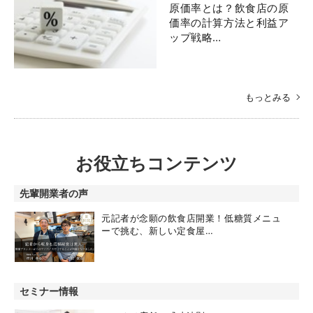
原価率とは？飲食店の原
価率の計算方法と利益ア
ップ戦略…
もっとみる
お役立ちコンテンツ
先輩開業者の声
元記者が念願の飲食店開業！低糖質メニュ
ーで挑む、新しい定食屋…
セミナー情報