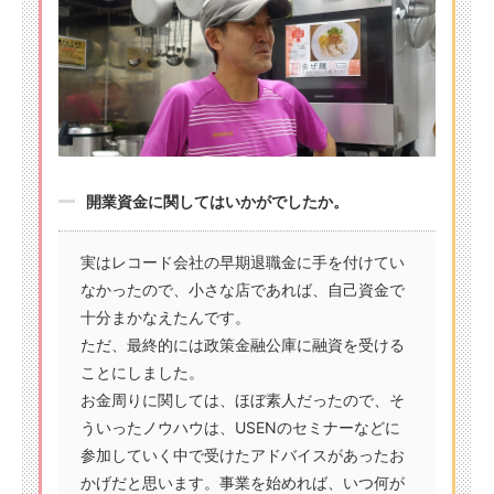
開業資金に関してはいかがでしたか。
実はレコード会社の早期退職金に手を付けてい
なかったので、小さな店であれば、自己資金で
十分まかなえたんです。
ただ、最終的には政策金融公庫に融資を受ける
ことにしました。
お金周りに関しては、ほぼ素人だったので、そ
ういったノウハウは、USENのセミナーなどに
参加していく中で受けたアドバイスがあったお
かげだと思います。事業を始めれば、いつ何が