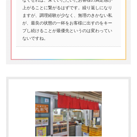
上がることに繋がるはずです。繰り返しになり
ますが、調理経験が少なく、無理のきかない私
が、最良の状態の一杯をお客様に出すのをキー
プし続けることが最優先というのは変わってい
ないですね。