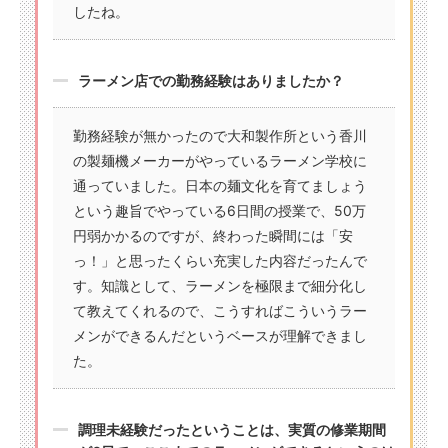
したね。
ラーメン店での勤務経験はありましたか？
勤務経験が無かったので大和製作所という香川
の製麺機メーカーがやっているラーメン学校に
通っていました。日本の麺文化を育てましょう
という趣旨でやっている6日間の授業で、50万
円弱かかるのですが、終わった瞬間には「安
っ！」と思ったくらい充実した内容だったんで
す。知識として、ラーメンを極限まで細分化し
て教えてくれるので、こうすればこういうラー
メンができるんだというベースが理解できまし
た。
調理未経験だったということは、実質の修業期間