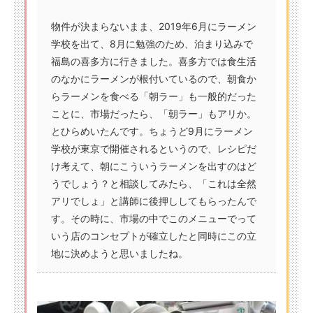
物件が決まらないまま、2019年6月にラーメン
学校を出て、8月に勉強のため、泊まり込みで
福島の喜多方に行きました。喜多方では食生活
のなかにラーメンが根付いているので、朝食か
らラーメンを食べる「朝ラー」も一般的だった
ことに、市場だったら、「朝ラー」もアリか。
とひらめいたんです。ちょうど9月にラーメン
学校が東京で開催されるというので、レシピだ
け考えて、朝にこういうラーメンを出すのはど
うでしょう？と相談してみたら、「これは全然
アリでしょ」と講師に後押ししてもらったんで
す。その時に、市場の中でこのメニューでって
いう店のコンセプトが確立したと同時にこの立
地に決めようと思いましたね。