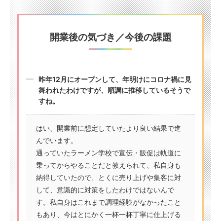
開業後の気づき／今後の課題
昨年12月にオープンして、年明けにコロナ禍に見
舞われたわけですが、順調に推移しているそうで
すね。
はい、開業前に想定していたより良い結果で進
んでいます。
通っていたラーメン学校で宣伝・販促は軌道に
乗ってからやることだと教えられて、私自身も
納得していたので、とくに売り上げや集客に対
して、意識的に対策をしたわけではないんで
す。私自身はこれまで調理経験がなかったこと
もあり、今はとにかく一杯一杯丁寧に仕上げる