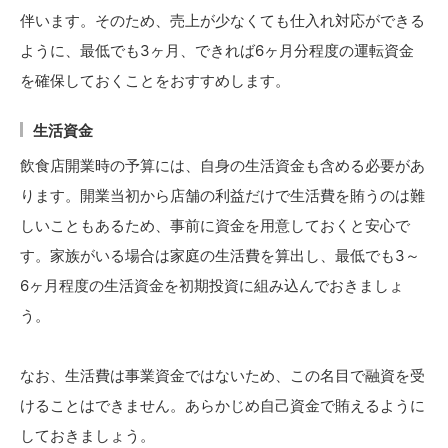
伴います。そのため、売上が少なくても仕入れ対応ができる
ように、最低でも3ヶ月、できれば6ヶ月分程度の運転資金
を確保しておくことをおすすめします。
生活資金
飲食店開業時の予算には、自身の生活資金も含める必要があ
ります。開業当初から店舗の利益だけで生活費を賄うのは難
しいこともあるため、事前に資金を用意しておくと安心で
す。家族がいる場合は家庭の生活費を算出し、最低でも3～
6ヶ月程度の生活資金を初期投資に組み込んでおきましょ
う。
なお、生活費は事業資金ではないため、この名目で融資を受
けることはできません。あらかじめ自己資金で賄えるように
しておきましょう。