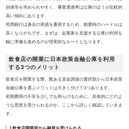
担保等を求められやすく、審査通過率は公庫のほうが比較的
高い傾向にあります。
民間銀行は過去の実績を重視するため、創業時のハードルは
高くなりがちです。まずは、起業家を支援する公庫の利用を
軸に準備を進めるのが現実的なルートとなります。
飲食店の開業に日本政策金融公庫を利用
する3つのメリット
飲食店を開業する際、数ある資金調達の選択肢から日本政策
金融公庫を選ぶメリットは大きく分けて3つあります。
初期費用の不安を少しでも和らげるために、具体的にどのよ
うな恩恵を受けられるのか、ここから詳しく確認していきま
す。
1.飲食店開業前から融資を受けられる