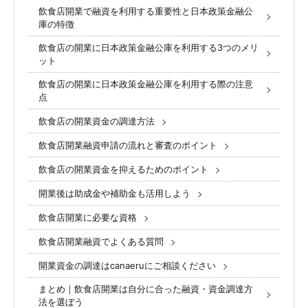
飲食店開業で融資を利用する重要性と日本政策金融公
庫の特徴
飲食店の開業に日本政策金融公庫を利用する3つのメリ
ット
飲食店の開業に日本政策金融公庫を利用する際の注意
点
飲食店の開業資金の調達方法
飲食店開業融資申請の流れと審査のポイント
飲食店の開業資金を抑えるためのポイント
開業後は助成金や補助金も活用しよう
飲食店開業に必要な資格
飲食店開業融資でよくある質問
開業資金の調達はcanaeruにご相談ください
まとめ｜飲食店開業は自分に合った融資・資金調達方
法を選ぼう