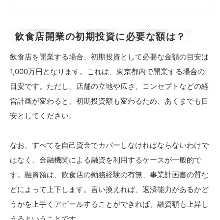
飲食店開業の初期投資に必要な額は？
飲食店を開業する場合、初期投資として必要な金額の目安は
1,000万円となります。これは、東京都内で開業する場合の
目安です。ただし、店舗の立地や広さ、コンセプトなどの経
営計画が変わると、初期投資額も変わるため、あくまでも目
安としてください。
なお、すべてを自己資金でカバーしなければならないわけで
はなく、金融機関による融資を利用するケースが一般的で
す。融資額は、飲食店の勤務経験の有無、事業計画書の質な
どによって上下します。言い換えれば、返済能力があるかど
うかを上手くアピールすることができれば、融資額も上昇し
うるということです。