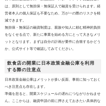
は、原則として無担保・無保証人で融資を受けられます。経
営者本人の個人保証も不要なため、万が一の際のリスクを軽
減できます。
無担保・無保証の融資制度は、親族や知人に頼む精神的負担
をなくせる点で、新たに事業を始める方にとって大きなメリ
ットとなります。まずは自分の計画が要件に合致するかどう
か、公式サイト等で確認してみてください。
飲食店の開業に日本政策金融公庫を利用
する際の注意点
日本政策金融公庫はメリットが多い反面、事前に知っておく
べき注意点も存在します。
準備を怠ると、開業スケジュールの遅れにつながりかねませ
ん。ここからは、融資申請の前に押さえておきたい具体的な