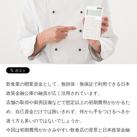
飲食業の開業資金として、無担保・無保証で利用できる日本
政策金融公庫の融資が広く活用されています。
店舗の取得や厨房設備などで想定以上の初期費用がかかるた
め、自己資金だけでは賄いきれず、何から手をつけるべきか
迷う方も多いのではないでしょうか。
今回は初期費用がかさみやすい飲食店の背景と日本政策金融