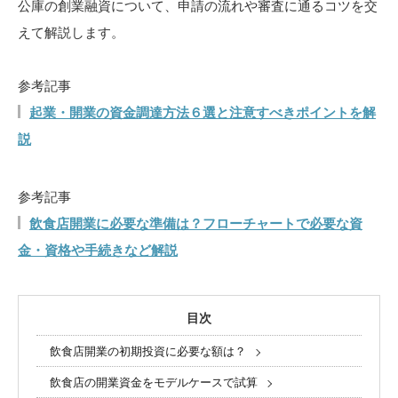
公庫の創業融資について、申請の流れや審査に通るコツを交
えて解説します。
参考記事
起業・開業の資金調達方法６選と注意すべきポイントを解
説
参考記事
飲食店開業に必要な準備は？フローチャートで必要な資
金・資格や手続きなど解説
目次
飲食店開業の初期投資に必要な額は？
飲食店の開業資金をモデルケースで試算