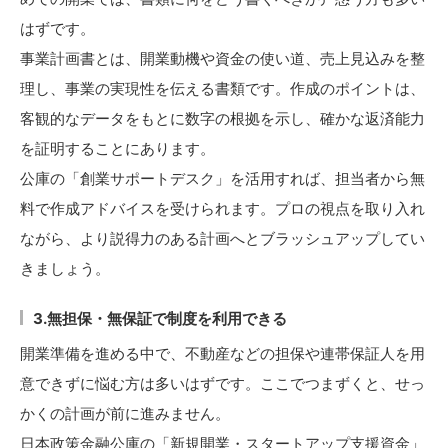
はずです。
事業計画書とは、開業動機や資金の使い道、売上見込みを整
理し、事業の実現性を伝える書類です。作成のポイントは、
客観的なデータをもとに数字の根拠を示し、確かな返済能力
を証明することにあります。
公庫の「創業サポートデスク」を活用すれば、担当者から無
料で作成アドバイスを受けられます。プロの視点を取り入れ
ながら、より説得力のある計画へとブラッシュアップしてい
きましょう。
3.無担保・無保証で制度を利用できる
開業準備を進める中で、不動産などの担保や連帯保証人を用
意できずに悩む方は多いはずです。ここでつまずくと、せっ
かくの計画が前に進みません。
日本政策金融公庫の「新規開業・スタートアップ支援資金」