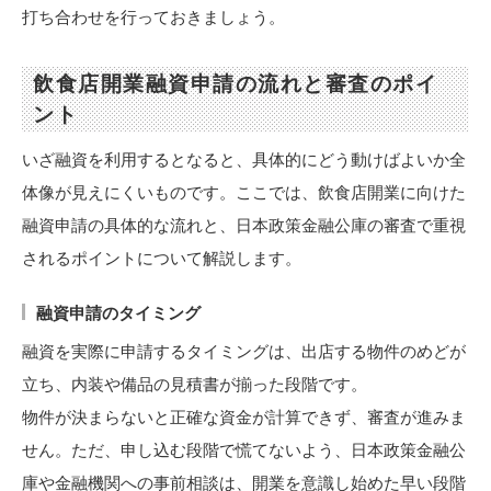
打ち合わせを行っておきましょう。
飲食店開業融資申請の流れと審査のポイ
ント
いざ融資を利用するとなると、具体的にどう動けばよいか全
体像が見えにくいものです。ここでは、飲食店開業に向けた
融資申請の具体的な流れと、日本政策金融公庫の審査で重視
されるポイントについて解説します。
融資申請のタイミング
融資を実際に申請するタイミングは、出店する物件のめどが
立ち、内装や備品の見積書が揃った段階です。
物件が決まらないと正確な資金が計算できず、審査が進みま
せん。ただ、申し込む段階で慌てないよう、日本政策金融公
庫や金融機関への事前相談は、開業を意識し始めた早い段階