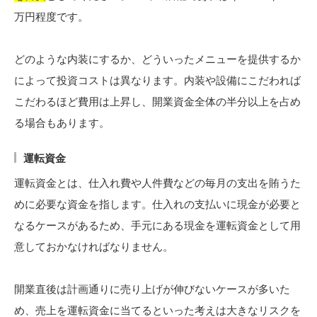
万円程度です。
どのような内装にするか、どういったメニューを提供するか
によって投資コストは異なります。内装や設備にこだわれば
こだわるほど費用は上昇し、開業資金全体の半分以上を占め
る場合もあります。
運転資金
運転資金とは、仕入れ費や人件費などの毎月の支出を賄うた
めに必要な資金を指します。仕入れの支払いに現金が必要と
なるケースがあるため、手元にある現金を運転資金として用
意しておかなければなりません。
開業直後は計画通りに売り上げが伸びないケースが多いた
め、売上を運転資金に当てるといった考えは大きなリスクを