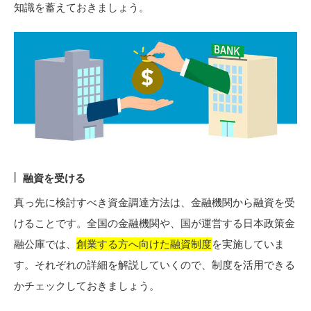
知識を蓄えておきましょう。
融資を受ける
真っ先に検討すべき資金調達方法は、金融機関から融資を受
けることです。全国の金融機関や、国が運営する日本政策金
融公庫では、
創業する方へ向けた融資制度
を実施していま
す。それぞれの詳細を解説していくので、制度を活用できる
かチェックしておきましょう。