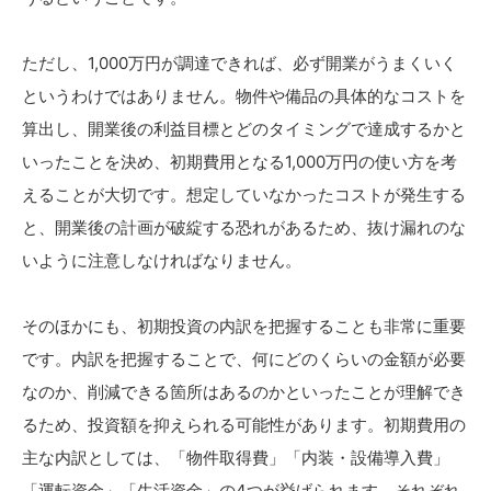
ただし、1,000万円が調達できれば、必ず開業がうまくいく
というわけではありません。物件や備品の具体的なコストを
算出し、開業後の利益目標とどのタイミングで達成するかと
いったことを決め、初期費用となる1,000万円の使い方を考
えることが大切です。想定していなかったコストが発生する
と、開業後の計画が破綻する恐れがあるため、抜け漏れのな
いように注意しなければなりません。
そのほかにも、初期投資の内訳を把握することも非常に重要
です。内訳を把握することで、何にどのくらいの金額が必要
なのか、削減できる箇所はあるのかといったことが理解でき
るため、投資額を抑えられる可能性があります。初期費用の
主な内訳としては、「物件取得費」「内装・設備導入費」
「運転資金」「生活資金」の4つが挙げられます。それぞれ