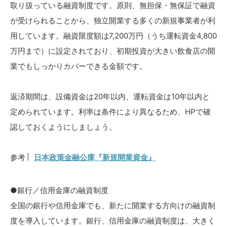
取り扱っている融資制度です。原則、無担保・無保証で融資
が受けられることから、独立開業する多くの新規事業者が利
用しています。融資限度額は7,200万円（うち運転資金4,800
万円まで）に設定されており、初期投資が大きい飲食店の開
業でもしっかりカバーできる金額です。
返済期間は、設備資金は20年以内、運転資金は10年以内と
定められています。利率は条件により異なるため、HPで確
認しておくようにしましょう。
参考
日本政策金融公庫『新規開業資金』
●銀行／信用金庫の融資制度
全国の銀行や信用金庫でも、新たに開業する方向けの融資制
度を導入しています。銀行、信用金庫の融資制度は、大きく