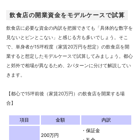
飲食店の開業資金をモデルケースで試算
飲食店に必要な資金の内訳を把握できても「具体的な数字を
見ないとピンとこない」と感じる方も多いでしょう。そこ
で、単身者が15坪程度（家賃20万円を想定）の飲食店を開
業すると想定したモデルケースで試算してみましょう。都心
と郊外で相場が異なるため、2パターンに分けて解説してい
きます。
【都心で15坪前後（家賃20万円）の飲食店を開業する場
合】
項目
金額
内訳
・保証金
200万円
・礼金