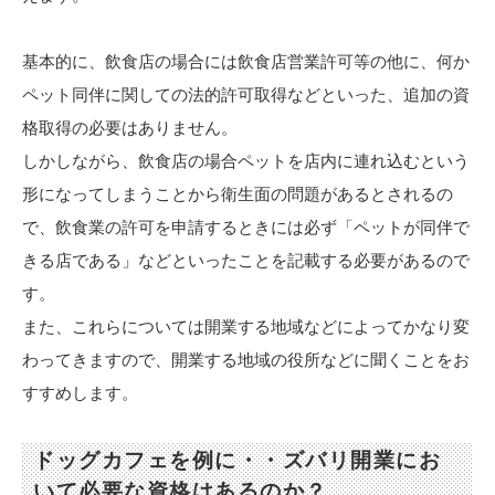
基本的に、飲食店の場合には飲食店営業許可等の他に、何か
ペット同伴に関しての法的許可取得などといった、追加の資
格取得の必要はありません。
しかしながら、飲食店の場合ペットを店内に連れ込むという
形になってしまうことから衛生面の問題があるとされるの
で、飲食業の許可を申請するときには必ず「ペットが同伴で
きる店である」などといったことを記載する必要があるので
す。
また、これらについては開業する地域などによってかなり変
わってきますので、開業する地域の役所などに聞くことをお
すすめします。
ドッグカフェを例に・・ズバリ開業にお
いて必要な資格はあるのか？