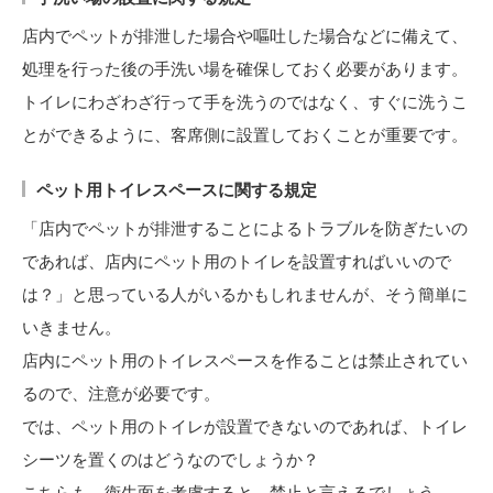
店内でペットが排泄した場合や嘔吐した場合などに備えて、
処理を行った後の手洗い場を確保しておく必要があります。
トイレにわざわざ行って手を洗うのではなく、すぐに洗うこ
とができるように、客席側に設置しておくことが重要です。
ペット用トイレスペースに関する規定
「店内でペットが排泄することによるトラブルを防ぎたいの
であれば、店内にペット用のトイレを設置すればいいので
は？」と思っている人がいるかもしれませんが、そう簡単に
いきません。
店内にペット用のトイレスペースを作ることは禁止されてい
るので、注意が必要です。
では、ペット用のトイレが設置できないのであれば、トイレ
シーツを置くのはどうなのでしょうか？
こちらも、衛生面を考慮すると、禁止と言えるでしょう。