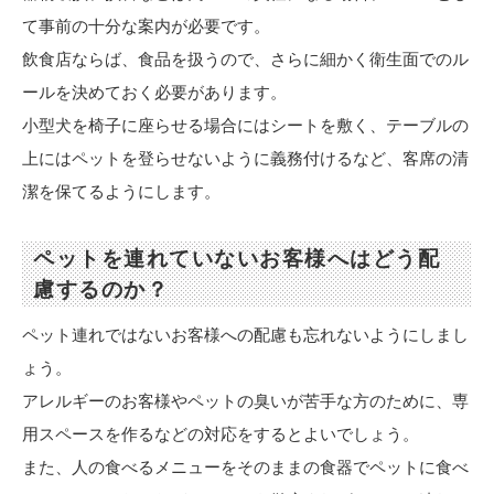
て事前の十分な案内が必要です。
飲食店ならば、食品を扱うので、さらに細かく衛生面でのル
ールを決めておく必要があります。
小型犬を椅子に座らせる場合にはシートを敷く、テーブルの
上にはペットを登らせないように義務付けるなど、客席の清
潔を保てるようにします。
ペットを連れていないお客様へはどう配
慮するのか？
ペット連れではないお客様への配慮も忘れないようにしまし
ょう。
アレルギーのお客様やペットの臭いが苦手な方のために、専
用スペースを作るなどの対応をするとよいでしょう。
また、人の食べるメニューをそのままの食器でペットに食べ