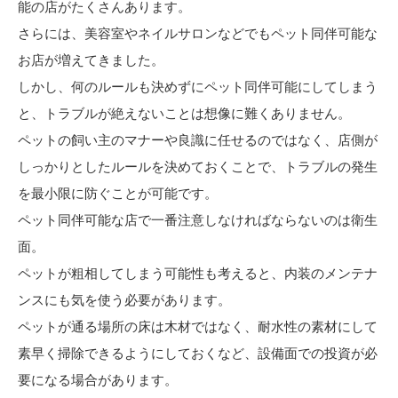
能の店がたくさんあります。
さらには、美容室やネイルサロンなどでもペット同伴可能な
お店が増えてきました。
しかし、何のルールも決めずにペット同伴可能にしてしまう
と、トラブルが絶えないことは想像に難くありません。
ペットの飼い主のマナーや良識に任せるのではなく、店側が
しっかりとしたルールを決めておくことで、トラブルの発生
を最小限に防ぐことが可能です。
ペット同伴可能な店で一番注意しなければならないのは衛生
面。
ペットが粗相してしまう可能性も考えると、内装のメンテナ
ンスにも気を使う必要があります。
ペットが通る場所の床は木材ではなく、耐水性の素材にして
素早く掃除できるようにしておくなど、設備面での投資が必
要になる場合があります。