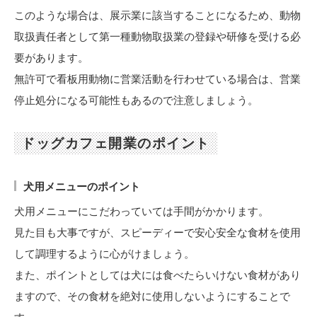
このような場合は、展示業に該当することになるため、動物
取扱責任者として第一種動物取扱業の登録や研修を受ける必
要があります。
無許可で看板用動物に営業活動を行わせている場合は、営業
停止処分になる可能性もあるので注意しましょう。
ドッグカフェ開業のポイント
犬用メニューのポイント
犬用メニューにこだわっていては手間がかかります。
見た目も大事ですが、スピーディーで安心安全な食材を使用
して調理するように心がけましょう。
また、ポイントとしては犬には食べたらいけない食材があり
ますので、その食材を絶対に使用しないようにすることで