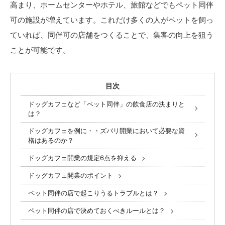
高まり、ホームセンターやホテル、旅館などでもペット同伴
可の施設が増えています。これだけ多くの人がペットを飼っ
ていれば、同伴可の店舗をつくることで、集客の向上を狙う
ことが可能です。
目次
ドッグカフェなど「ペット同伴」の飲食店の決まりと
は？
ドッグカフェを例に・・ズバリ開業において必要な資
格はあるのか？
ドッグカフェ開業の規定6点を抑える
ドッグカフェ開業のポイント
ペット同伴の店で起こりうるトラブルとは？
ペット同伴の店で決めておくべきルールとは？