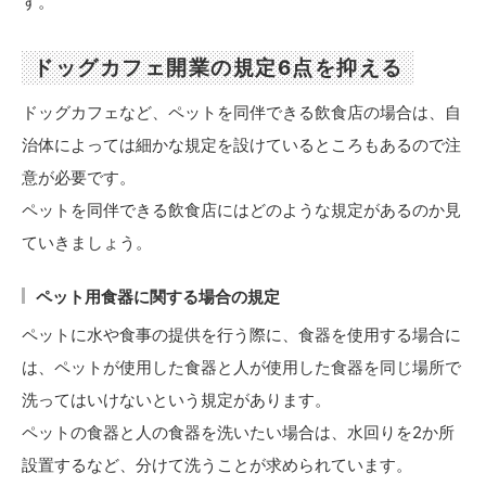
す。
ドッグカフェ開業の規定6点を抑える
ドッグカフェなど、ペットを同伴できる飲食店の場合は、自
治体によっては細かな規定を設けているところもあるので注
意が必要です。
ペットを同伴できる飲食店にはどのような規定があるのか見
ていきましょう。
ペット用食器に関する場合の規定
ペットに水や食事の提供を行う際に、食器を使用する場合に
は、ペットが使用した食器と人が使用した食器を同じ場所で
洗ってはいけないという規定があります。
ペットの食器と人の食器を洗いたい場合は、水回りを2か所
設置するなど、分けて洗うことが求められています。