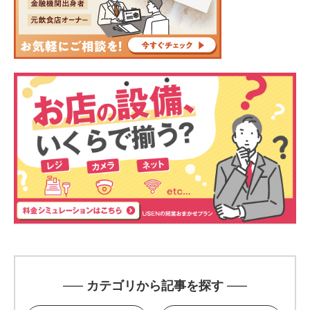
カテゴリから記事を探す