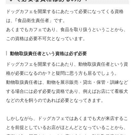
ドッグカフェを開業するにあたって必要になってくる資格
は、｢食品衛生責任者」です。
あくまでもカフェであり、食品を取り扱うということから、
この資格は必要不可欠となっています。
動物取扱責任者という資格は必ず必要
ドッグカフェを開業するにあたり、動物取扱責任者という資
格が必要になるのか？と疑問に思う方も居るでしょう。
動物取扱責任者は、動物を展示販売・貸出・保管・訓練など
する場合には必ず必要な資格であり、例えばお店にて看板犬
などの犬を飼うのであれば必要となってきます。
しかしながら、ドッグカフェではあくまでも犬が来店するこ
とを前提としているお店がほとんどとなっていることから、