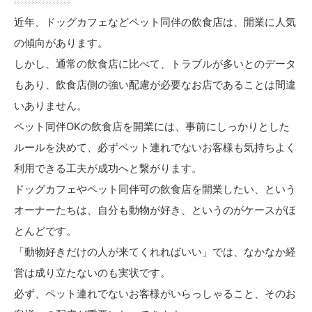
近年、ドッグカフェなどペット同伴の飲食店は、開業に人気
の傾向があります。
しかし、通常の飲食店に比べて、トラブルが多いとのデータ
もあり、飲食店側の強い配慮が必要なお店であることは間違
いありません。
ペット同伴OKの飲食店を開業には、事前にしっかりとした
ルールを決めて、必ずペット連れでないお客様も気持ちよく
利用できる工夫が成功へと繋がります。
ドッグカフェやペット同伴可の飲食店を開業したい、という
オーナーたちは、自分も動物が好き、というのがケースがほ
とんどです。
「動物好きだけの人が来てくれればいい」では、なかなか経
営は成り立たないのも実状です。
必ず、ペット連れでないお客様がいらっしゃること、そのお