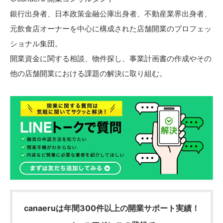
銀行出身者、日本政策金融公庫出身者、不動産業界出身者、
元飲食店オーナーを中心に構成された店舗開業のプロフェッ
ショナル集団。
開業資金に関する相談、物件探し、事業計画書の作成やその
他の店舗開業における課題の解決に取り組む。
canaeruは年間300件以上の開業サポート実績！