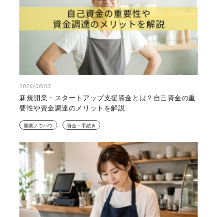
2026/08/03
新規開業・スタートアップ支援資金とは？自己資金の重
要性や資金調達のメリットを解説
開業ノウハウ
資金・手続き