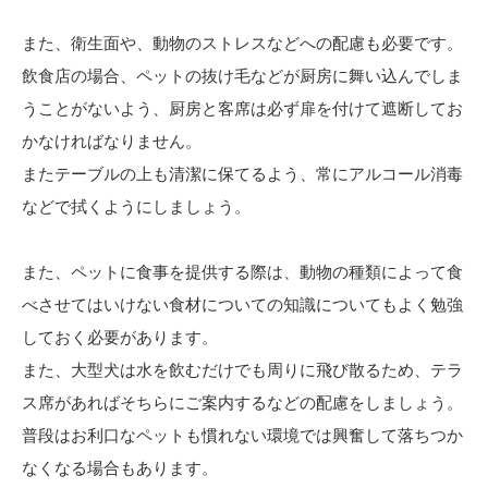
また、衛生面や、動物のストレスなどへの配慮も必要です。
飲食店の場合、ペットの抜け毛などが厨房に舞い込んでしま
うことがないよう、厨房と客席は必ず扉を付けて遮断してお
かなければなりません。
またテーブルの上も清潔に保てるよう、常にアルコール消毒
などで拭くようにしましょう。
また、ペットに食事を提供する際は、動物の種類によって食
べさせてはいけない食材についての知識についてもよく勉強
しておく必要があります。
また、大型犬は水を飲むだけでも周りに飛び散るため、テラ
ス席があればそちらにご案内するなどの配慮をしましょう。
普段はお利口なペットも慣れない環境では興奮して落ちつか
なくなる場合もあります。