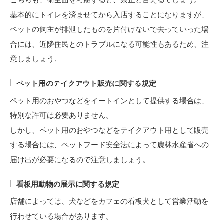
基本的にトイレを済ませてから入店することになりますが、
ペットの飼主が排泄したものを片付けないで去っていった場
合には、近隣住民とのトラブルになる可能性もあるため、注
意しましょう。
ペット用のテイクアウト販売に関する規定
ペット用のおやつなどをイートインとして提供する場合は、
特別な許可は必要ありません。
しかし、ペット用のおやつなどをテイクアウト用として販売
する場合には、ペットフード安全法によって農林水産省への
届け出が必要になるので注意しましょう。
看板用動物の展示に関する規定
店舗によっては、犬などをカフェの看板犬として営業活動を
行わせている場合があります。