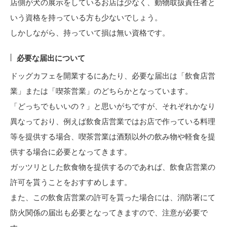
店側が犬の展示をしているお店は少なく、動物取扱責任者と
いう資格を持っている方も少ないでしょう。
しかしながら、持っていて損は無い資格です。
必要な届出について
ドッグカフェを開業するにあたり、必要な届出は「飲食店営
業」または「喫茶営業」のどちらかとなっています。
「どっちでもいいの？」と思いがちですが、それぞれかなり
異なっており、例えば飲食店営業ではお店で作っている料理
等を提供する場合、喫茶営業は酒類以外の飲み物や軽食を提
供する場合に必要となってきます。
ガッツリとした飲食物を提供するのであれば、飲食店営業の
許可を貰うことをおすすめします。
また、この飲食店営業の許可を貰った場合には、消防署にて
防火関係の届出も必要となってきますので、注意が必要で