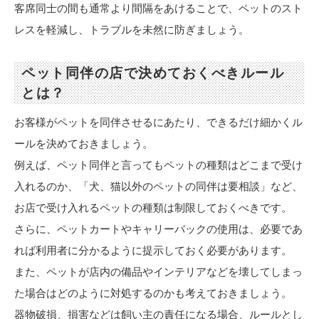
客席同士の間も通常より間隔をあけることで、ペットのスト
レスを軽減し、トラブルを未然に防ぎましょう。
ペット同伴の店で決めておくべきルール
とは？
お客様がペットを同伴させるにあたり、できるだけ細かくル
ールを決めておきましょう。
例えば、ペット同伴と言ってもペットの種類はどこまで受け
入れるのか、「犬、猫以外のペットの同伴は要相談」など、
お店で受け入れるペットの種類は制限しておくべきです。
さらに、ペットカートやキャリーバックの使用は、必要であ
れば利用者に分かるように提示しておく必要があります。
また、ペットが店内の備品やインテリアなどを壊してしまっ
た場合はどのように対処するのかも考えておきましょう。
器物破損、損害などは飼い主の責任になる場合、ルールとし