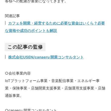
客様への配慮が重要になってきます。
関連記事
カフェを開業・経営するために必要な資金はいくら？必要
な資格や成功のポイントも解説
この記事の監修
株式会社USEN/canaeru 開業コンサルタント
○会社事業内容
IoTプラットフォーム事業・音楽配信事業・エネルギー事
業・保険事業・店舗開業支援事業・店舗運用支援事業・店舗
通販事業。
○canaeru 開業コンサルタント