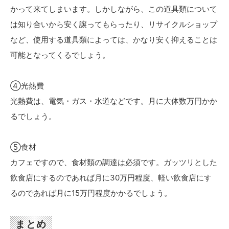
かって来てしまいます。しかしながら、この道具類について
は知り合いから安く譲ってもらったり、リサイクルショップ
など、使用する道具類によっては、かなり安く抑えることは
可能となってくるでしょう。
④光熱費
光熱費は、電気・ガス・水道などです。月に大体数万円かか
るでしょう。
⑤食材
カフェですので、食材類の調達は必須です。ガッツリとした
飲食店にするのであれば月に30万円程度、軽い飲食店にす
るのであれば月に15万円程度かかるでしょう。
まとめ