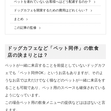
ペットを連れていないお客様へはどう配慮するのか？
ドッグカフェを開業するための費用はどれくらい？
まとめ
この記事の監修
ドッグカフェなど「ペット同伴」の飲食
店の決まりとは？
ペットが一緒に来店することを前提としていないドッグカフ
ェでも「ペット同伴OK」というお店もありますが、そのよ
うなお店では犬だけでなく猫などのペットが一緒に来店をす
ることも可能であり、ペット用のスペースも確保されている
ようになっています。
この場合ペット用の飲食メニューの提供などはほぼないと言
えます。