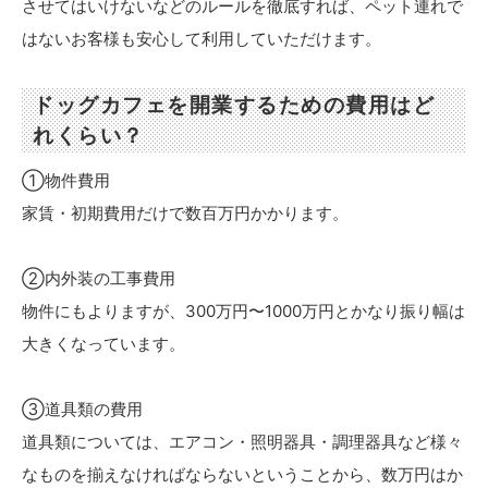
させてはいけないなどのルールを徹底すれば、ペット連れで
はないお客様も安心して利用していただけます。
ドッグカフェを開業するための費用はど
れくらい？
①物件費用
家賃・初期費用だけで数百万円かかります。
②内外装の工事費用
物件にもよりますが、300万円〜1000万円とかなり振り幅は
大きくなっています。
③道具類の費用
道具類については、エアコン・照明器具・調理器具など様々
なものを揃えなければならないということから、数万円はか