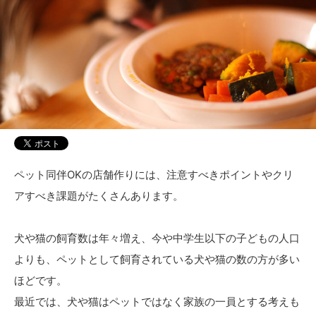
ペット同伴OKの店舗作りには、注意すべきポイントやクリ
アすべき課題がたくさんあります。
犬や猫の飼育数は年々増え、今や中学生以下の子どもの人口
よりも、ペットとして飼育されている犬や猫の数の方が多い
ほどです。
最近では、犬や猫はペットではなく家族の一員とする考えも