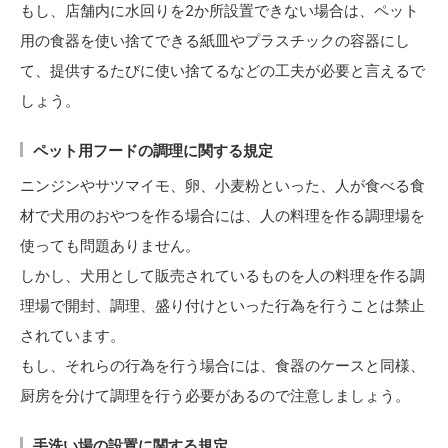
もし、店舗内に水回りを2か所設置できない場合は、ペット
用の食器を使い捨てできる紙皿やプラスチックの容器にし
て、提供するたびに使い捨てるなどの工夫が必要と言えるで
しょう。
ペット用フードの調理に関する規定
ニンジンやサツマイモ、卵、小麦粉といった、人が食べる食
材で犬用のおやつを作る場合には、人の料理を作る調理場を
使っても問題ありません。
しかし、犬用として販売されているものを人の料理を作る調
理場で開封、調理、盛り付けといった行為を行うことは禁止
されています。
もし、それらの行為を行う場合には、食器のケースと同様、
厨房を分けて調理を行う必要があるので注意しましょう。
手洗い場の設置に関する規定