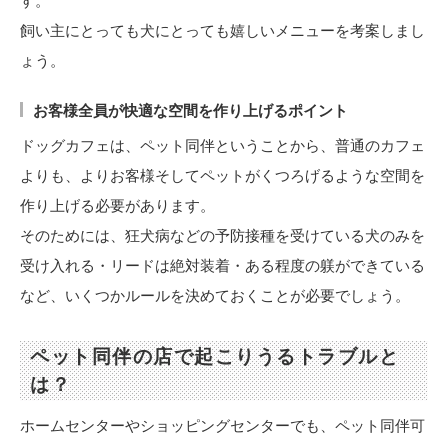
す。
飼い主にとっても犬にとっても嬉しいメニューを考案しまし
ょう。
お客様全員が快適な空間を作り上げるポイント
ドッグカフェは、ペット同伴ということから、普通のカフェ
よりも、よりお客様そしてペットがくつろげるような空間を
作り上げる必要があります。
そのためには、狂犬病などの予防接種を受けている犬のみを
受け入れる・リードは絶対装着・ある程度の躾ができている
など、いくつかルールを決めておくことが必要でしょう。
ペット同伴の店で起こりうるトラブルと
は？
ホームセンターやショッピングセンターでも、ペット同伴可