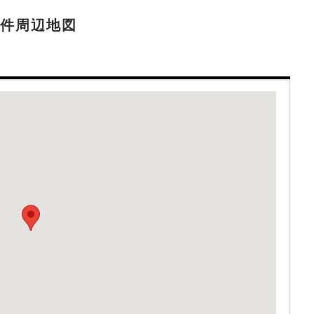
件周辺地図