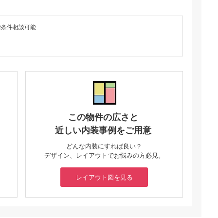
諸条件相談可能
この物件の広さと
近しい内装事例をご用意
どんな内装にすれば良い？
デザイン、レイアウトでお悩みの方必見。
レイアウト図を見る