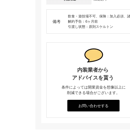
飲食・遊技場不可、保険：加入必須、
備考
解約予告：6ヶ月前
引渡し状態：原則スケルトン
内装業者から
アドバイスを貰う
条件によっては開業資金を想像以上に
削減できる場合がございます。
お問い合わせする