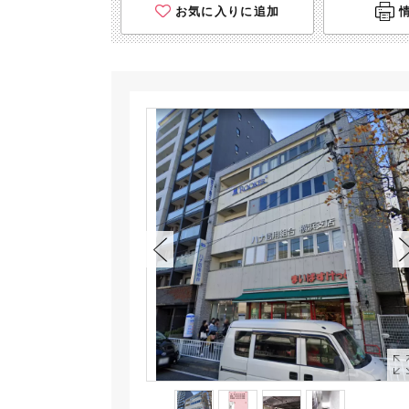
お気に入りに追加