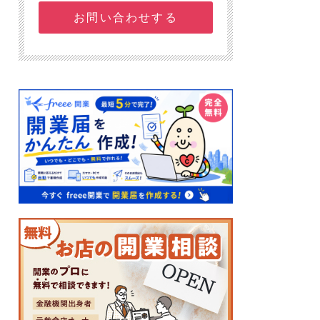
お問い合わせする