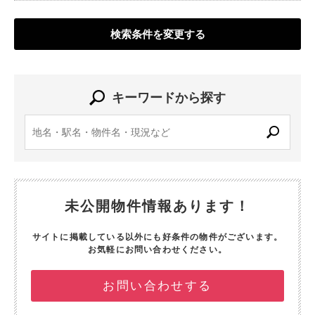
検索条件を変更する
キーワードから探す
未公開物件情報あります！
サイトに掲載している以外にも好条件の物件がございます。
お気軽にお問い合わせください。
お問い合わせする