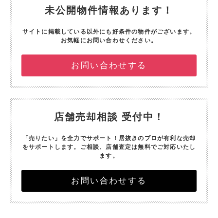
未公開物件情報あります！
サイトに掲載している以外にも好条件の物件がございます。
お気軽にお問い合わせください。
お問い合わせする
店舗売却相談 受付中！
「売りたい」を全力でサポート！
居抜きのプロが有利な売却
をサポートします。
ご相談、店舗査定は無料でご対応いたし
ます。
お問い合わせする