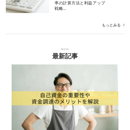
率の計算方法と利益アップ
戦略…
もっとみる
NEW
最新記事