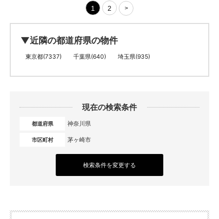
1
2
>
▼近隣の都道府県の物件
東京都(7337)
千葉県(640)
埼玉県(935)
現在の検索条件
神奈川県
都道府県
茅ヶ崎市
市区町村
検索条件を変更する