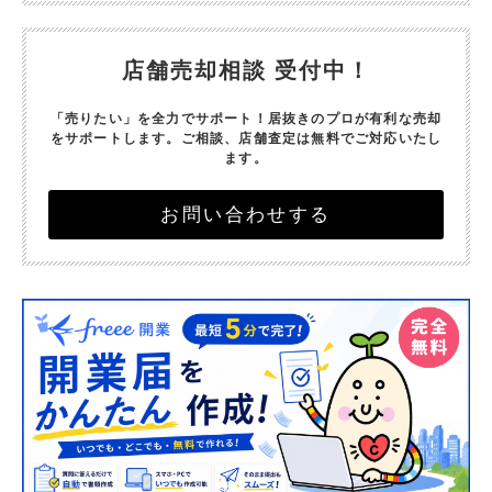
店舗売却相談 受付中！
「売りたい」を全力でサポート！
居抜きのプロが有利な売却
をサポートします。
ご相談、店舗査定は無料でご対応いたし
ます。
お問い合わせする