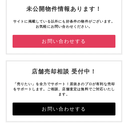
未公開物件情報あります！
サイトに掲載している以外にも好条件の物件がございます。
お気軽にお問い合わせください。
お問い合わせする
店舗売却相談 受付中！
「売りたい」を全力でサポート！
居抜きのプロが有利な売却
をサポートします。
ご相談、店舗査定は無料でご対応いたし
ます。
お問い合わせする