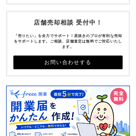
店舗売却相談 受付中！
「売りたい」を全力でサポート！
居抜きのプロが有利な売却
をサポートします。
ご相談、店舗査定は無料でご対応いたし
ます。
お問い合わせする