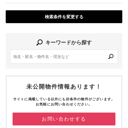
検索条件を変更する
キーワードから探す
未公開物件情報あります！
サイトに掲載している以外にも好条件の物件がございます。
お気軽にお問い合わせください。
お問い合わせする