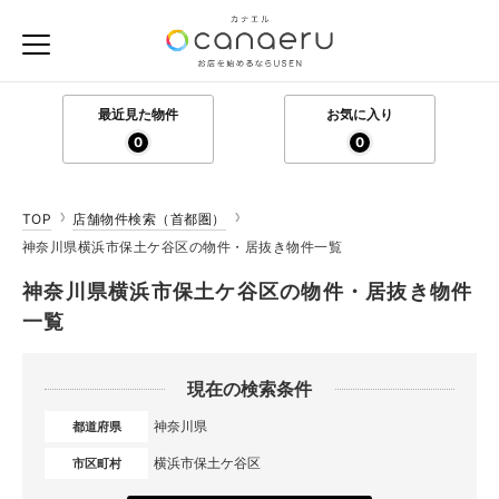
最近見た物件
お気に入り
0
0
TOP
店舗物件検索（首都圏）
神奈川県横浜市保土ケ谷区の物件・居抜き物件一覧
神奈川県横浜市保土ケ谷区の物件・居抜き物件
一覧
現在の検索条件
神奈川県
都道府県
横浜市保土ケ谷区
市区町村