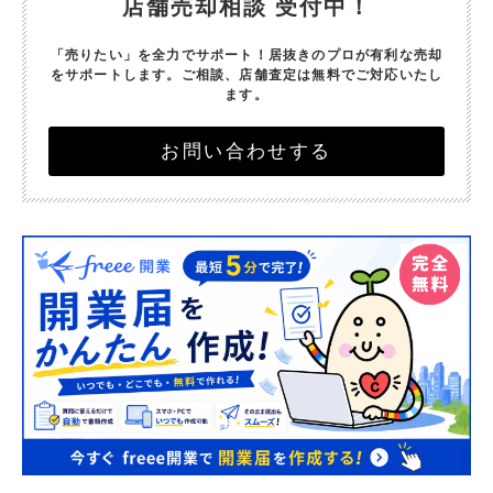
店舗売却相談 受付中！
「売りたい」を全力でサポート！
居抜きのプロが有利な売却
をサポートします。
ご相談、店舗査定は無料でご対応いたし
ます。
お問い合わせする