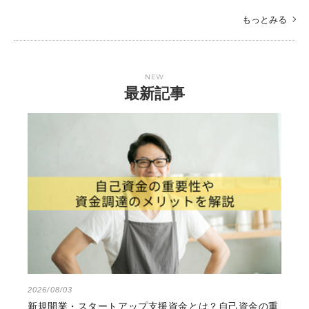
もっとみる
NEW
最新記事
2026/08/03
新規開業・スタートアップ支援資金とは？自己資金の重