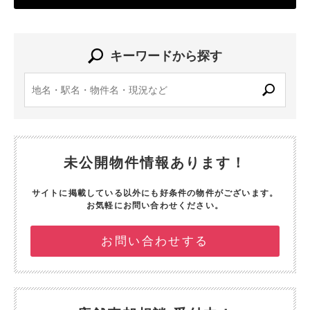
キーワードから探す
未公開物件情報あります！
サイトに掲載している以外にも好条件の物件がございます。
お気軽にお問い合わせください。
お問い合わせする