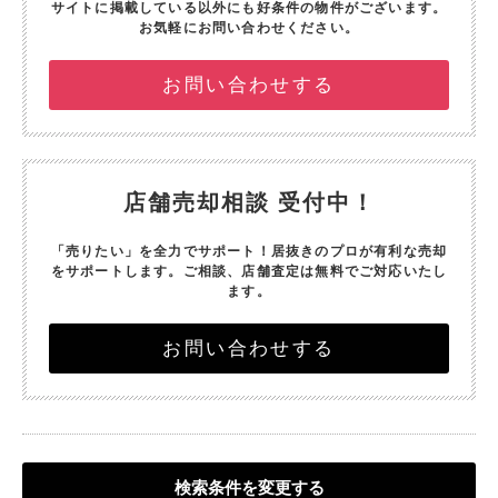
サイトに掲載している以外にも好条件の物件がございます。
お気軽にお問い合わせください。
お問い合わせする
店舗売却相談 受付中！
「売りたい」を全力でサポート！
居抜きのプロが有利な売却
をサポートします。
ご相談、店舗査定は無料でご対応いたし
ます。
お問い合わせする
検索条件を変更する