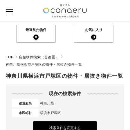
最近見た物件
お気に入り
0
0
TOP
店舗物件検索（首都圏）
神奈川県横浜市戸塚区の物件・居抜き物件一覧
神奈川県横浜市戸塚区の物件・居抜き物件一覧
現在の検索条件
神奈川県
都道府県
横浜市戸塚区
市区町村
検索条件を変更する