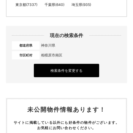
東京都(7337)
千葉県(640)
埼玉県(935)
現在の検索条件
神奈川県
都道府県
相模原市南区
市区町村
検索条件を変更する
未公開物件情報あります！
サイトに掲載している以外にも好条件の物件がございます。
お気軽にお問い合わせください。