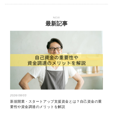
NEW
最新記事
2026/08/03
新規開業・スタートアップ支援資金とは？自己資金の重
要性や資金調達のメリットを解説