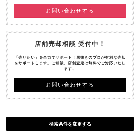
お問い合わせする
店舗売却相談 受付中！
「売りたい」を全力でサポート！
居抜きのプロが有利な売却
をサポートします。
ご相談、店舗査定は無料でご対応いたし
ます。
お問い合わせする
検索条件を変更する