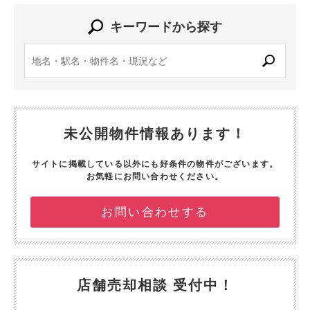
キーワードから探す
未公開物件情報あります！
サイトに掲載している以外にも好条件の物件がございます。
お気軽にお問い合わせください。
お問い合わせする
店舗売却相談 受付中！