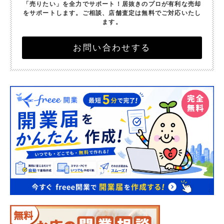
「売りたい」を全力でサポート！
居抜きのプロが有利な売却
をサポートします。
ご相談、店舗査定は無料でご対応いたし
ます。
お問い合わせする