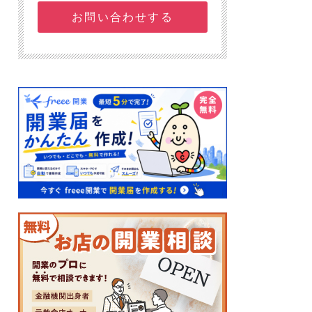
お問い合わせする