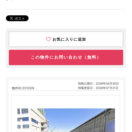
お気に入りに追加
この物件にお問い合わせ（無料）
情報公開日：2026年04月30日
物件ID:201209
情報更新日：2026年07月21日