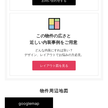
お問い合わせする
この物件の広さと
近しい内装事例をご用意
どんな内装にすれば良い？
デザイン、レイアウトでお悩みの方必見。
レイアウト図を見る
物件周辺地図
googlemap