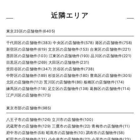
近隣エリア
東京23区の店舗物件(6405)
千代田区の店舗物件(383)
中央区の店舗物件(578)
港区の店舗物件(758)
新宿区の店舗物件(619)
文京区の店舗物件(153)
台東区の店舗物件(221)
墨田区の店舗物件(103)
江東区の店舗物件(193)
品川区の店舗物件(221)
目黒区の店舗物件(269)
大田区の店舗物件(231)
世田谷区の店舗物件(347)
渋谷区の店舗物件(738)
中野区の店舗物件(189)
杉並区の店舗物件(180)
豊島区の店舗物件(305)
北区の店舗物件(112)
荒川区の店舗物件(86)
板橋区の店舗物件(174)
練馬区の店舗物件(118)
足立区の店舗物件(138)
葛飾区の店舗物件(114)
江戸川区の店舗物件(175)
東京市部の店舗物件(985)
八王子市の店舗物件(126)
立川市の店舗物件(100)
武蔵野市の店舗物件(129)
三鷹市の店舗物件(22)
青梅市の店舗物件(11)
府中市の店舗物件(58)
昭島市の店舗物件(10)
調布市の店舗物件(58)
町田市の店舗物件(131)
小金井市の店舗物件(22)
小平市の店舗物件(23)