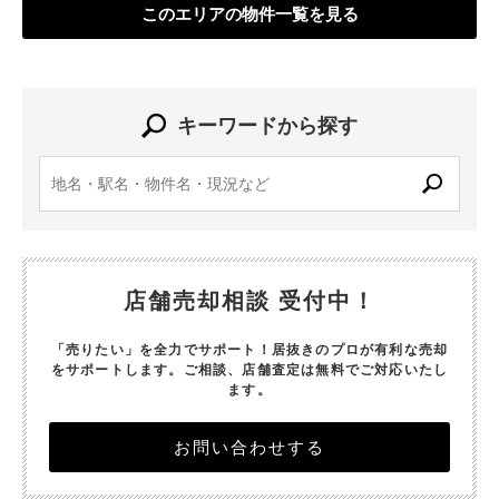
このエリアの物件一覧を見る
キーワードから探す
店舗売却相談 受付中！
「売りたい」を全力でサポート！居抜きのプロが有利な売却
をサポートします。
ご相談、店舗査定は無料でご対応いたし
ます。
お問い合わせする