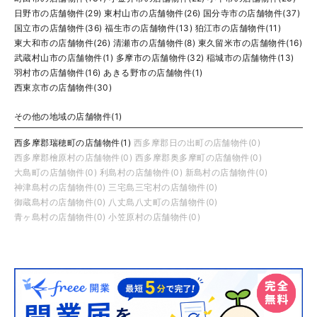
日野市の店舗物件(29)
東村山市の店舗物件(26)
国分寺市の店舗物件(37)
国立市の店舗物件(36)
福生市の店舗物件(13)
狛江市の店舗物件(11)
東大和市の店舗物件(26)
清瀬市の店舗物件(8)
東久留米市の店舗物件(16)
武蔵村山市の店舗物件(1)
多摩市の店舗物件(32)
稲城市の店舗物件(13)
羽村市の店舗物件(16)
あきる野市の店舗物件(1)
西東京市の店舗物件(30)
その他の地域の店舗物件(1)
西多摩郡瑞穂町の店舗物件(1)
西多摩郡日の出町の店舗物件(0)
西多摩郡檜原村の店舗物件(0)
西多摩郡奥多摩町の店舗物件(0)
大島町の店舗物件(0)
利島村の店舗物件(0)
新島村の店舗物件(0)
神津島村の店舗物件(0)
三宅島三宅村の店舗物件(0)
御蔵島村の店舗物件(0)
八丈島八丈町の店舗物件(0)
青ヶ島村の店舗物件(0)
小笠原村の店舗物件(0)