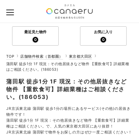
最近見た物件
お気に入り
0
0
TOP
店舗物件検索（首都圏）
東京都大田区
蒲田駅 徒歩1分 1F 現況：その他居抜きなど物件 【重飲食可】詳細業種
はご相談ください。(186053)
蒲田駅 徒歩1分 1F 現況：その他居抜きなど
物件 【重飲食可】詳細業種はご相談くださ
い。(186053)
JR京浜東北線 蒲田駅 徒歩1分の場所にあるサービス(その他)の居抜き
物件です！
蒲田駅 徒歩1分 1F 現況：その他居抜きなど物件 【重飲食可】詳細業
種はご相談ください。で、人気の東京都大田区にあり抜群！
JR京浜東北線 蒲田駅で物件をお探しの方はぜひ一度ご相談ください！