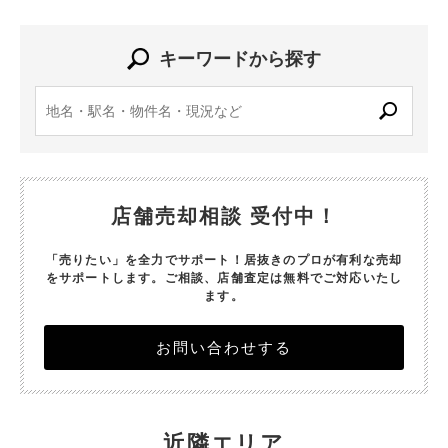
キーワードから探す
店舗売却相談 受付中！
「売りたい」を全力でサポート！居抜きのプロが有利な売却
をサポートします。
ご相談、店舗査定は無料でご対応いたし
ます。
お問い合わせする
近隣エリア