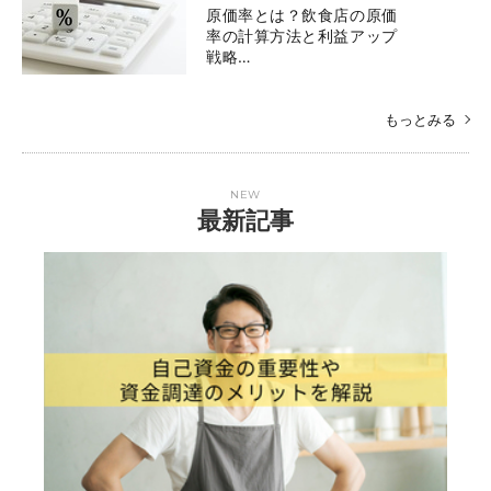
原価率とは？飲食店の原価
率の計算方法と利益アップ
戦略…
もっとみる
NEW
最新記事