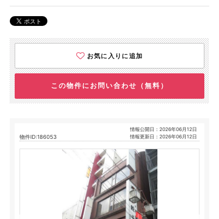
お気に入りに追加
この物件にお問い合わせ（無料）
情報公開日：2026年06月12日
物件ID:186053
情報更新日：2026年06月12日