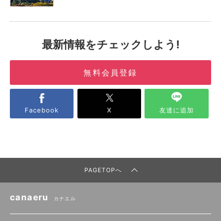
最新情報をチェックしよう!
無料会員登録
Facebook
X
友達に追加
PAGETOPへ
canaeru
カナエル