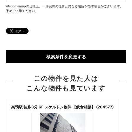
※Googlemapの仕様上、一部実際の住所と異なる場所を指す場合がございます。
予めご了承ください。
検索条件を変更する
この物件を見た人は
こんな物件も見ています
巣鴨駅 徒歩3分 6F スケルトン物件 【飲食相談】 (204577)