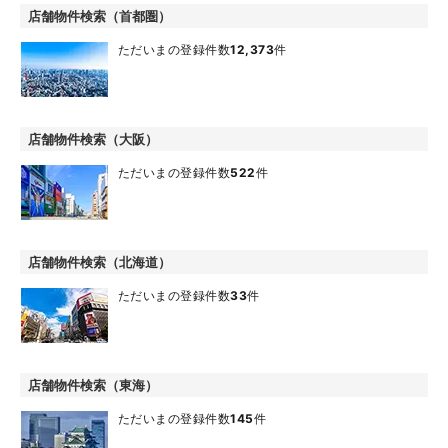
店舗物件検索（首都圏）
ただいまの登録件数
12,373
件
店舗物件検索（大阪）
ただいまの登録件数
522
件
店舗物件検索（北海道）
ただいまの登録件数
33
件
店舗物件検索（東海）
ただいまの登録件数
145
件