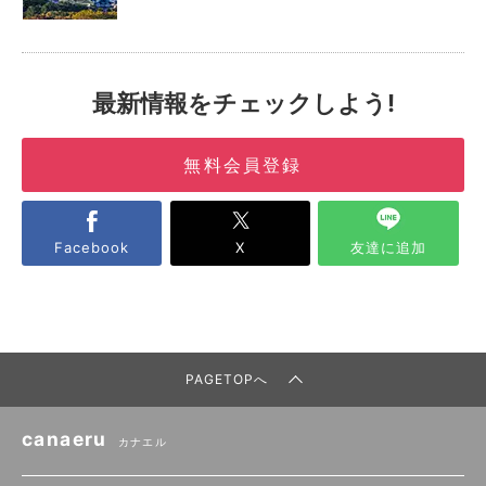
最新情報をチェックしよう!
無料会員登録
Facebook
X
友達に追加
PAGETOPへ
canaeru
カナエル