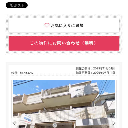
お気に入りに追加
この物件にお問い合わせ（無料）
情報公開日：2025年11月04日
物件ID:179326
情報更新日：2026年07月14日