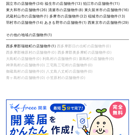
国立市の店舗物件(36)
福生市の店舗物件(13)
狛江市の店舗物件(11)
東大和市の店舗物件(26)
清瀬市の店舗物件(8)
東久留米市の店舗物件(16)
武蔵村山市の店舗物件(1)
多摩市の店舗物件(32)
稲城市の店舗物件(13)
羽村市の店舗物件(14)
あきる野市の店舗物件(1)
西東京市の店舗物件(29)
その他の地域の店舗物件(1)
西多摩郡瑞穂町の店舗物件(1)
西多摩郡日の出町の店舗物件(0)
西多摩郡檜原村の店舗物件(0)
西多摩郡奥多摩町の店舗物件(0)
大島町の店舗物件(0)
利島村の店舗物件(0)
新島村の店舗物件(0)
神津島村の店舗物件(0)
三宅島三宅村の店舗物件(0)
御蔵島村の店舗物件(0)
八丈島八丈町の店舗物件(0)
青ヶ島村の店舗物件(0)
小笠原村の店舗物件(0)