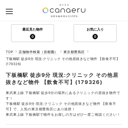
最近見た物件
お気に入り
0
0
TOP
店舗物件検索（首都圏）
東京都豊島区
下板橋駅 徒歩9分 現況:クリニック その他居抜きなど物件 【飲食不可】
(179326)
下板橋駅 徒歩9分 現況:クリニック その他居
抜きなど物件 【飲食不可】(179326)
東武東上線 下板橋駅 徒歩9分の場所にあるクリニックの居抜き物件で
す！
下板橋駅 徒歩9分 現況:クリニック その他居抜きなど物件 【飲食不
可】で、人気の東京都豊島区にあり抜群！
東武東上線 下板橋駅で物件をお探しの方はぜひ一度ご相談ください！