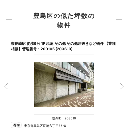
豊島区の似た坪数の
物件
東長崎駅 徒歩9分 1F 現況:その他 その他居抜きなど物件 【業種
相談】管理番号：200105 (203610)
物件ID：203610
住所
東京都豊島区長崎六丁目35-8