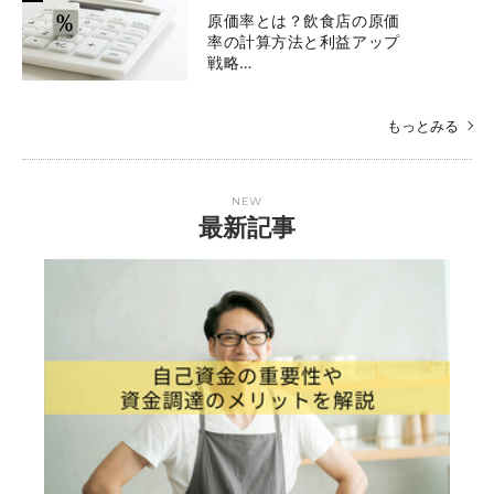
原価率とは？飲食店の原価
率の計算方法と利益アップ
戦略…
もっとみる
NEW
最新記事