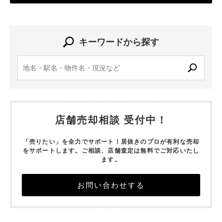
キーワードから探す
店舗売却相談 受付中！
「売りたい」を全力でサポート！居抜きのプロが有利な売却
をサポートします。
ご相談、店舗査定は無料でご対応いたし
ます。
お問い合わせする