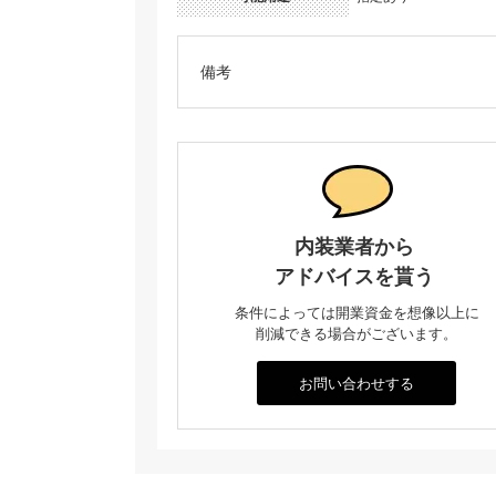
備考
内装業者から
アドバイスを貰う
条件によっては開業資金を想像以上に
削減できる場合がございます。
お問い合わせする