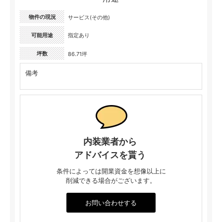
物件の現況
サービス(その他)
可能用途
指定あり
坪数
86.71坪
備考
内装業者から
アドバイスを貰う
条件によっては開業資金を想像以上に
削減できる場合がございます。
お問い合わせする