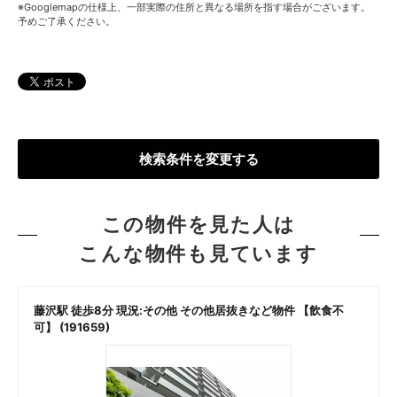
※Googlemapの仕様上、一部実際の住所と異なる場所を指す場合がございます。
予めご了承ください。
検索条件を変更する
この物件を見た人は
こんな物件も見ています
0
藤沢駅 徒歩8分 現況:その他 その他居抜きなど物件 【飲食不
可】 (191659)