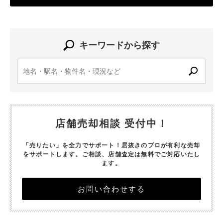
キーワードから探す
店舗売却相談 受付中！
「売りたい」を全力でサポート！居抜きのプロが有利な売却
をサポートします。
ご相談、店舗査定は無料でご対応いたし
ます。
お問い合わせする