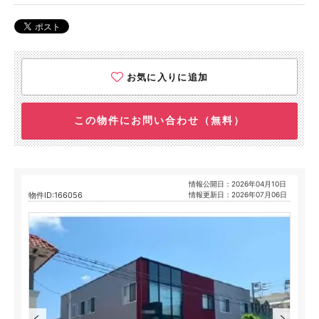
お気に入りに追加
この物件にお問い合わせ（無料）
情報公開日：2026年04月10日
物件ID:166056
情報更新日：2026年07月06日