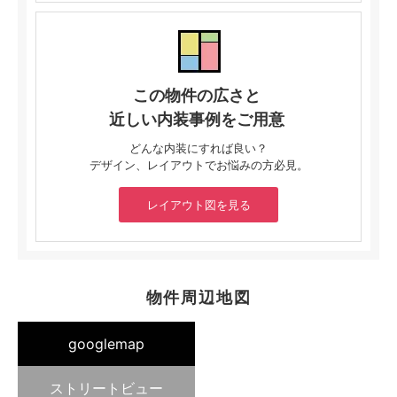
この物件の広さと
近しい内装事例をご用意
どんな内装にすれば良い？
デザイン、レイアウトでお悩みの方必見。
レイアウト図を見る
物件周辺地図
googlemap
ストリートビュー