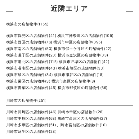
近隣エリア
横浜市の店舗物件(1155)
横浜市鶴見区の店舗物件(41)
横浜市神奈川区の店舗物件(105)
横浜市西区の店舗物件(76)
横浜市中区の店舗物件(395)
横浜市南区の店舗物件(50)
横浜市保土ケ谷区の店舗物件(22)
横浜市磯子区の店舗物件(23)
横浜市金沢区の店舗物件(33)
横浜市港北区の店舗物件(115)
横浜市戸塚区の店舗物件(42)
横浜市港南区の店舗物件(43)
横浜市旭区の店舗物件(33)
横浜市緑区の店舗物件(34)
横浜市瀬谷区の店舗物件(18)
横浜市栄区の店舗物件(3)
横浜市泉区の店舗物件(8)
横浜市青葉区の店舗物件(45)
横浜市都筑区の店舗物件(69)
川崎市の店舗物件(251)
川崎市川崎区の店舗物件(46)
川崎市幸区の店舗物件(26)
川崎市中原区の店舗物件(68)
川崎市高津区の店舗物件(27)
川崎市多摩区の店舗物件(51)
川崎市宮前区の店舗物件(10)
川崎市麻生区の店舗物件(23)