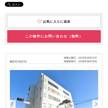
お気に入りに追加
この物件にお問い合わせ（無料）
情報公開日：2022年09月01日
物件ID:66255
情報更新日：2026年06月29日