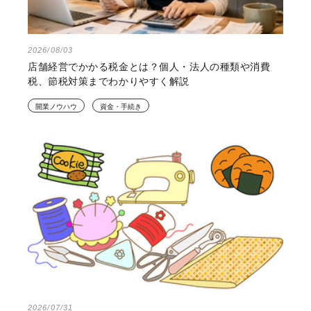
2026/08/03
店舗経営でかかる税金とは？個人・法人の種類や消費
税、節税対策までわかりやすく解説
開業ノウハウ
資金・手続き
2026/07/31