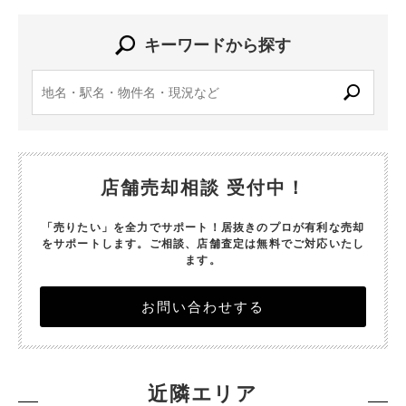
キーワードから探す
店舗売却相談 受付中！
「売りたい」を全力でサポート！居抜きのプロが有利な売却
をサポートします。
ご相談、店舗査定は無料でご対応いたし
ます。
お問い合わせする
近隣エリア