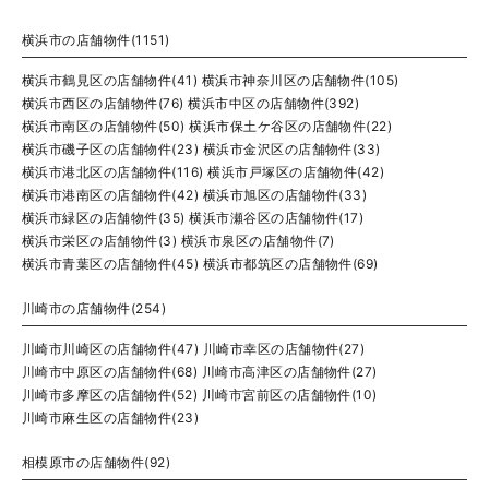
横浜市の店舗物件(1151)
横浜市鶴見区の店舗物件(41)
横浜市神奈川区の店舗物件(105)
横浜市西区の店舗物件(76)
横浜市中区の店舗物件(392)
横浜市南区の店舗物件(50)
横浜市保土ケ谷区の店舗物件(22)
横浜市磯子区の店舗物件(23)
横浜市金沢区の店舗物件(33)
横浜市港北区の店舗物件(116)
横浜市戸塚区の店舗物件(42)
横浜市港南区の店舗物件(42)
横浜市旭区の店舗物件(33)
横浜市緑区の店舗物件(35)
横浜市瀬谷区の店舗物件(17)
横浜市栄区の店舗物件(3)
横浜市泉区の店舗物件(7)
横浜市青葉区の店舗物件(45)
横浜市都筑区の店舗物件(69)
川崎市の店舗物件(254)
川崎市川崎区の店舗物件(47)
川崎市幸区の店舗物件(27)
川崎市中原区の店舗物件(68)
川崎市高津区の店舗物件(27)
川崎市多摩区の店舗物件(52)
川崎市宮前区の店舗物件(10)
川崎市麻生区の店舗物件(23)
相模原市の店舗物件(92)