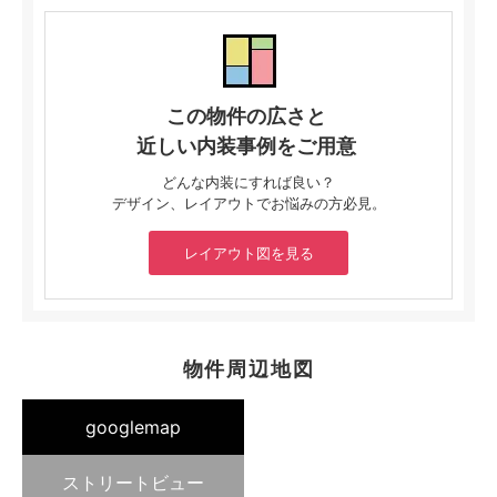
この物件の広さと
近しい内装事例をご用意
どんな内装にすれば良い？
デザイン、レイアウトでお悩みの方必見。
レイアウト図を見る
物件周辺地図
googlemap
ストリートビュー