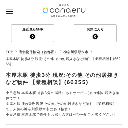
最近見た物件
お気に入り
0
0
TOP
店舗物件検索（首都圏）
神奈川県厚木市
本厚木駅 徒歩3分 現況:その他 その他居抜きなど物件 【業種相談】(662
55)
本厚木駅 徒歩3分 現況:その他 その他居抜き
など物件 【業種相談】(66255)
小田急線 本厚木駅 徒歩3分の場所にあるサービス(その他)の居抜き物
件です！
本厚木駅 徒歩3分 現況:その他 その他居抜きなど物件 【業種相談】
で、人気の神奈川県厚木市にあり抜群！
小田急線 本厚木駅で物件をお探しの方はぜひ一度ご相談ください！