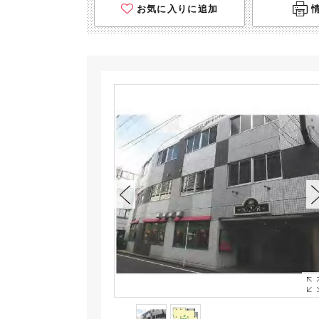
お気に入りに追加