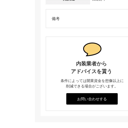
備考
内装業者から
アドバイスを貰う
条件によっては開業資金を想像以上に
削減できる場合がございます。
お問い合わせする