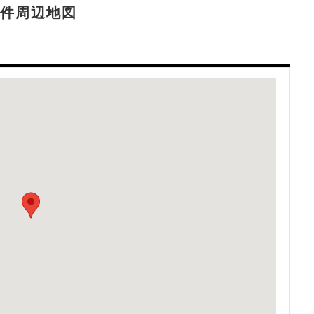
件周辺地図