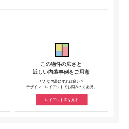
この物件の広さと
近しい内装事例をご用意
どんな内装にすれば良い？
デザイン、レイアウトでお悩みの方必見。
レイアウト図を見る