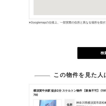
※Googlemapの仕様上、一部実際の住所と異なる場所を
検
この物件を見た人
横須賀中央駅 徒歩2分 スケルトン物件 【飲食不可】 (19
79)
神奈川県横須賀市若松
住所