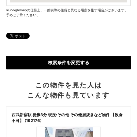
※Googlemapの仕様上、一部実際の住所と異なる場所を指す場合がございます。
予めご了承ください。
検索条件を変更する
この物件を見た人は
こんな物件も見ています
西武新宿駅 徒歩3分 現況:その他 その他居抜きなど物件 【飲食
不可】 (192176)