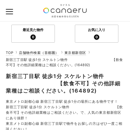
最近見た物件
お気に入り
0
0
TOP
店舗物件検索（首都圏）
東京都新宿区
新宿三丁目駅 徒歩1分 スケルトン物件 【飲食
不可】その他詳細業種はご相談ください。(164892)
新宿三丁目駅 徒歩1分 スケルトン物件
【飲食不可】その他詳細
業種はご相談ください。(164892)
東京メトロ副都心線 新宿三丁目駅 徒歩1分の場所にある物件です！
新宿三丁目駅 徒歩1分 スケルトン物件 【飲
食不可】その他詳細業種はご相談ください。で、人気の東京都新宿区
にあり抜群！
東京メトロ副都心線 新宿三丁目駅で物件をお探しの方はぜひ一度ご相
談ください！