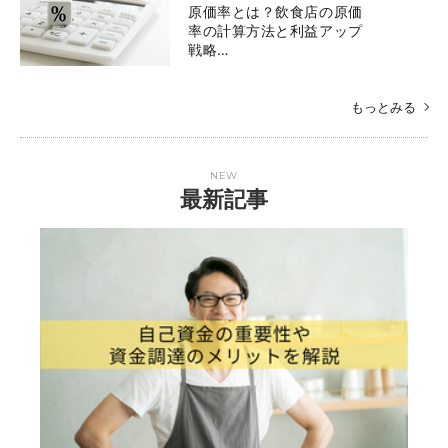
原価率とは？飲食店の原価
率の計算方法と利益アップ
戦略…
もっとみる
NEW
最新記事