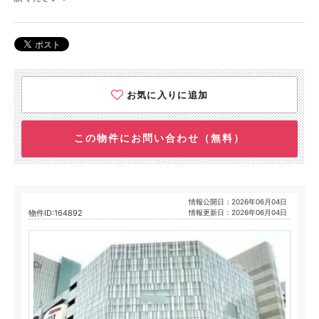
お気に入りに追加
この物件にお問い合わせ（無料）
情報公開日：2026年06月04日
物件ID:164892
情報更新日：2026年06月04日