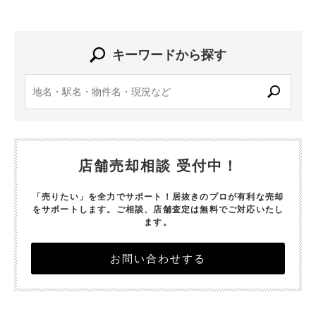
キーワードから探す
店舗売却相談 受付中！
「売りたい」を全力でサポート！居抜きのプロが有利な売却
をサポートします。
ご相談、店舗査定は無料でご対応いたし
ます。
お問い合わせする