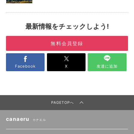
最新情報をチェックしよう!
無料会員登録
Facebook
X
友達に追加
PAGETOPへ
canaeru
カナエル