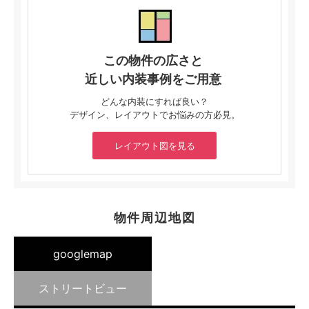
この物件の広さと
近しい内装事例をご用意
どんな内装にすれば良い？
デザイン、レイアウトでお悩みの方必見。
レイアウト図を見る
物件周辺地図
googlemap
ストリートビュー