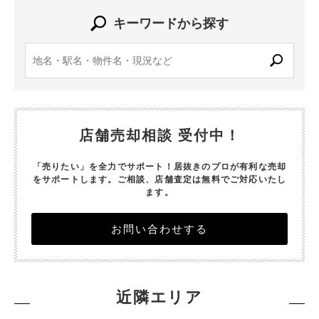
キーワードから探す
店舗売却相談 受付中！
「売りたい」を全力でサポート！居抜きのプロが有利な売却
をサポートします。
ご相談、店舗査定は無料でご対応いたし
ます。
お問い合わせする
近隣エリア