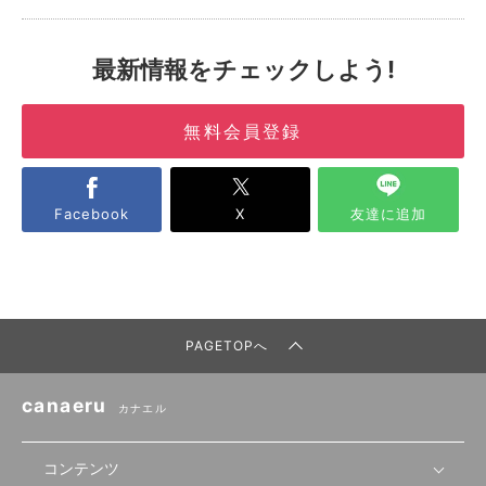
最新情報をチェックしよう!
無料会員登録
Facebook
X
友達に追加
PAGETOPへ
canaeru
カナエル
コンテンツ