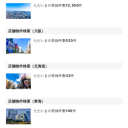
ただいまの登録件数
12,350
件
店舗物件検索（大阪）
ただいまの登録件数
523
件
店舗物件検索（北海道）
ただいまの登録件数
33
件
店舗物件検索（東海）
ただいまの登録件数
145
件