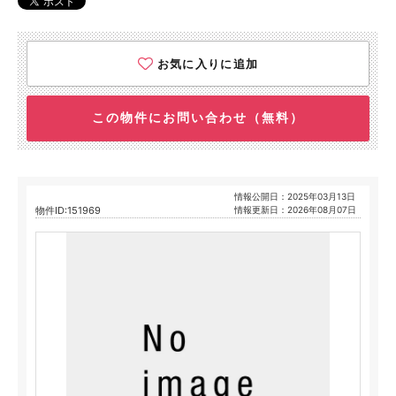
お気に入りに追加
この物件にお問い合わせ（無料）
情報公開日：2025年03月13日
物件ID:151969
情報更新日：2026年08月07日