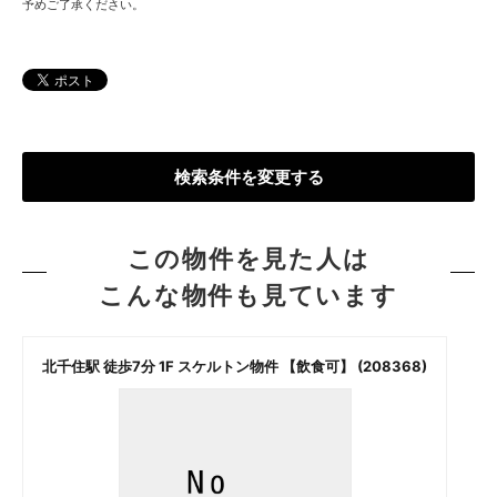
予めご了承ください。
検索条件を変更する
この物件を見た人は
こんな物件も見ています
北千住駅 徒歩7分 1F スケルトン物件 【飲食可】 (208368)