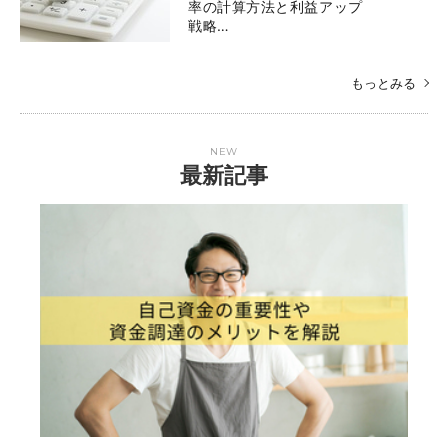
率の計算方法と利益アップ
戦略…
もっとみる
NEW
最新記事