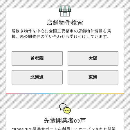
店舗物件検索
居抜き物件を中心に全国主要都市の店舗物件情報を掲
載。未公開物件の問い合わせも受け付けしています。
首都圏
大阪
北海道
東海
先輩開業者の声
canaeruの開業サポートを利用してオープンされた開業