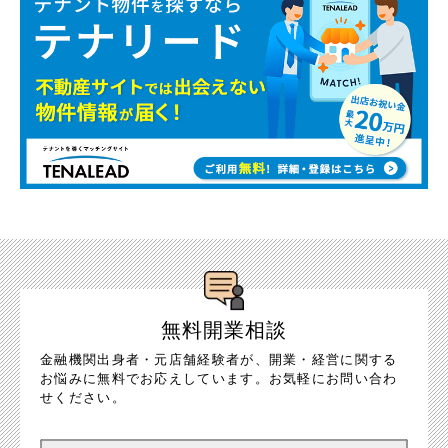
無料開業相談
金融機関出身者・元店舗経験者が、開業・経営に関する
お悩みに無料でお応えしています。お気軽にお問い合わ
せください。