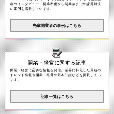
者のインタビュー。開業準備から開業後までの課題解決
の事例を掲載しています。
先輩開業者の事例はこちら
開業・経営に関する記事
開業・経営に必要な情報を発信。業界に特化した最新の
トレンド情報や開業・経営の基本知識などを掲載してい
ます。
記事一覧はこちら