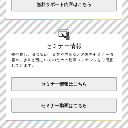
無料サポート内容はこちら
セミナー情報
物件探し、資金集め、集客や内装などの無料セミナー情
報や、参加が難しい方のための動画コンテンツをご用意
しています。
セミナー情報はこちら
セミナー動画はこちら