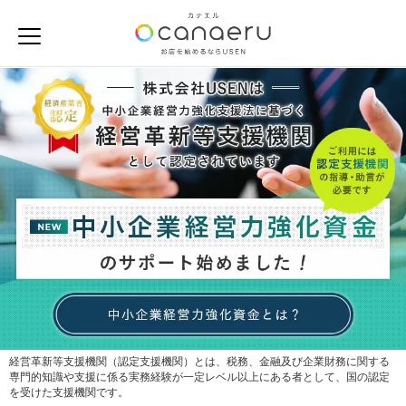
経営革新等支援機関（認定支援機関）とは、税務、金融及び企業財務に関する
専門的知識や支援に係る実務経験が一定レベル以上にある者として、国の認定
を受けた支援機関です。