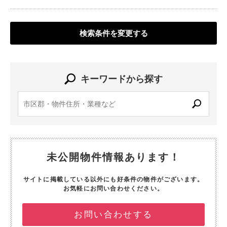
検索条件を変更する
キーワードから探す
未公開物件情報あります！
サイトに掲載している以外にも好条件の物件がございます。
お気軽にお問い合わせください。
お問い合わせする