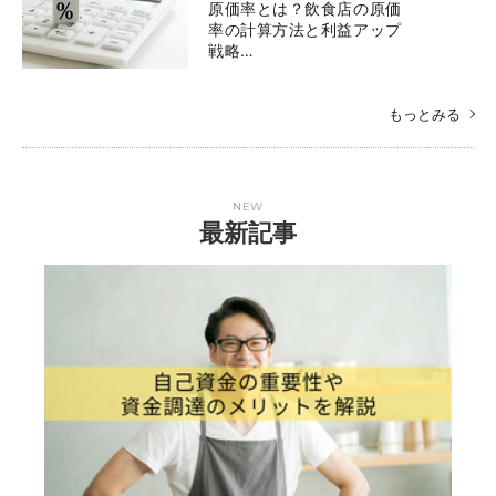
原価率とは？飲食店の原価
率の計算方法と利益アップ
戦略…
もっとみる
NEW
最新記事