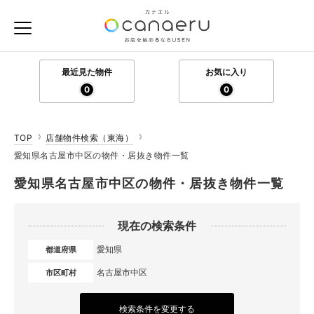
最近見た物件
お気に入り
0
0
TOP
店舗物件検索（東海）
愛知県名古屋市中区の物件・居抜き物件一覧
愛知県名古屋市中区の物件・居抜き物件一覧
現在の検索条件
愛知県
都道府県
名古屋市中区
市区町村
検索条件を変更する