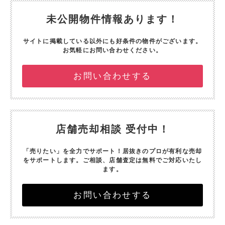
未公開物件情報あります！
サイトに掲載している以外にも好条件の物件がございます。
お気軽にお問い合わせください。
お問い合わせする
店舗売却相談 受付中！
「売りたい」を全力でサポート！
居抜きのプロが有利な売却
をサポートします。
ご相談、店舗査定は無料でご対応いたし
ます。
お問い合わせする