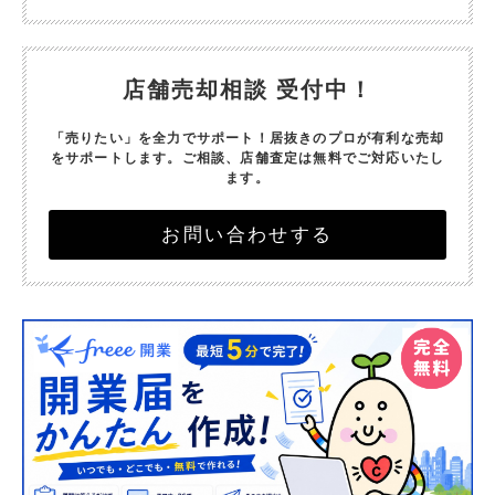
店舗売却相談 受付中！
「売りたい」を全力でサポート！
居抜きのプロが有利な売却
をサポートします。
ご相談、店舗査定は無料でご対応いたし
ます。
お問い合わせする