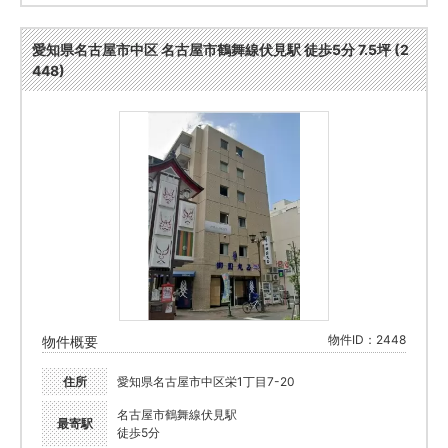
愛知県名古屋市中区 名古屋市鶴舞線伏見駅 徒歩5分 7.5坪 (2
448)
物件ID：2448
物件概要
住所
愛知県名古屋市中区栄1丁目7-20
名古屋市鶴舞線伏見駅
最寄駅
徒歩5分