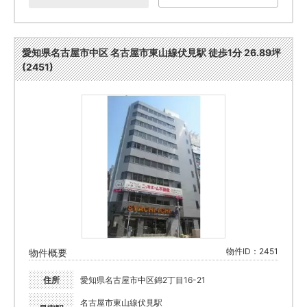
愛知県名古屋市中区 名古屋市東山線伏見駅 徒歩1分 26.89坪
(2451)
物件ID：2451
物件概要
住所
愛知県名古屋市中区錦2丁目16-21
名古屋市東山線伏見駅