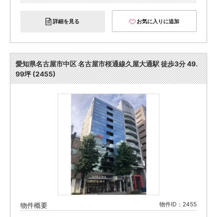
詳細を見る
お気に入りに追加
愛知県名古屋市中区 名古屋市桜通線久屋大通駅 徒歩3分 49.
99坪 (2455)
物件ID：2455
物件概要