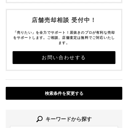
店舗売却相談 受付中！
「売りたい」を全力でサポート！
居抜きのプロが有利な売却
をサポートします。
ご相談、店舗査定は無料でご対応いたし
ます。
お問い合わせする
検索条件を変更する
キーワードから探す