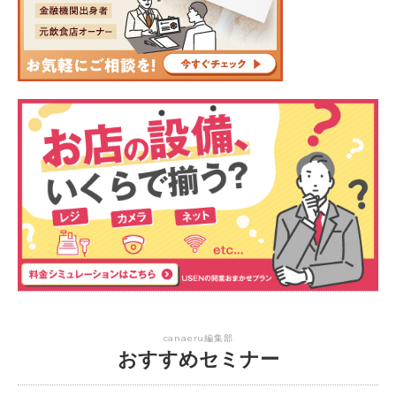
canaeru編集部
おすすめセミナー