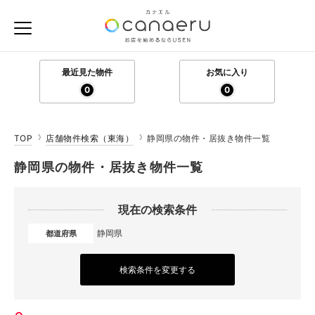
最近見た物件
お気に入り
0
0
TOP
店舗物件検索（東海）
静岡県の物件・居抜き物件一覧
静岡県の物件・居抜き物件一覧
現在の検索条件
静岡県
都道府県
検索条件を変更する