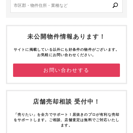
未公開物件情報あります！
サイトに掲載している以外にも好条件の物件がございます。
お気軽にお問い合わせください。
お問い合わせする
店舗売却相談 受付中！
「売りたい」を全力でサポート！
居抜きのプロが有利な売却
をサポートします。
ご相談、店舗査定は無料でご対応いたし
ます。