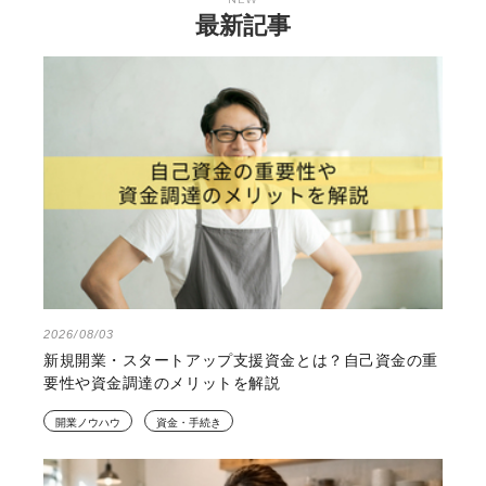
最新記事
2026/08/03
新規開業・スタートアップ支援資金とは？自己資金の重
要性や資金調達のメリットを解説
開業ノウハウ
資金・手続き