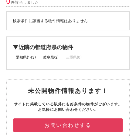
0
件該当しました
検索条件に該当する物件情報はありません
▼近隣の都道府県の物件
愛知県(143)
岐阜県(2)
三重県(0)
未公開物件情報あります！
サイトに掲載している以外にも好条件の物件がございます。
お気軽にお問い合わせください。
お問い合わせする