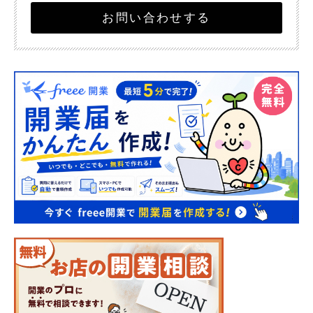
お問い合わせする