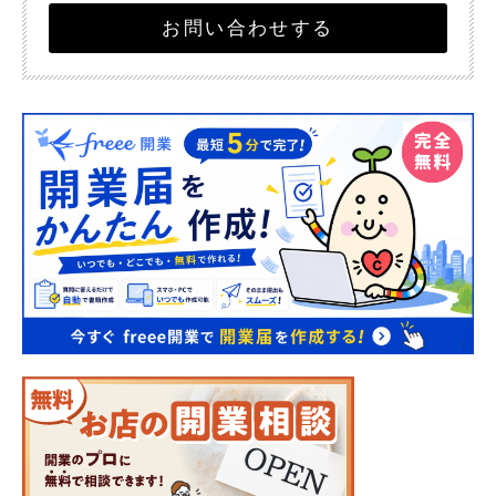
お問い合わせする