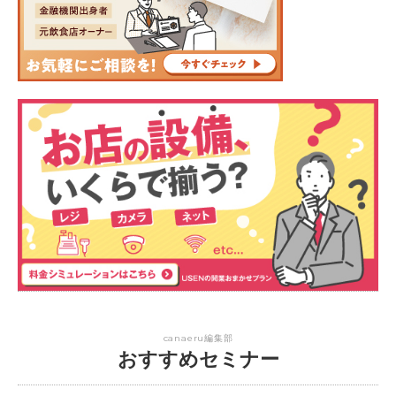
canaeru編集部
おすすめセミナー