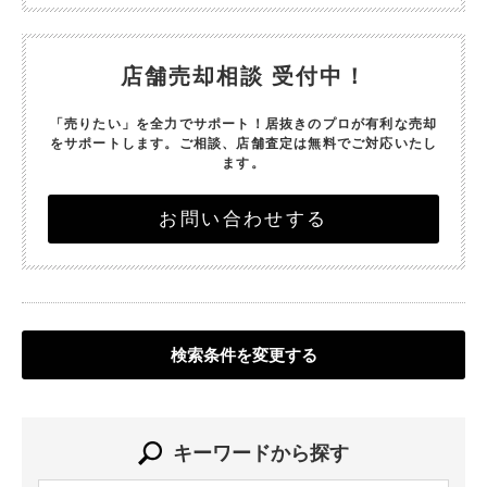
店舗売却相談 受付中！
「売りたい」を全力でサポート！
居抜きのプロが有利な売却
をサポートします。
ご相談、店舗査定は無料でご対応いたし
ます。
お問い合わせする
検索条件を変更する
キーワードから探す