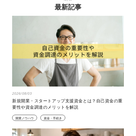
最新記事
2026/08/03
新規開業・スタートアップ支援資金とは？自己資金の重
要性や資金調達のメリットを解説
開業ノウハウ
資金・手続き