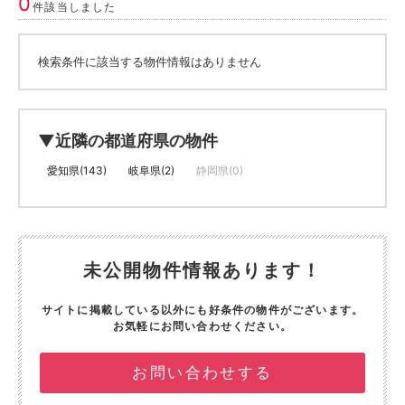
0
件該当しました
検索条件に該当する物件情報はありません
▼近隣の都道府県の物件
愛知県(143)
岐阜県(2)
静岡県(0)
未公開物件情報あります！
サイトに掲載している以外にも好条件の物件がございます。
お気軽にお問い合わせください。
お問い合わせする