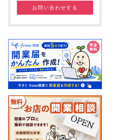
お問い合わせする