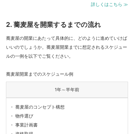
詳しくはこちら ≫
2. 蕎麦屋を開業するまでの流れ
蕎麦屋の開業にあたって具体的に、どのように進めていけば
いいのでしょうか。蕎麦屋開業までに想定されるスケジュー
ルの一例を以下でご覧ください。
蕎麦屋開業までのスケジュール例
1年～半年前
蕎麦屋のコンセプト構想
物件選び
事業計画書
資格取得