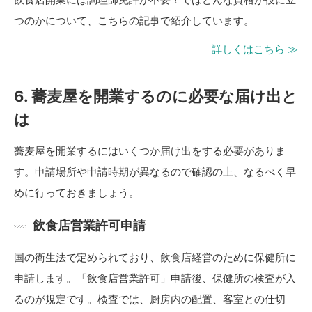
つのかについて、こちらの記事で紹介しています。
詳しくはこちら ≫
6. 蕎麦屋を開業するのに必要な届け出と
は
蕎麦屋を開業するにはいくつか届け出をする必要がありま
す。申請場所や申請時期が異なるので確認の上、なるべく早
めに行っておきましょう。
飲食店営業許可申請
国の衛生法で定められており、飲食店経営のために保健所に
申請します。「飲食店営業許可」申請後、保健所の検査が入
るのが規定です。検査では、厨房内の配置、客室との仕切