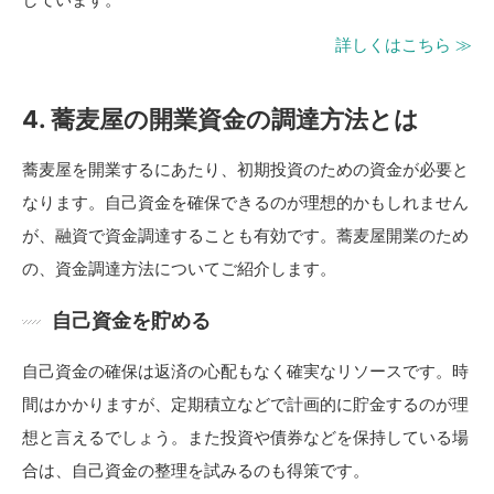
詳しくはこちら ≫
4. 蕎麦屋の開業資金の調達方法とは
蕎麦屋を開業するにあたり、初期投資のための資金が必要と
なります。自己資金を確保できるのが理想的かもしれません
が、融資で資金調達することも有効です。蕎麦屋開業のため
の、資金調達方法についてご紹介します。
自己資金を貯める
自己資金の確保は返済の心配もなく確実なリソースです。時
間はかかりますが、定期積立などで計画的に貯金するのが理
想と言えるでしょう。また投資や債券などを保持している場
合は、自己資金の整理を試みるのも得策です。