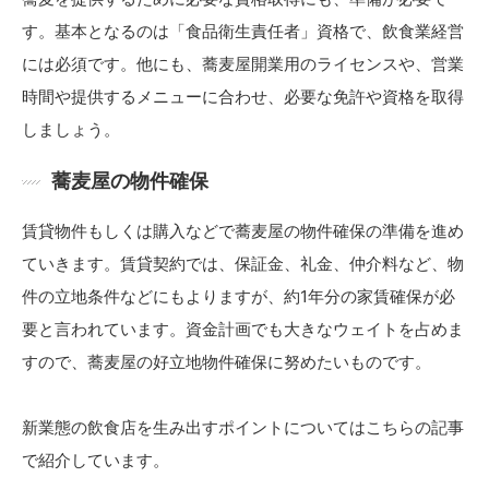
す。基本となるのは「食品衛生責任者」資格で、飲食業経営
には必須です。他にも、蕎麦屋開業用のライセンスや、営業
時間や提供するメニューに合わせ、必要な免許や資格を取得
しましょう。
蕎麦屋の物件確保
賃貸物件もしくは購入などで蕎麦屋の物件確保の準備を進め
ていきます。賃貸契約では、保証金、礼金、仲介料など、物
件の立地条件などにもよりますが、約1年分の家賃確保が必
要と言われています。資金計画でも大きなウェイトを占めま
すので、蕎麦屋の好立地物件確保に努めたいものです。
新業態の飲食店を生み出すポイントについてはこちらの記事
で紹介しています。