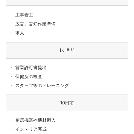
工事着工
広告、告知作業準備
求人
1ヶ月前
営業許可書提出
保健所の検査
スタッフ等のトレーニング
10日前
厨房機器や機材搬入
インテリア完成