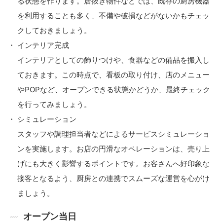
る状態を作ります。居抜き物件などでは、既存の厨房機器
を利用することも多く、不備や破損などがないかもチェッ
クしておきましょう。
インテリア完成
インテリアとしての飾りつけや、食器などの備品を搬入し
ておきます。この時点で、看板の取り付け、店のメニュー
やPOPなど、オープンできる状態かどうか、最終チェック
を行ってみましょう。
シミュレーション
スタッフや調理担当者などによるサービスシミュレーショ
ンを実施します。お店の円滑なオペレーションは、売り上
げにも大きく影響するポイントです。お客さんへ好印象な
接客となるよう、厨房との連携でスムーズな運営を心がけ
ましょう。
オープン当日