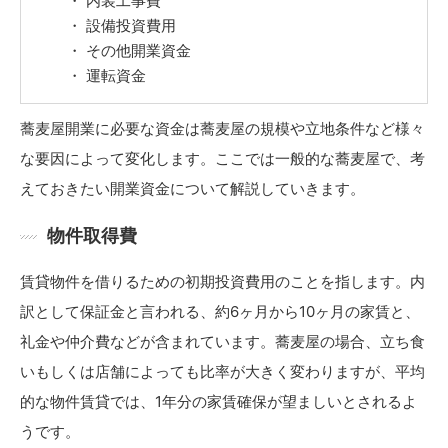
内装工事費
設備投資費用
その他開業資金
運転資金
蕎麦屋開業に必要な資金は蕎麦屋の規模や立地条件など様々
な要因によって変化します。ここでは一般的な蕎麦屋で、考
えておきたい開業資金について解説していきます。
物件取得費
賃貸物件を借りるための初期投資費用のことを指します。内
訳として保証金と言われる、約6ヶ月から10ヶ月の家賃と、
礼金や仲介費などが含まれています。蕎麦屋の場合、立ち食
いもしくは店舗によっても比率が大きく変わりますが、平均
的な物件賃貸では、1年分の家賃確保が望ましいとされるよ
うです。