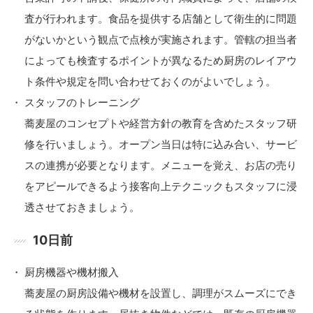
査が行われます。食品を提供する店舗として衛生的に問題
がないかという観点で点検が実施されます。管轄の担当者
によっても検査するポイントが異なるため厨房のレイアウ
ト条件や規定を問い合わせておくのがよいでしょう。
スタッフのトレーニング
蕎麦屋のコンセプトや経営方針の教育を含めたスタッフ研
修を行いましょう。オープン当日は特に込み合い、サービ
スの連携が必要となります。メニューを覚え、お店の売り
をアピールできるよう接客向上テクニックもスタッフに浸
透させておきましょう。
10日前
厨房機器や機材搬入
蕎麦屋の厨房設備や機材を設置し、調理がスムーズにでき