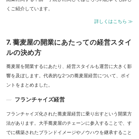
くご紹介しています。
詳しくはこちら ≫
7. 蕎麦屋の開業にあたっての経営スタイ
ルの決め方
蕎麦屋を開業するにあたり、経営スタイルも運営に大きく影
響を及ぼします。代表的な2つの蕎麦屋経営について、ポイ
ントをまとめました。
フランチャイズ経営
フランチャイズ化された蕎麦屋経営に乗り出すという開業方
法があります。大手蕎麦屋のチェーンに参入することで、す
でに構築されたブランドイメージやノウハウを継承すること