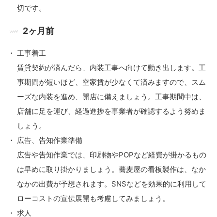
切です。
2ヶ月前
工事着工
賃貸契約が済んだら、内装工事へ向けて動き出します。工
事期間が短いほど、空家賃が少なくて済みますので、スム
ーズな内装を進め、開店に備えましょう。工事期間中は、
店舗に足を運び、経過進捗を事業者が確認するよう努めま
しょう。
広告、告知作業準備
広告や告知作業では、印刷物やPOPなど経費が掛かるもの
は早めに取り掛かりましょう。蕎麦屋の看板製作は、なか
なかの出費が予想されます。SNSなどを効果的に利用して
ローコストの宣伝展開も考慮してみましょう。
求人