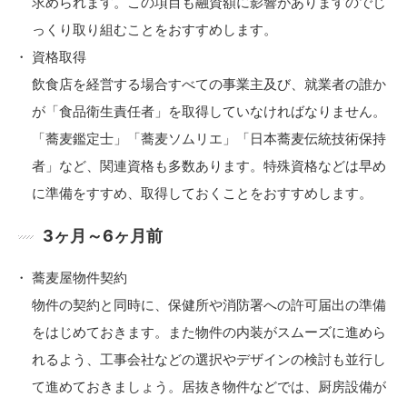
求められます。この項目も融資額に影響がありますのでじ
っくり取り組むことをおすすめします。
資格取得
飲食店を経営する場合すべての事業主及び、就業者の誰か
が「食品衛生責任者」を取得していなければなりません。
「蕎麦鑑定士」「蕎麦ソムリエ」「日本蕎麦伝統技術保持
者」など、関連資格も多数あります。特殊資格などは早め
に準備をすすめ、取得しておくことをおすすめします。
3ヶ月～6ヶ月前
蕎麦屋物件契約
物件の契約と同時に、保健所や消防署への許可届出の準備
をはじめておきます。また物件の内装がスムーズに進めら
れるよう、工事会社などの選択やデザインの検討も並行し
て進めておきましょう。居抜き物件などでは、厨房設備が