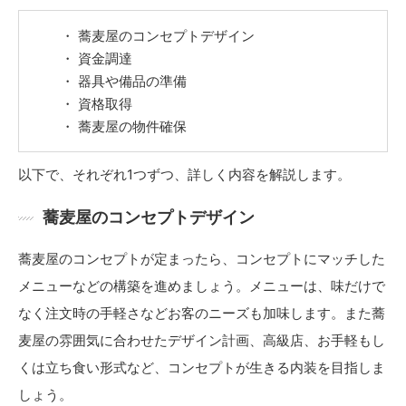
蕎麦屋のコンセプトデザイン
資金調達
器具や備品の準備
資格取得
蕎麦屋の物件確保
以下で、それぞれ1つずつ、詳しく内容を解説します。
蕎麦屋のコンセプトデザイン
蕎麦屋のコンセプトが定まったら、コンセプトにマッチした
メニューなどの構築を進めましょう。メニューは、味だけで
なく注文時の手軽さなどお客のニーズも加味します。また蕎
麦屋の雰囲気に合わせたデザイン計画、高級店、お手軽もし
くは立ち食い形式など、コンセプトが生きる内装を目指しま
しょう。