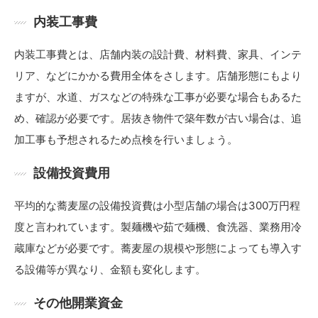
内装工事費
内装工事費とは、店舗内装の設計費、材料費、家具、インテ
リア、などにかかる費用全体をさします。店舗形態にもより
ますが、水道、ガスなどの特殊な工事が必要な場合もあるた
め、確認が必要です。居抜き物件で築年数が古い場合は、追
加工事も予想されるため点検を行いましょう。
設備投資費用
平均的な蕎麦屋の設備投資費は小型店舗の場合は300万円程
度と言われています。製麺機や茹で麺機、食洗器、業務用冷
蔵庫などが必要です。蕎麦屋の規模や形態によっても導入す
る設備等が異なり、金額も変化します。
その他開業資金