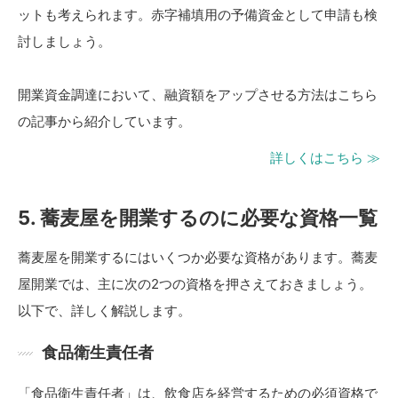
ットも考えられます。赤字補填用の予備資金として申請も検
討しましょう。
開業資金調達において、融資額をアップさせる方法はこちら
の記事から紹介しています。
詳しくはこちら ≫
5. 蕎麦屋を開業するのに必要な資格一覧
蕎麦屋を開業するにはいくつか必要な資格があります。蕎麦
屋開業では、主に次の2つの資格を押さえておきましょう。
以下で、詳しく解説します。
食品衛生責任者
「食品衛生責任者」は、飲食店を経営するための必須資格で