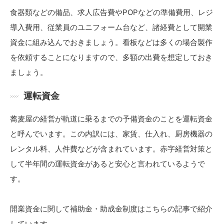
食器類などの備品、求人広告費やPOPなどの準備費用、レジ
導入費用、従業員のユニフォーム台など、諸経費として開業
資金に組み込んでおきましょう。看板などは多くの場合製作
を依頼することになりますので、多額の出費を想定しておき
ましょう。
運転資金
蕎麦屋の経営が軌道に乗るまでの予備資金のことを運転資金
と呼んでいます。この内訳には、家賃、仕入れ、厨房機器の
レンタル料、人件費などが含まれています。赤字経営対策と
して半年間の運転資金があると安心と言われているようで
す。
開業資金に関して補助金・助成金制度はこちらの記事で紹介
しています。