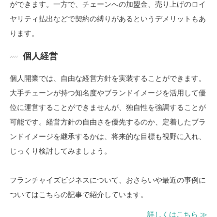
ができます。一方で、チェーンへの加盟金、売り上げのロイ
ヤリティ払出などで契約の縛りがあるというデメリットもあ
ります。
個人経営
個人開業では、自由な経営方針を実装することができます。
大手チェーンが持つ知名度やブランドイメージを活用して優
位に運営することができませんが、独自性を強調することが
可能です。経営方針の自由さを優先するのか、定着したブラ
ンドイメージを継承するかは、将来的な目標も視野に入れ、
じっくり検討してみましょう。
フランチャイズビジネスについて、おさらいや最近の事例に
ついてはこちらの記事で紹介しています。
詳しくはこちら ≫