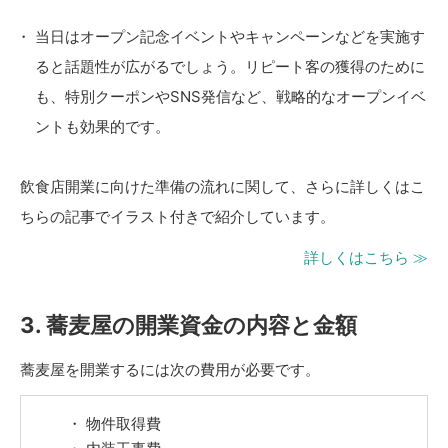
当日はオープン記念イベントやキャンペーンなどを実施す
ると話題性が広がるでしょう。リピート客の獲得のために
も、特別クーポンやSNS発信など、戦略的なオープンイベ
ントも効果的です。
飲食店開業に向けた準備の流れに関して、さらに詳しくはこ
ちらの記事でイラスト付きで紹介しています。
詳しくはこちら ≫
3. 蕎麦屋の開業資金の内容と金額
蕎麦屋を開業するには次の費用が必要です。
物件取得費