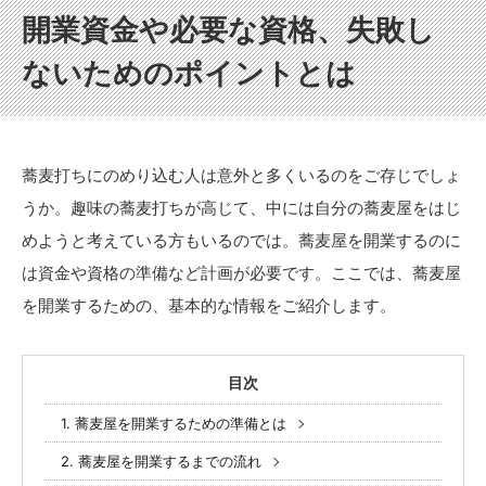
開業資金や必要な資格、失敗し
ないためのポイントとは
蕎麦打ちにのめり込む人は意外と多くいるのをご存じでしょ
うか。趣味の蕎麦打ちが高じて、中には自分の蕎麦屋をはじ
めようと考えている方もいるのでは。蕎麦屋を開業するのに
は資金や資格の準備など計画が必要です。ここでは、蕎麦屋
を開業するための、基本的な情報をご紹介します。
目次
1. 蕎麦屋を開業するための準備とは
2. 蕎麦屋を開業するまでの流れ