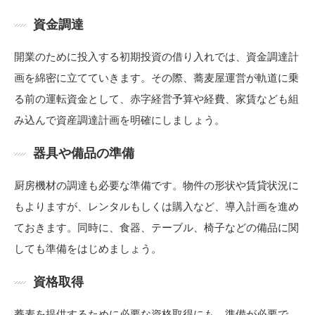
資金調達
開業のために投入する初期投資の借り入れでは、資金調達計
画を綿密に立てていきます。その際、蕎麦屋運営が軌道に乗
る前の運転資金として、赤字経営予算や経費、家賃なども組
み込んで資産調達計画を明確にしましょう。
器具や備品の準備
厨房機材の調達も必要な準備です。物件の形状や賃貸状況に
もよりますが、レンタルもしくは購入など、導入計画を進め
ておきます。同時に、食器、テーブル、椅子などの備品に関
しても準備をはじめましょう。
資格取得
蕎麦を提供するために必要な資格取得にも、準備が必要で