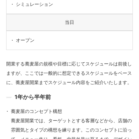
シミュレーション
当日
オープン
開業する蕎麦屋の規模や目標に応じてスケジュールは前後し
ますが、ここでは一般的に想定できるスケジュールをベース
に、蕎麦屋開業までスケジュール内容をご紹介いたします。
1年から半年前
蕎麦屋のコンセプト構想
蕎麦屋開業では、ターゲットとする客層などから、店舗の
雰囲気とタイプの構想を練ります。このコンセプトに沿っ