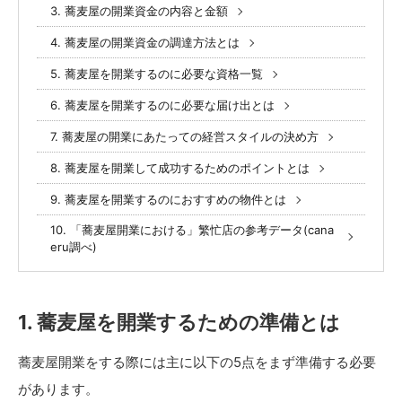
3. 蕎麦屋の開業資金の内容と金額
4. 蕎麦屋の開業資金の調達方法とは
5. 蕎麦屋を開業するのに必要な資格一覧
6. 蕎麦屋を開業するのに必要な届け出とは
7. 蕎麦屋の開業にあたっての経営スタイルの決め方
8. 蕎麦屋を開業して成功するためのポイントとは
9. 蕎麦屋を開業するのにおすすめの物件とは
10. 「蕎麦屋開業における」繁忙店の参考データ(cana
eru調べ)
1. 蕎麦屋を開業するための準備とは
蕎麦屋開業をする際には主に以下の5点をまず準備する必要
があります。