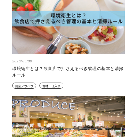
2026/05/08
環境衛生とは？飲食店で押さえるべき管理の基本と清掃
ルール
開業ノウハウ
食材・仕入れ