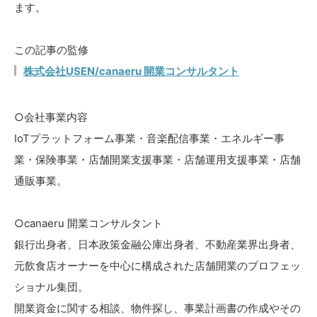
ます。
この記事の監修
株式会社USEN/canaeru 開業コンサルタント
○会社事業内容
IoTプラットフォーム事業・音楽配信事業・エネルギー事
業・保険事業・店舗開業支援事業・店舗運用支援事業・店舗
通販事業。
○canaeru 開業コンサルタント
銀行出身者、日本政策金融公庫出身者、不動産業界出身者、
元飲食店オーナーを中心に構成された店舗開業のプロフェッ
ショナル集団。
開業資金に関する相談、物件探し、事業計画書の作成やその