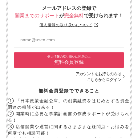
メールアドレスの登録で
開業までのサポート
が
完全無料
で受けられます！
個人情報の取り扱いについて
個人情報の取り扱いに同意の上
無料会員登録
アカウントをお持ちの方は
こちらからログイン
無料会員登録でできること
① 「日本政策金融公庫」の創業融資をはじめとする資金
調達の相談が出来る！
② 開業時に必要な事業計画書の作成サポートが受けられ
る！
③ 店舗開業や運営に関するさまざまな疑問点・お悩みを
何度でも相談可能！