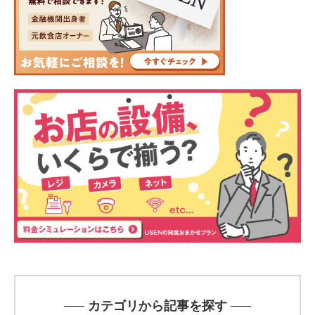
カテゴリから記事を探す