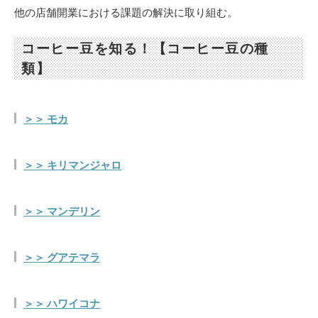
他の店舗開業における課題の解決に取り組む。
コーヒー豆を知る！【コーヒー豆の種
類】
＞＞ モカ
＞＞ キリマンジャロ
＞＞ マンデリン
＞＞ グアテマラ
＞＞ ハワイコナ