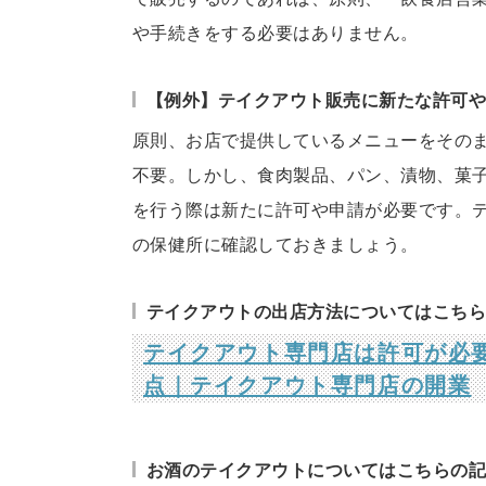
や手続きをする必要はありません。
【例外】テイクアウト販売に新たな許可
原則、お店で提供しているメニューをその
不要。しかし、食肉製品、パン、漬物、菓
を行う際は新たに許可や申請が必要です。
の保健所に確認しておきましょう。
テイクアウトの出店方法についてはこち
テイクアウト専門店は許可が必
点｜テイクアウト専門店の開業
お酒のテイクアウトについてはこちらの