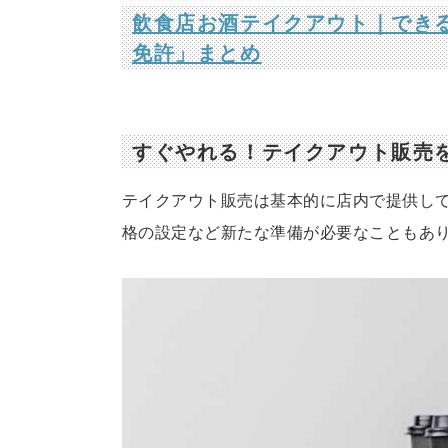
飲食店お酒テイクアウト｜でき
免許」まとめ
すぐやれる！テイクアウト販売
テイクアウト販売は基本的に店内で提供し
格の設定など新たな準備が必要なこともあ