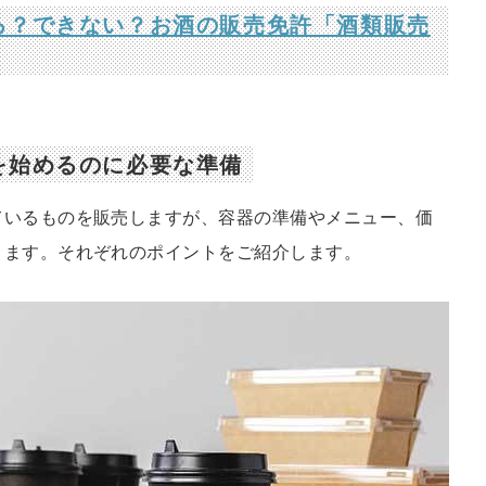
る？できない？お酒の販売免許「酒類販売
を始めるのに必要な準備
ているものを販売しますが、容器の準備やメニュー、価
ります。それぞれのポイントをご紹介します。