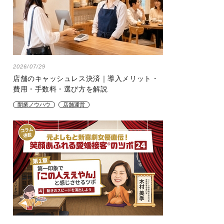
2026/07/29
店舗のキャッシュレス決済｜導入メリット・
費用・手数料・選び方を解説
開業ノウハウ
店舗運営