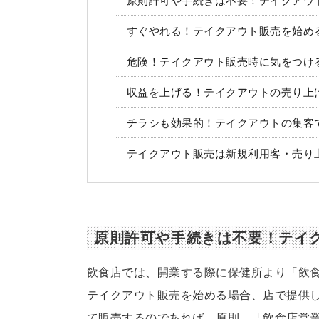
原則許可や手続きは不要！テイクアウ
すぐやれる！テイクアウト販売を始め
危険！テイクアウト販売時に気をつけ
収益を上げる！テイクアウトの売り上
チラシも効果的！テイクアウトの集客
テイクアウト販売は新規利用客・売り
原則許可や手続きは不要！テイ
飲食店では、開業する際に保健所より「飲
テイクアウト販売を始める場合、店で提供
て販売するのであれば、原則、「飲食店営