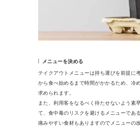
メニューを決める
テイクアウトメニューは持ち運びを前提に
から食べ始めるまで時間がかかるため、冷
求められます。
また、利用客をなるべく待たせないよう素
て、食中毒のリスクを避けるメニューであ
痛みやすい食材もありますのでメニューの