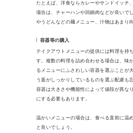
たとえば、洋食ならカレーやサンドイッチ
場合は、チャーハンや回鍋肉などが良いで
やうどんなどの麺メニュー、汁物はあまり
容器等の購入
テイクアウトメニューの提供には料理を持
す。複数の料理を詰め合わせる場合は、味
るメニューにふさわしい容器を選ぶことが
う蓋がしっかりしているものを選ぶ配慮も
容器は大きさや機能性によって値段が異な
にする必要もあります。
温かいメニューの場合は、食べる直前に温
と良いでしょう。