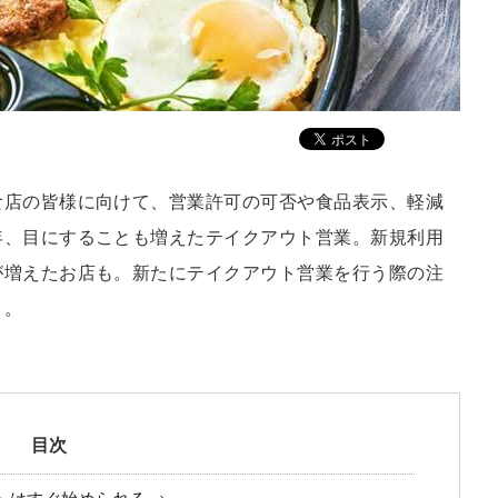
食店の皆様に向けて、営業許可の可否や食品表示、軽減
年、目にすることも増えたテイクアウト営業。新規利用
が増えたお店も。新たにテイクアウト営業を行う際の注
う。
目次