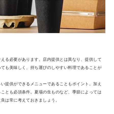
考える必要があります。店内提供とは異なり、提供して
めても美味しく、持ち運びのしやすい料理であることが
早い提供ができるメニューであることもポイント。加え
ることも必須条件。夏場の生ものなど、季節によっては
改良は常に考えておきましょう。