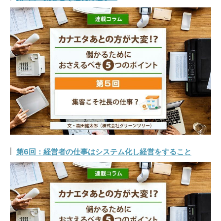
第6回：経営者の仕事はシステム化し経営をすること