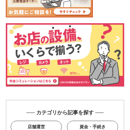
カテゴリから記事を探す
店舗運営
資金・手続き