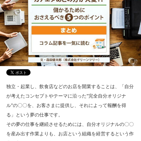
独立・起業し、飲食店などのお店を開業することは、「自分
が考えたコンセプトやテーマに沿った"完全自分オリジナ
ル"の〇〇を、お客さまに提供し、それによって報酬を得
る」という夢の仕事です。
その夢の仕事を継続させるためには、自分オリジナルの〇〇
を産み出す作業よりも、お店という組織を経営するという作