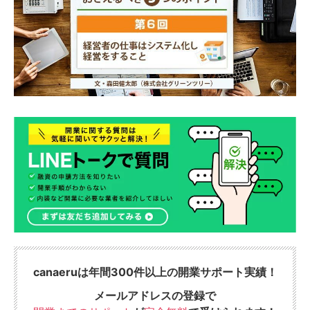
canaeruは年間300件以上の開業サポート実績！
メールアドレスの登録で