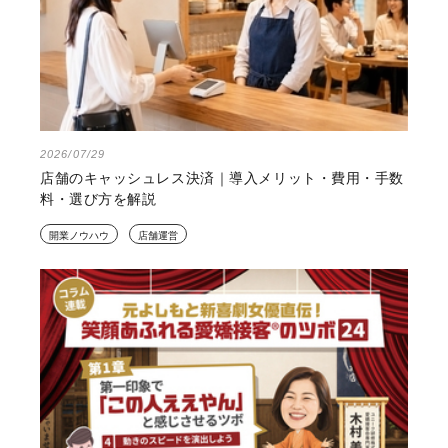
2026/07/29
店舗のキャッシュレス決済｜導入メリット・費用・手数
料・選び方を解説
開業ノウハウ
店舗運営