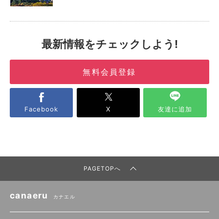
最新情報をチェックしよう!
無料会員登録
Facebook
X
友達に追加
PAGETOPへ
canaeru
カナエル