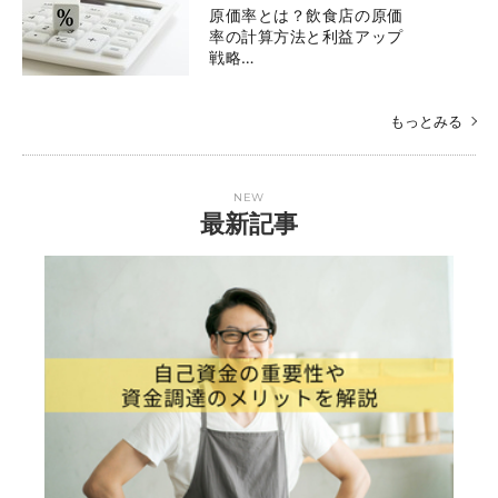
原価率とは？飲食店の原価
率の計算方法と利益アップ
戦略…
もっとみる
NEW
最新記事