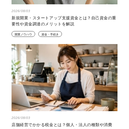
2026/08/03
新規開業・スタートアップ支援資金とは？自己資金の重
要性や資金調達のメリットを解説
開業ノウハウ
資金・手続き
2026/08/03
店舗経営でかかる税金とは？個人・法人の種類や消費