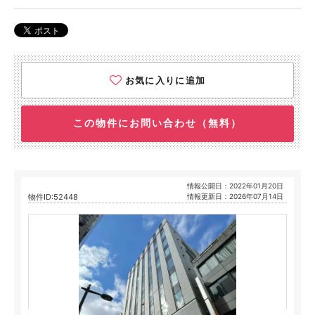
お気に入りに追加
この物件にお問い合わせ（無料）
情報公開日：2022年01月20日
物件ID:52448
情報更新日：2026年07月14日