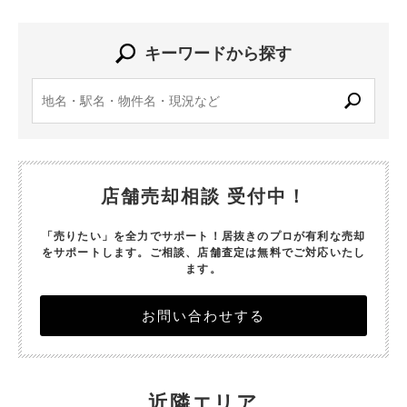
キーワードから探す
店舗売却相談 受付中！
「売りたい」を全力でサポート！居抜きのプロが有利な売却
をサポートします。
ご相談、店舗査定は無料でご対応いたし
ます。
お問い合わせする
近隣エリア