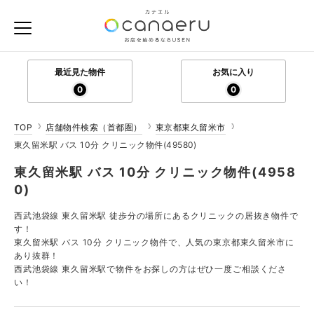
最近見た物件
お気に入り
0
0
TOP
店舗物件検索（首都圏）
東京都東久留米市
東久留米駅 バス 10分 クリニック物件(49580)
東久留米駅 バス 10分 クリニック物件(4958
0)
西武池袋線 東久留米駅 徒歩分の場所にあるクリニックの居抜き物件で
す！
東久留米駅 バス 10分 クリニック物件で、人気の東京都東久留米市に
あり抜群！
西武池袋線 東久留米駅で物件をお探しの方はぜひ一度ご相談くださ
い！