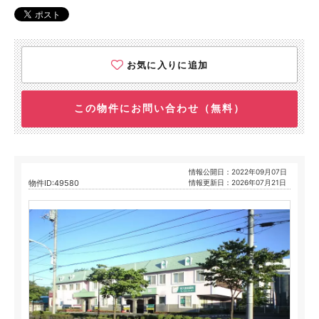
お気に入りに追加
この物件にお問い合わせ（無料）
情報公開日：2022年09月07日
物件ID:49580
情報更新日：2026年07月21日