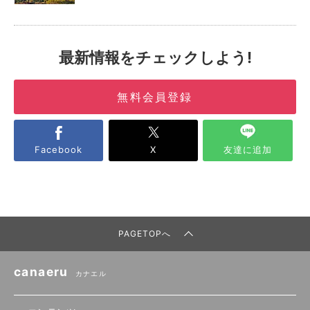
最新情報をチェックしよう!
無料会員登録
Facebook
X
友達に追加
PAGETOPへ
canaeru
カナエル