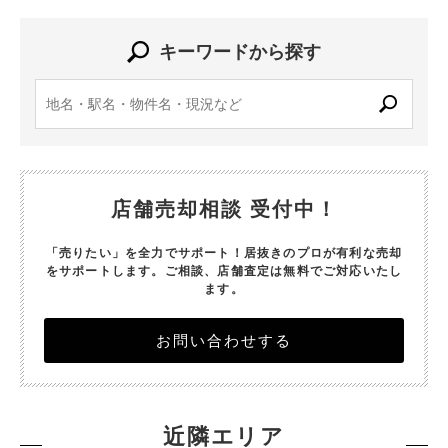
キーワードから探す
店舗売却相談 受付中！
「売りたい」を全力でサポート！居抜きのプロが有利な売却
をサポートします。
ご相談、店舗査定は無料でご対応いたし
ます。
お問い合わせする
近隣エリア