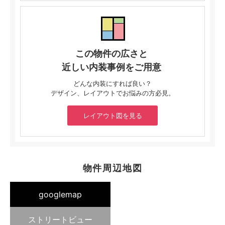
この物件の広さと
近しい内装事例をご用意
どんな内装にすれば良い？
デザイン、レイアウトでお悩みの方必見。
レイアウト図を見る
物件周辺地図
googlemap
ストリートビュー