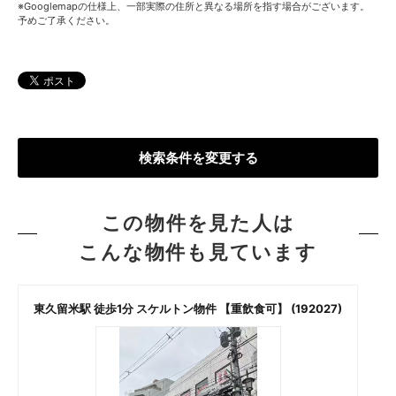
※Googlemapの仕様上、一部実際の住所と異なる場所を指す場合がございます。
予めご了承ください。
検索条件を変更する
この物件を見た人は
こんな物件も見ています
東久留米駅 徒歩1分 スケルトン物件 【重飲食可】 (192027)