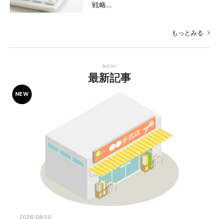
戦略…
もっとみる
NEW
最新記事
2026/08/10