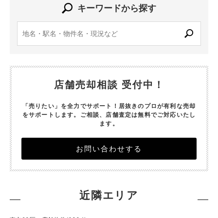
キーワードから探す
店舗売却相談 受付中！
「売りたい」を全力でサポート！居抜きのプロが有利な売却
をサポートします。
ご相談、店舗査定は無料でご対応いたし
ます。
お問い合わせする
近隣エリア