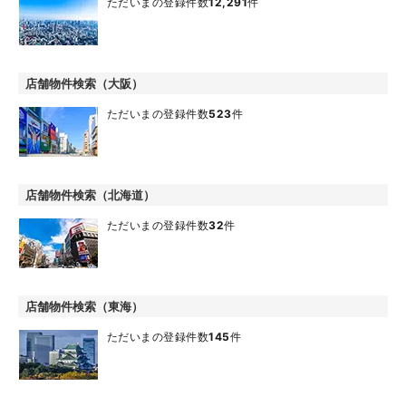
ただいまの登録件数
12,291
件
店舗物件検索（大阪）
ただいまの登録件数
523
件
店舗物件検索（北海道）
ただいまの登録件数
32
件
店舗物件検索（東海）
ただいまの登録件数
145
件