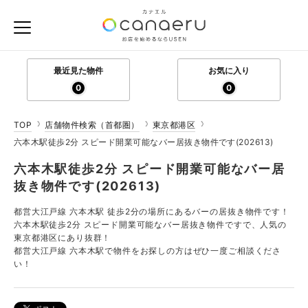
最近見た物件
お気に入り
0
0
TOP
店舗物件検索（首都圏）
東京都港区
六本木駅徒歩2分 スピード開業可能なバー居抜き物件です(202613)
六本木駅徒歩2分 スピード開業可能なバー居
抜き物件です(202613)
都営大江戸線 六本木駅 徒歩2分の場所にあるバーの居抜き物件です！
六本木駅徒歩2分 スピード開業可能なバー居抜き物件ですで、人気の
東京都港区にあり抜群！
都営大江戸線 六本木駅で物件をお探しの方はぜひ一度ご相談くださ
い！