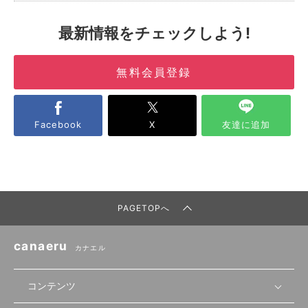
最新情報をチェックしよう!
無料会員登録
Facebook
X
友達に追加
PAGETOPへ
canaeru
カナエル
コンテンツ