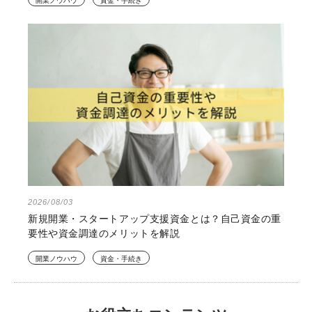
開業ノウハウ
資金・手続き
2026/08/03
新規開業・スタートアップ支援資金とは？自己資金の重
要性や資金調達のメリットを解説
開業ノウハウ
資金・手続き