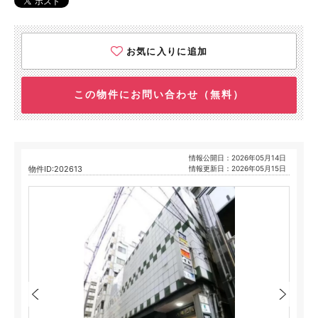
お気に入りに追加
この物件にお問い合わせ（無料）
情報公開日：2026年05月14日
物件ID:202613
情報更新日：2026年05月15日