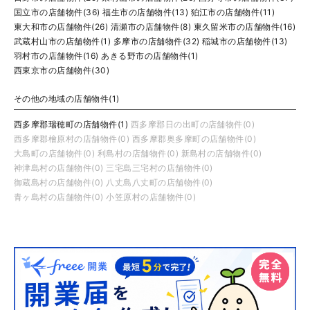
国立市の店舗物件(36)
福生市の店舗物件(13)
狛江市の店舗物件(11)
東大和市の店舗物件(26)
清瀬市の店舗物件(8)
東久留米市の店舗物件(16)
武蔵村山市の店舗物件(1)
多摩市の店舗物件(32)
稲城市の店舗物件(13)
羽村市の店舗物件(16)
あきる野市の店舗物件(1)
西東京市の店舗物件(30)
その他の地域の店舗物件(1)
西多摩郡瑞穂町の店舗物件(1)
西多摩郡日の出町の店舗物件(0)
西多摩郡檜原村の店舗物件(0)
西多摩郡奥多摩町の店舗物件(0)
大島町の店舗物件(0)
利島村の店舗物件(0)
新島村の店舗物件(0)
神津島村の店舗物件(0)
三宅島三宅村の店舗物件(0)
御蔵島村の店舗物件(0)
八丈島八丈町の店舗物件(0)
青ヶ島村の店舗物件(0)
小笠原村の店舗物件(0)