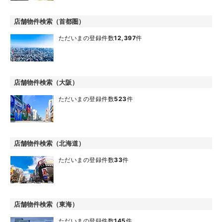
店舗物件検索（首都圏）
ただいまの登録件数
12,397
件
店舗物件検索（大阪）
ただいまの登録件数
523
件
店舗物件検索（北海道）
ただいまの登録件数
33
件
店舗物件検索（東海）
ただいまの登録件数
145
件