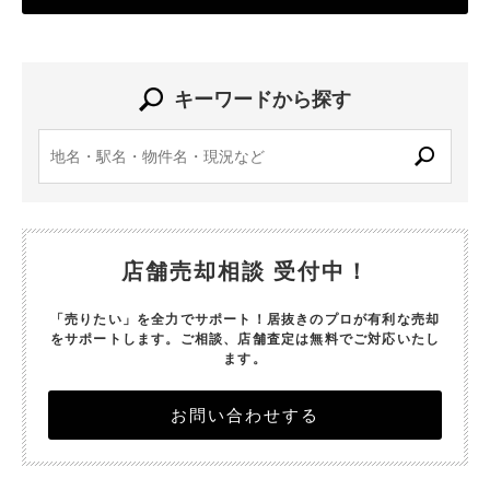
キーワードから探す
店舗売却相談 受付中！
「売りたい」を全力でサポート！居抜きのプロが有利な売却
をサポートします。
ご相談、店舗査定は無料でご対応いたし
ます。
お問い合わせする