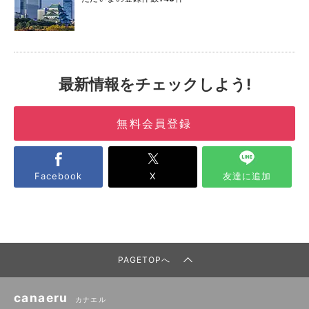
最新情報をチェックしよう!
無料会員登録
Facebook
X
友達に追加
PAGETOPへ
canaeru
カナエル