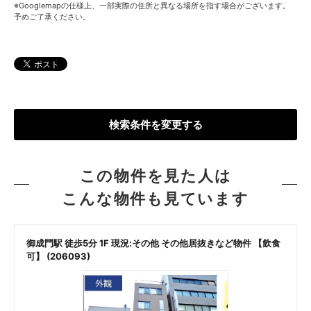
※Googlemapの仕様上、一部実際の住所と異なる場所を指す場合がございます。
予めご了承ください。
検索条件を変更する
この物件を見た人は
こんな物件も見ています
御成門駅 徒歩5分 1F 現況:その他 その他居抜きなど物件 【飲食
可】 (206093)