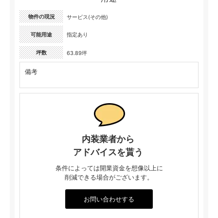
物件の現況
サービス(その他)
可能用途
指定あり
坪数
63.89坪
備考
内装業者から
アドバイスを貰う
条件によっては開業資金を想像以上に
削減できる場合がございます。
お問い合わせする