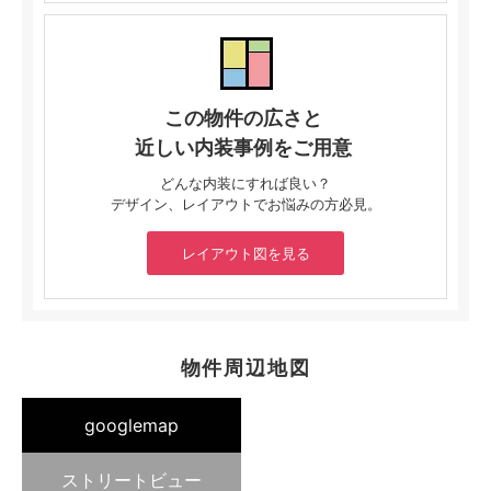
この物件の広さと
近しい内装事例をご用意
どんな内装にすれば良い？
デザイン、レイアウトでお悩みの方必見。
レイアウト図を見る
物件周辺地図
googlemap
ストリートビュー