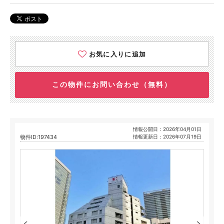
お気に入りに追加
この物件にお問い合わせ（無料）
情報公開日：2026年04月01日
物件ID:197434
情報更新日：2026年07月19日