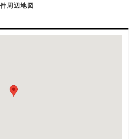
件周辺地図