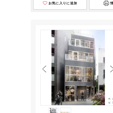
お気に入りに追加