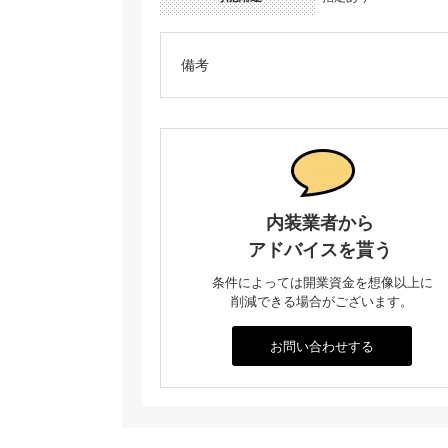
備考
内装業者から
アドバイスを貰う
条件によっては開業資金を想像以上に
削減できる場合がございます。
お問い合わせする