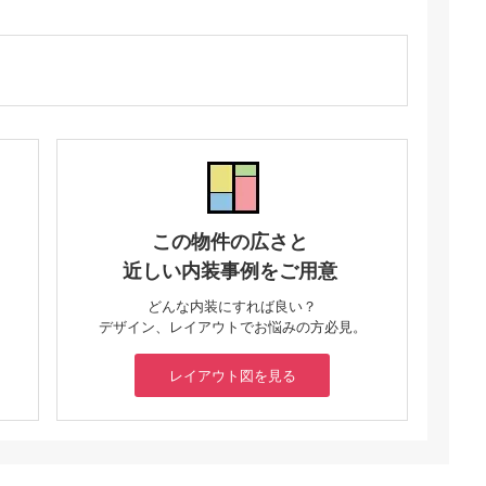
この物件の広さと
近しい内装事例をご用意
どんな内装にすれば良い？
デザイン、レイアウトでお悩みの方必見。
レイアウト図を見る