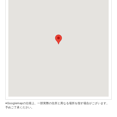
※Googlemapの仕様上、一部実際の住所と異なる場所を指す場合がございます。
予めご了承ください。