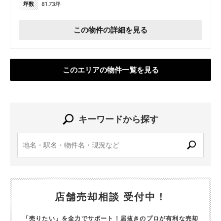
坪数
81.73坪
この物件の詳細を見る
このエリアの物件一覧を見る
キーワードから探す
店舗売却相談 受付中！
「売りたい」を全力でサポート！居抜きのプロが有利な売却