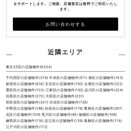
をサポートします。
ご相談、店舗査定は無料でご対応いたし
ます。
お問い合わせする
近隣エリア
東京23区の店舗物件(6334)
千代田区の店舗物件(376)
中央区の店舗物件(571)
港区の店舗物件(743)
新宿区の店舗物件(616)
文京区の店舗物件(150)
台東区の店舗物件(222)
墨田区の店舗物件(103)
江東区の店舗物件(192)
品川区の店舗物件(224)
目黒区の店舗物件(270)
大田区の店舗物件(231)
世田谷区の店舗物件(347)
渋谷区の店舗物件(726)
中野区の店舗物件(186)
杉並区の店舗物件(179)
豊島区の店舗物件(297)
北区の店舗物件(109)
荒川区の店舗物件(85)
板橋区の店舗物件(166)
練馬区の店舗物件(116)
足立区の店舗物件(139)
葛飾区の店舗物件(114)
江戸川区の店舗物件(172)