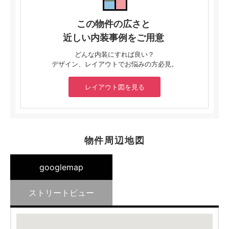
この物件の広さと
近しい内装事例をご用意
どんな内装にすれば良い？
デザイン、レイアウトでお悩みの方必見。
レイアウト図を見る
物件周辺地図
googlemap
ストリートビュー