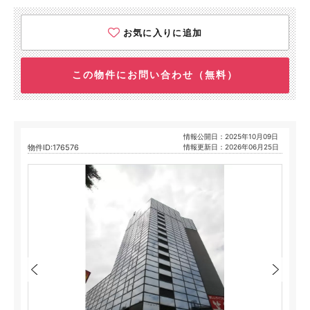
お気に入りに追加
この物件にお問い合わせ（無料）
情報公開日：2025年10月09日
物件ID:176576
情報更新日：2026年06月25日