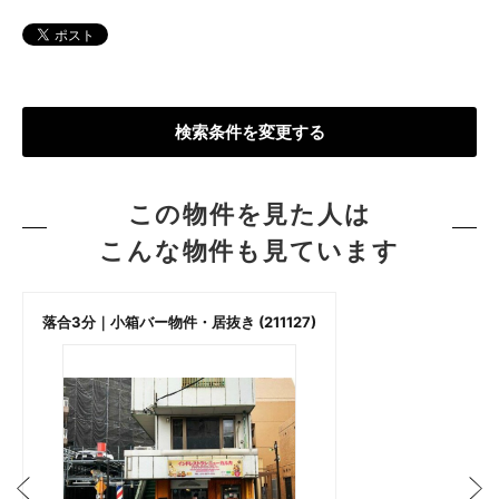
検索条件を変更する
この物件を見た人は
こんな物件も見ています
落合3分｜小箱バー物件・居抜き (211127)