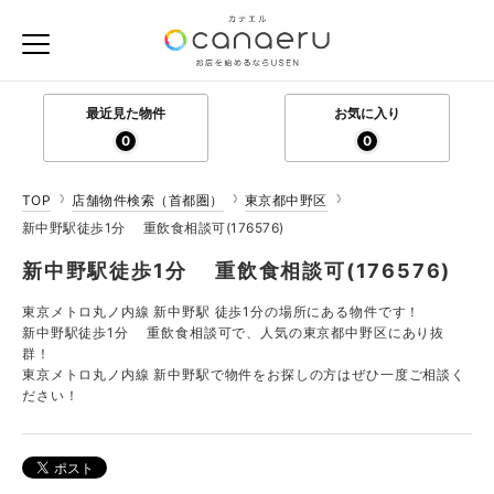
最近見た物件
お気に入り
0
0
TOP
店舗物件検索（首都圏）
東京都中野区
新中野駅徒歩1分 重飲食相談可(176576)
新中野駅徒歩1分 重飲食相談可(176576)
東京メトロ丸ノ内線 新中野駅 徒歩1分の場所にある物件です！
新中野駅徒歩1分 重飲食相談可で、人気の東京都中野区にあり抜
群！
東京メトロ丸ノ内線 新中野駅で物件をお探しの方はぜひ一度ご相談く
ださい！