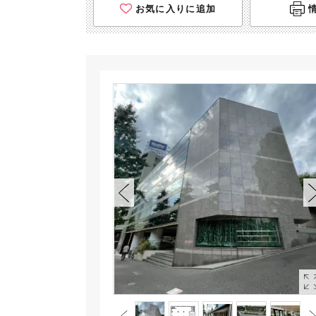
お気に入りに追加