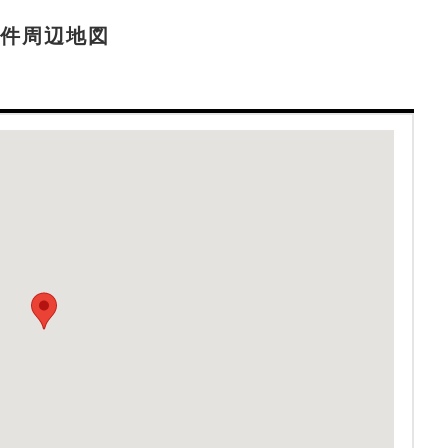
件周辺地図