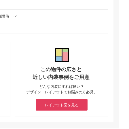
械警備 EV
この物件の広さと
近しい内装事例をご用意
どんな内装にすれば良い？
デザイン、レイアウトでお悩みの方必見。
レイアウト図を見る