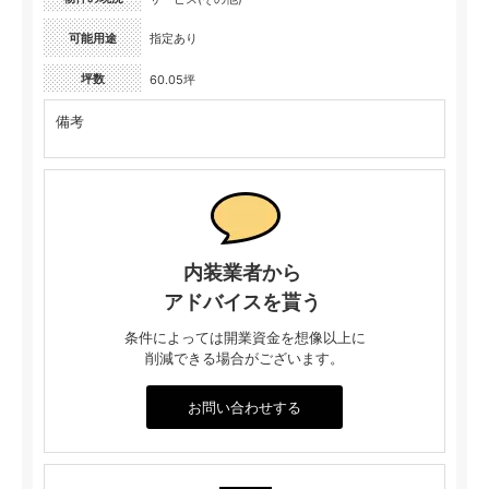
可能用途
指定あり
坪数
60.05坪
備考
内装業者から
アドバイスを貰う
条件によっては開業資金を想像以上に
削減できる場合がございます。
お問い合わせする