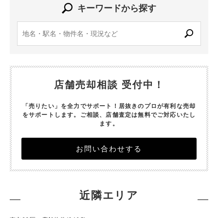
キーワードから探す
店舗売却相談 受付中！
「売りたい」を全力でサポート！居抜きのプロが有利な売却
をサポートします。
ご相談、店舗査定は無料でご対応いたし
ます。
お問い合わせする
近隣エリア