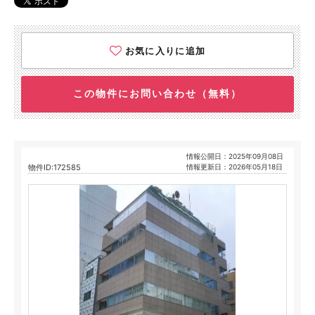
お気に入りに追加
この物件にお問い合わせ（無料）
情報公開日：2025年09月08日
物件ID:172585
情報更新日：2026年05月18日