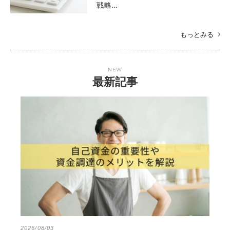
戦略…
もっとみる
NEW
最新記事
2026/08/03