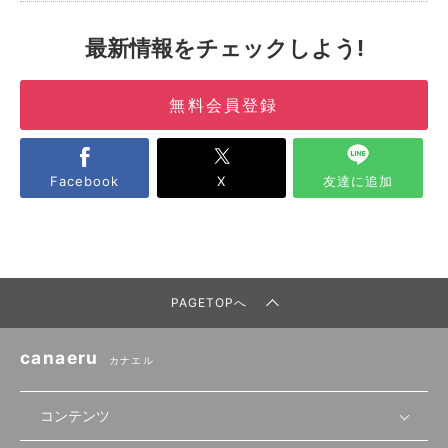
最新情報をチェックしよう!
無料会員登録
Facebook
X
友達に追加
PAGETOPへ
canaeru
カナエル
コンテンツ