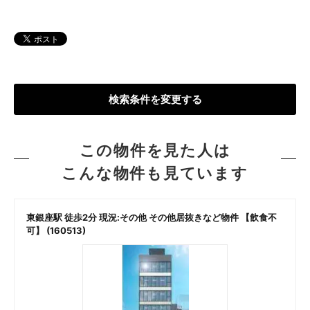
検索条件を変更する
この物件を見た人は
こんな物件も見ています
東銀座駅 徒歩2分 現況:その他 その他居抜きなど物件 【飲食不
可】 (160513)