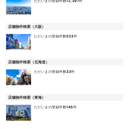
ただいまの登録件数
12,397
件
店舗物件検索（大阪）
ただいまの登録件数
523
件
店舗物件検索（北海道）
ただいまの登録件数
33
件
店舗物件検索（東海）
ただいまの登録件数
145
件