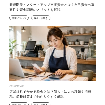
新規開業・スタートアップ支援資金とは？自己資金の重
要性や資金調達のメリットを解説
開業ノウハウ
資金・手続き
2026/08/03
店舗経営でかかる税金とは？個人・法人の種類や消費
税、節税対策までわかりやすく解説