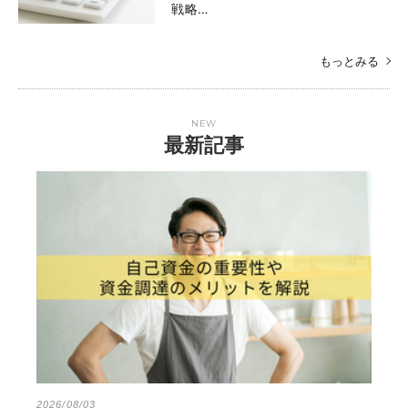
戦略…
もっとみる
NEW
最新記事
2026/08/03