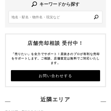
キーワードから探す
店舗売却相談 受付中！
「売りたい」を全力でサポート！居抜きのプロが有利な売却
をサポートします。
ご相談、店舗査定は無料でご対応いたし
ます。
お問い合わせする
近隣エリア