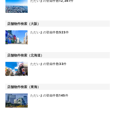
ただいまの登録件数
12,397
件
店舗物件検索（大阪）
ただいまの登録件数
523
件
店舗物件検索（北海道）
ただいまの登録件数
33
件
店舗物件検索（東海）
ただいまの登録件数
145
件