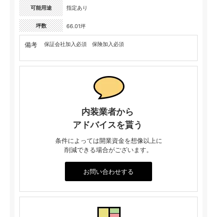
可能用途
指定あり
坪数
66.01坪
備考
保証会社加入必須 保険加入必須
内装業者から
アドバイスを貰う
条件によっては開業資金を想像以上に
削減できる場合がございます。
お問い合わせする