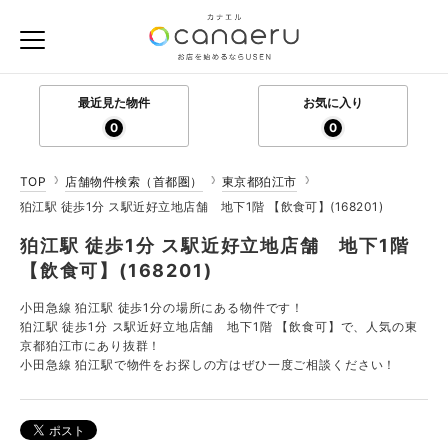
最近見た物件
お気に入り
0
0
TOP
店舗物件検索（首都圏）
東京都狛江市
狛江駅 徒歩1分 ス駅近好立地店舗 地下1階 【飲食可】(168201)
狛江駅 徒歩1分 ス駅近好立地店舗 地下1階
【飲食可】(168201)
小田急線 狛江駅 徒歩1分の場所にある物件です！
狛江駅 徒歩1分 ス駅近好立地店舗 地下1階 【飲食可】で、人気の東
京都狛江市にあり抜群！
小田急線 狛江駅で物件をお探しの方はぜひ一度ご相談ください！