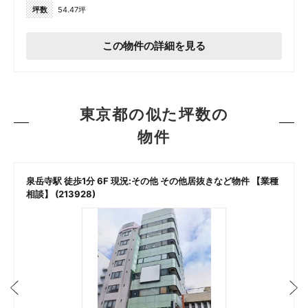
坪数
54.47坪
この物件の詳細を見る
東京都の似た坪数の
物件
泉岳寺駅 徒歩1分 6F 現況:その他 その他居抜きなど物件 【業種
相談】 (213928)