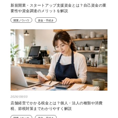
新規開業・スタートアップ支援資金とは？自己資金の重
要性や資金調達のメリットを解説
開業ノウハウ
資金・手続き
2026/08/03
店舗経営でかかる税金とは？個人・法人の種類や消費
税、節税対策までわかりやすく解説