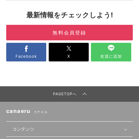
最新情報をチェックしよう!
無料会員登録
Facebook
X
友達に追加
PAGETOPへ
canaeru
カナエル
コンテンツ