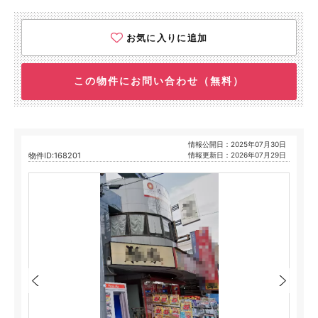
お気に入りに追加
この物件にお問い合わせ（無料）
情報公開日：2025年07月30日
物件ID:168201
情報更新日：2026年07月29日