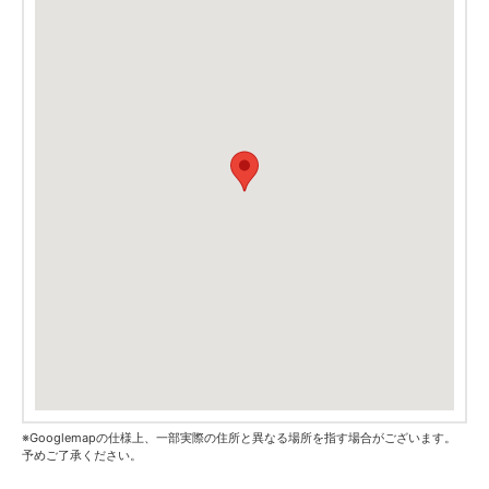
※Googlemapの仕様上、一部実際の住所と異なる場所を指す場合がございます。
予めご了承ください。