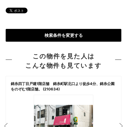
検索条件を変更する
この物件を見た人は
こんな物件も見ています
錦糸四丁目戸建1階店舗 錦糸町駅北口より徒歩4分、錦糸公園
をのぞむ1階店舗。 (210634)