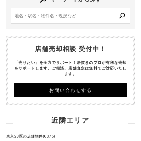
店舗売却相談 受付中！
「売りたい」を全力でサポート！居抜きのプロが有利な売却
をサポートします。
ご相談、店舗査定は無料でご対応いたし
ます。
お問い合わせする
近隣エリア
東京23区の店舗物件(6375)