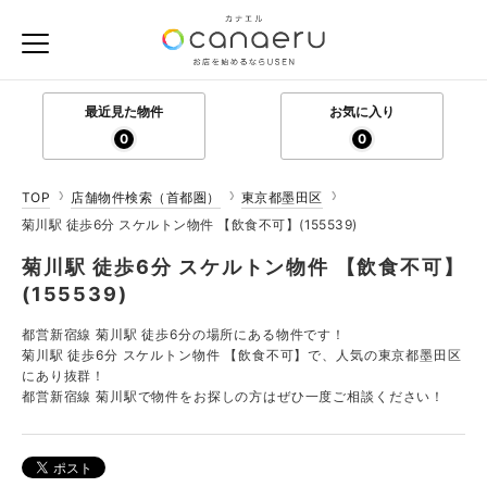
最近見た物件
お気に入り
0
0
TOP
店舗物件検索（首都圏）
東京都墨田区
菊川駅 徒歩6分 スケルトン物件 【飲食不可】(155539)
菊川駅 徒歩6分 スケルトン物件 【飲食不可】
(155539)
都営新宿線 菊川駅 徒歩6分の場所にある物件です！
菊川駅 徒歩6分 スケルトン物件 【飲食不可】で、人気の東京都墨田区
にあり抜群！
都営新宿線 菊川駅で物件をお探しの方はぜひ一度ご相談ください！