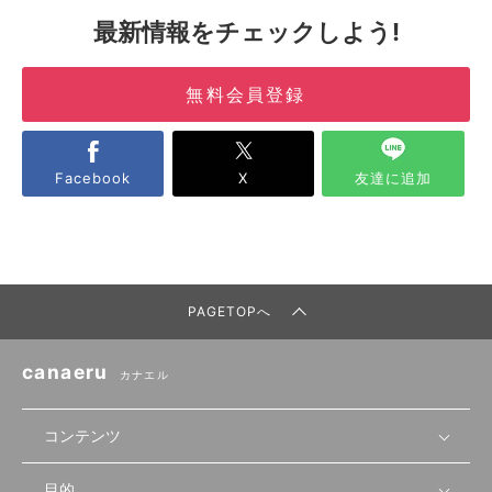
最新情報をチェックしよう!
無料会員登録
Facebook
X
友達に追加
PAGETOPへ
canaeru
カナエル
コンテンツ
目的