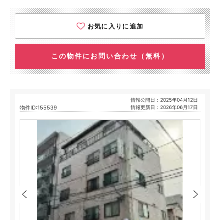
お気に入りに追加
この物件にお問い合わせ（無料）
情報公開日：2025年04月12日
物件ID:155539
情報更新日：2026年06月17日