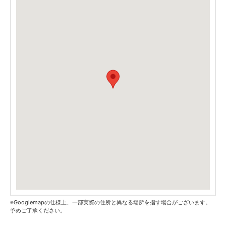
※Googlemapの仕様上、一部実際の住所と異なる場所を指す場合がございます。
予めご了承ください。