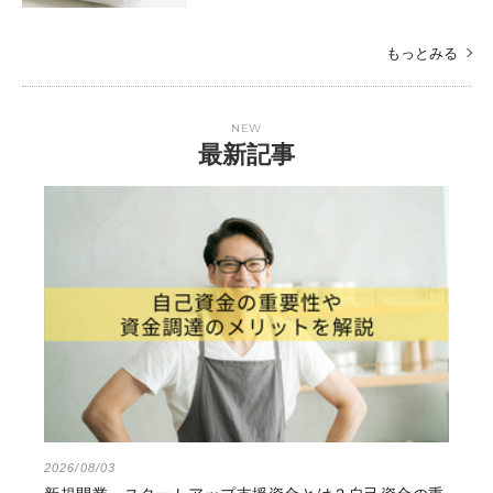
もっとみる
NEW
最新記事
2026/08/03